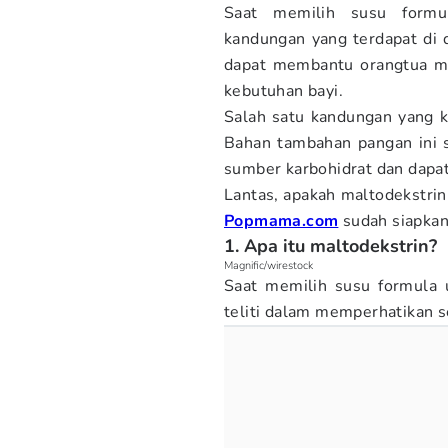
Saat memilih susu formu
kandungan yang terdapat di
dapat membantu orangtua me
kebutuhan bayi.
Salah satu kandungan yang k
Bahan tambahan pangan ini 
sumber karbohidrat dan dapat
Lantas, apakah maltodekstrin
Popmama.com
sudah siapkan
1. Apa itu maltodekstrin?
Magnific/wirestock
Saat memilih susu formula u
teliti dalam memperhatikan s