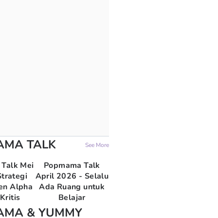
AMA TALK
See More
Talk Mei
Popmama Talk
trategi
April 2026 - Selalu
en Alpha
Ada Ruang untuk
Kritis
Belajar
AMA & YUMMY