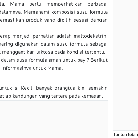
la, Mama perlu memperhatikan berbagai
 dalamnya. Memahami komposisi susu formula
mastikan produk yang dipilih sesuai dengan
erap menjadi perhatian adalah maltodekstrin.
sering digunakan dalam susu formula sebagai
 menggantikan laktosa pada kondisi tertentu.
 dalam susu formula aman untuk bayi? Berikut
 informasinya untuk Mama.
ntuk si Kecil, banyak orangtua kini semakin
etiap kandungan yang tertera pada kemasan.
Tonton lebih