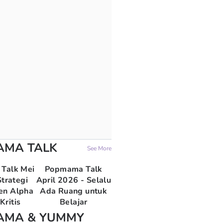
AMA TALK
See More
Talk Mei
Popmama Talk
trategi
April 2026 - Selalu
en Alpha
Ada Ruang untuk
Kritis
Belajar
AMA & YUMMY