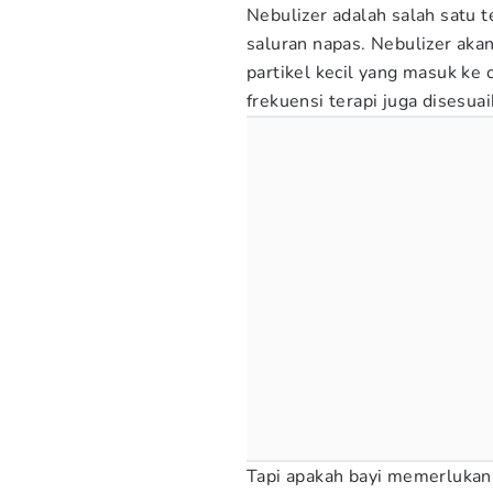
Nebulizer adalah salah satu t
saluran napas. Nebulizer aka
partikel kecil yang masuk ke 
frekuensi terapi juga disesuai
Tapi apakah bayi memerlukan t