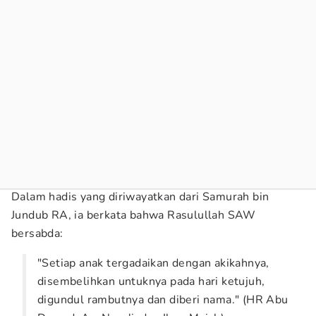
Dalam hadis yang diriwayatkan dari Samurah bin
Jundub RA, ia berkata bahwa Rasulullah SAW
bersabda:
"Setiap anak tergadaikan dengan akikahnya,
disembelihkan untuknya pada hari ketujuh,
digundul rambutnya dan diberi nama." (HR Abu