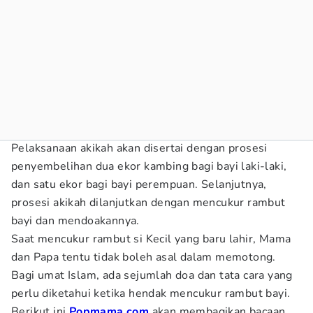
Pelaksanaan akikah akan disertai dengan prosesi
penyembelihan dua ekor kambing bagi bayi laki-laki,
dan satu ekor bagi bayi perempuan. Selanjutnya,
prosesi akikah dilanjutkan dengan mencukur rambut
bayi dan mendoakannya.
Saat mencukur rambut si Kecil yang baru lahir, Mama
dan Papa tentu tidak boleh asal dalam memotong.
Bagi umat Islam, ada sejumlah doa dan tata cara yang
perlu diketahui ketika hendak mencukur rambut bayi.
Berikut ini
Popmama.com
akan membagikan bacaan