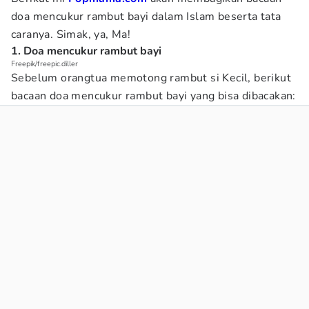
doa mencukur rambut bayi dalam Islam beserta tata
caranya. Simak, ya, Ma!
1. Doa mencukur rambut bayi
Freepik/freepic.diller
Sebelum orangtua memotong rambut si Kecil, berikut
bacaan doa mencukur rambut bayi yang bisa dibacakan: