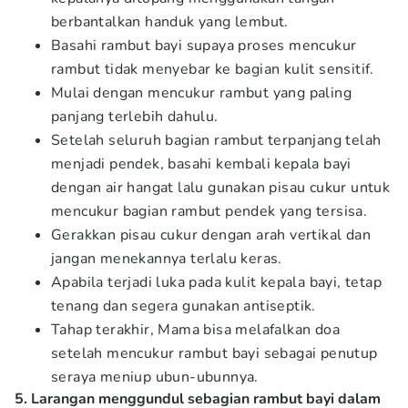
berbantalkan handuk yang lembut.
Basahi rambut bayi supaya proses mencukur
rambut tidak menyebar ke bagian kulit sensitif.
Mulai dengan mencukur rambut yang paling
panjang terlebih dahulu.
Setelah seluruh bagian rambut terpanjang telah
menjadi pendek, basahi kembali kepala bayi
dengan air hangat lalu gunakan pisau cukur untuk
mencukur bagian rambut pendek yang tersisa.
Gerakkan pisau cukur dengan arah vertikal dan
jangan menekannya terlalu keras.
Apabila terjadi luka pada kulit kepala bayi, tetap
tenang dan segera gunakan antiseptik.
Tahap terakhir, Mama bisa melafalkan doa
setelah mencukur rambut bayi sebagai penutup
seraya meniup ubun-ubunnya.
5. Larangan menggundul sebagian rambut bayi dalam