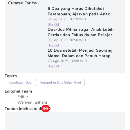
Curated For You
6 Doa yang Harus Diketahui
Perempuan, Ajarkan pada Anak
09 Sep 2025, 16:19 WIB
Big Kid
Doa-doa Pilihan agar Anak Lebih
Cerdas dan Fokus dalam Belajar
03 Sep 2025, 10:50 WIB
Big Kid
10 Doa setelah Menjadi Seorang
Mama: Dalam dan Penuh Harap
28 Agu 2025, 16:48 WIB
Big Kid
Topics
Kesehatan Bayi
Kumpulan Doa Sehari-hari
Editorial Team
Editor
Wahyuni Sahara
Tonton lebih seru di