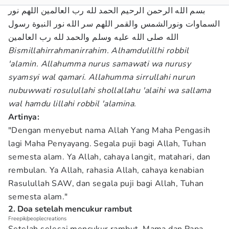
بسم الله الرحمن الرحيم الحمد لله رب العالمين اللهم نور
السماوات ونورالشمس والقمر اللهم سر الله نور النبوة رسول
الله صلى الله عليه وسلم والحمد لله رب العالمين
Bismillahirrahmanirrahim. Alhamdulillhi robbil
'alamin. Allahumma nurus samawati wa nurusy
syamsyi wal qamari. Allahumma sirrullahi nurun
nubuwwati rosulullahi shollallahu 'alaihi wa sallama
wal hamdu lillahi robbil 'alamina.
Artinya:
"Dengan menyebut nama Allah Yang Maha Pengasih
lagi Maha Penyayang. Segala puji bagi Allah, Tuhan
semesta alam. Ya Allah, cahaya langit, matahari, dan
rembulan. Ya Allah, rahasia Allah, cahaya kenabian
Rasulullah SAW, dan segala puji bagi Allah, Tuhan
semesta alam."
2. Doa setelah mencukur rambut
Freepik/peoplecreations