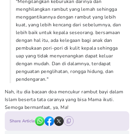
"Mengilangkan keburukan darinya dan
menghilangkan rambut yang lemah sehingga
menggantikannya dengan rambut yang lebih
kuat, yang lebih kencang dari sebelumnya, dan
lebih baik untuk kepala seseorang. bersamaan
dengan hal itu, ada kelegaan bagi anak dan
pembukaan pori-pori di kulit kepala sehingga
uap yang tidak menyenangkan dapat keluar
dengan mudah. Dan di dalamnya, terdapat
penguatan penglihatan, rongga hidung, dan
pendengaran."
Nah, itu dia bacaan doa mencukur rambut bayi dalam
Islam beserta tata caranya yang bisa Mama ikuti.
Semoga bermanfaat, ya, Ma!
Share Article