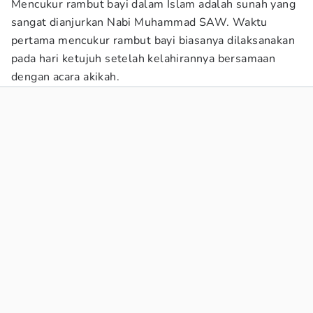
Mencukur rambut bayi dalam Islam adalah sunah yang
sangat dianjurkan Nabi Muhammad SAW. Waktu
pertama mencukur rambut bayi biasanya dilaksanakan
pada hari ketujuh setelah kelahirannya bersamaan
dengan acara akikah.