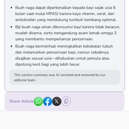
Buah naga dapat diperkenalkan kepada bayi sejak usia 6
bulan saat mulai MPASI karena kaya vitamin, serat, dan
antioksidan yang mendukung tumbuh kembang optimal.
Biji buah naga aman dikonsumsi bayi karena tidak beracun,
mudah dicerna, serta mengandung asam lemak omega 3
yang membantu memperlancar pencernaan.
Buah naga bermanfaat meningkatkan kekebalan tubuh
dan melancarkan pencernaan bayi, namun sebaiknya
disajikan sesuai usia—dihaluskan untuk pemula atau
dipotong kecil bagi yang lebih besar.
This section summary was AI-assisted and reviewed by our
editorial team.
Share Article