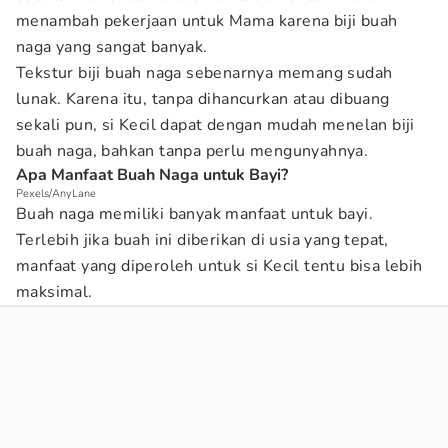
menambah pekerjaan untuk Mama karena biji buah
naga yang sangat banyak.
Tekstur biji buah naga sebenarnya memang sudah
lunak. Karena itu, tanpa dihancurkan atau dibuang
sekali pun, si Kecil dapat dengan mudah menelan biji
buah naga, bahkan tanpa perlu mengunyahnya.
Apa Manfaat Buah Naga untuk Bayi?
Pexels/AnyLane
Buah naga memiliki banyak manfaat untuk bayi.
Terlebih jika buah ini diberikan di usia yang tepat,
manfaat yang diperoleh untuk si Kecil tentu bisa lebih
maksimal.