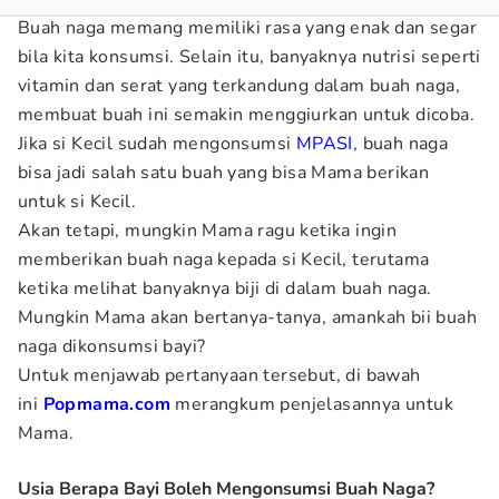
Buah naga memang memiliki rasa yang enak dan segar
bila kita konsumsi. Selain itu, banyaknya nutrisi seperti
vitamin dan serat yang terkandung dalam buah naga,
membuat buah ini semakin menggiurkan untuk dicoba.
Jika si Kecil sudah mengonsumsi
MPASI
, buah naga
bisa jadi salah satu buah yang bisa Mama berikan
untuk si Kecil.
Akan tetapi, mungkin Mama ragu ketika ingin
memberikan buah naga kepada si Kecil, terutama
ketika melihat banyaknya biji di dalam buah naga.
Mungkin Mama akan bertanya-tanya, amankah bii buah
naga dikonsumsi bayi?
Untuk menjawab pertanyaan tersebut, di bawah
ini
Popmama.com
merangkum penjelasannya untuk
Mama.
Usia Berapa Bayi Boleh Mengonsumsi Buah Naga?