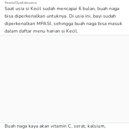
Pexels/OlyaKobruseva
Saat usia si Kecil sudah mencapai 6 bulan, buah naga
bisa diperkenalkan untuknya. Di usia ini, bayi sudah
diperkenalkan MPASI, sehingga buah naga bisa masuk
dalam daftar menu harian si Kecil.
Buah naga kaya akan vitamin C, serat, kalsium,