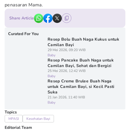
penasaran Mama.
Share Article
Curated For You
Resep Bolu Buah Naga Kukus untuk
Camilan Bayi
29 Mei 2026, 09:20 WIB
Baby
Resep Pancake Buah Naga untuk
Camilan Bayi, Sehat dan Bergizi
25 Mei 2026, 12:42 WIB
Baby
Resep Creme Brulee Buah Naga
untuk Camilan Bayi, si Kecil Pasti
Suka
21 Jan 2026, 11:40 WIB
Baby
Topics
MPASI
Kesehatan Bayi
Editorial Team