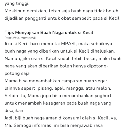
yang tinggi.
Meskipun demikian, tetap saja buah naga tidak boleh
dijadikan pengganti untuk obat sembelit pada si Kecil.
Tips Menyajikan Buah Naga untuk si Kecil
Pexels/Md. MomtazAli
Jika si Kecil baru memulai MPASI, maka sebaiknya
buah naga yang diberikan untuk si Kecil dihaluskan.
Namun, jika usia si Kecil sudah lebih besar, maka buah
naga yang akan diberikan boleh hanya dipotong-
potong saja.
Mama bisa menambahkan campuran buah segar
lainnya seperti pisang, apel, mangga, atau melon.
Selain itu, Mama juga bisa menambahkan yoghurt
untuk menambah kesegaran pada buah naga yang
disajikan.
Jadi, biji buah naga aman dikonsumi oleh si Kecil, ya,
Ma. Semoga informasi ini bisa menjawab rasa