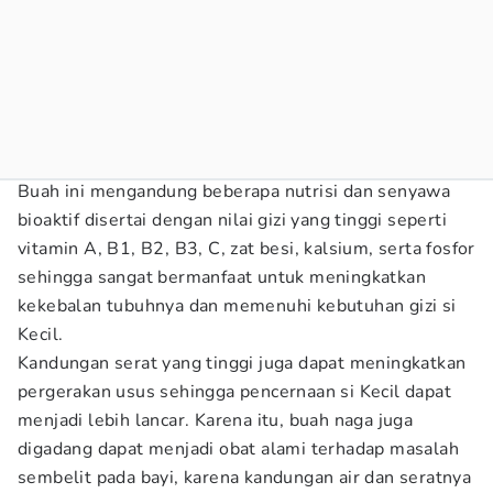
Buah ini mengandung beberapa nutrisi dan senyawa
bioaktif disertai dengan nilai gizi yang tinggi seperti
vitamin A, B1, B2, B3, C, zat besi, kalsium, serta fosfor
sehingga sangat bermanfaat untuk meningkatkan
kekebalan tubuhnya dan memenuhi kebutuhan gizi si
Kecil.
Kandungan serat yang tinggi juga dapat meningkatkan
pergerakan usus sehingga pencernaan si Kecil dapat
menjadi lebih lancar. Karena itu, buah naga juga
digadang dapat menjadi obat alami terhadap masalah
sembelit pada bayi, karena kandungan air dan seratnya