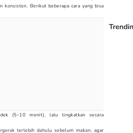
n konsisten. Berikut beberapa cara yang bisa
Trendi
dek (5–10 menit), lalu tingkatkan secara
rgerak terlebih dahulu sebelum makan, agar