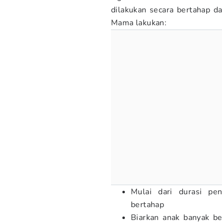
dilakukan secara bertahap da
Mama lakukan:
Mulai dari durasi pen
bertahap
Biarkan anak banyak be