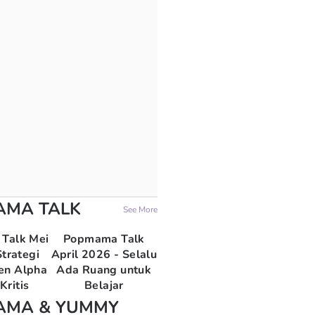
AMA TALK
See More
Talk Mei
Popmama Talk
trategi
April 2026 - Selalu
en Alpha
Ada Ruang untuk
Kritis
Belajar
AMA & YUMMY