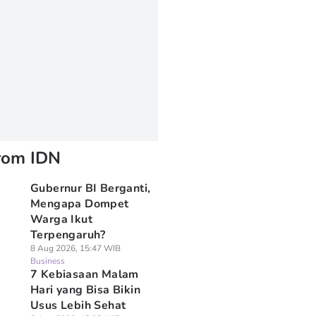
rom IDN
Gubernur BI Berganti,
Mengapa Dompet
Warga Ikut
Terpengaruh?
8 Aug 2026, 15:47 WIB
Business
7 Kebiasaan Malam
Hari yang Bisa Bikin
Usus Lebih Sehat