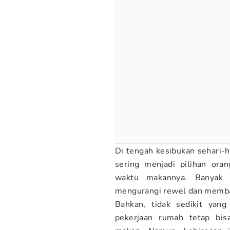
Di tengah kesibukan sehari-
sering menjadi pilihan ora
waktu makannya. Banyak 
mengurangi rewel dan memba
Bahkan, tidak sedikit yang
pekerjaan rumah tetap bis