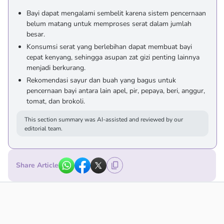
Bayi dapat mengalami sembelit karena sistem pencernaan
belum matang untuk memproses serat dalam jumlah
besar.
Konsumsi serat yang berlebihan dapat membuat bayi
cepat kenyang, sehingga asupan zat gizi penting lainnya
menjadi berkurang.
Rekomendasi sayur dan buah yang bagus untuk
pencernaan bayi antara lain apel, pir, pepaya, beri, anggur,
tomat, dan brokoli.
This section summary was AI-assisted and reviewed by our
editorial team.
Share Article