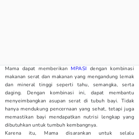
Mama dapat memberikan
MPASI
dengan kombinasi
makanan serat dan makanan yang mengandung lemak
dan mineral tinggi seperti tahu, semangka, serta
daging. Dengan kombinasi ini, dapat membantu
menyeimbangkan asupan serat di tubuh bayi. Tidak
hanya mendukung pencernaan yang sehat, tetapi juga
memastikan bayi mendapatkan nutrisi lengkap yang
dibutuhkan untuk tumbuh kembangnya.
Karena itu, Mama disarankan untuk selalu