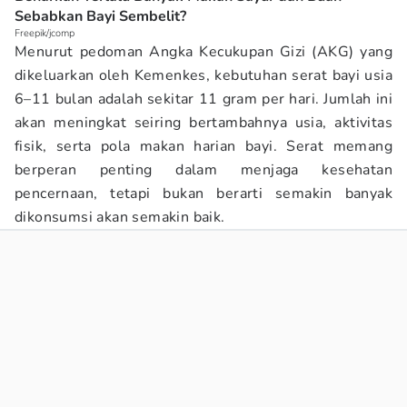
Sebabkan Bayi Sembelit?
Freepik/jcomp
Menurut pedoman Angka Kecukupan Gizi (AKG) yang
dikeluarkan oleh Kemenkes, kebutuhan serat bayi usia
6–11 bulan adalah sekitar 11 gram per hari. Jumlah ini
akan meningkat seiring bertambahnya usia, aktivitas
fisik, serta pola makan harian bayi. Serat memang
berperan penting dalam menjaga kesehatan
pencernaan, tetapi bukan berarti semakin banyak
dikonsumsi akan semakin baik.