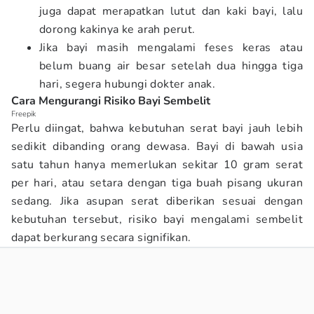
juga dapat merapatkan lutut dan kaki bayi, lalu
dorong kakinya ke arah perut.
Jika bayi masih mengalami feses keras atau
belum buang air besar setelah dua hingga tiga
hari, segera hubungi dokter anak.
Cara Mengurangi Risiko Bayi Sembelit
Freepik
Perlu diingat, bahwa kebutuhan serat bayi jauh lebih
sedikit dibanding orang dewasa. Bayi di bawah usia
satu tahun hanya memerlukan sekitar 10 gram serat
per hari, atau setara dengan tiga buah pisang ukuran
sedang. Jika asupan serat diberikan sesuai dengan
kebutuhan tersebut, risiko bayi mengalami sembelit
dapat berkurang secara signifikan.