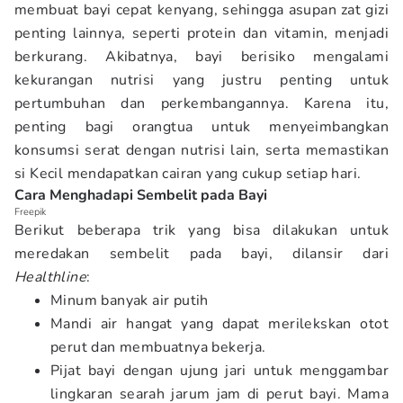
membuat bayi cepat kenyang, sehingga asupan zat gizi
penting lainnya, seperti protein dan vitamin, menjadi
berkurang. Akibatnya, bayi berisiko mengalami
kekurangan nutrisi yang justru penting untuk
pertumbuhan dan perkembangannya. Karena itu,
penting bagi orangtua untuk menyeimbangkan
konsumsi serat dengan nutrisi lain, serta memastikan
si Kecil mendapatkan cairan yang cukup setiap hari.
Cara Menghadapi Sembelit pada Bayi
Freepik
Berikut beberapa trik yang bisa dilakukan untuk
meredakan sembelit pada bayi, dilansir dari
Healthline
:
Minum banyak air putih
Mandi air hangat yang dapat merilekskan otot
perut dan membuatnya bekerja.
Pijat bayi dengan ujung jari untuk menggambar
lingkaran searah jarum jam di perut bayi. Mama