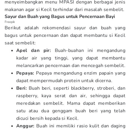
menyeimbangkan menu MPASI dengan berbagai jenis
makanan agar si Kecil terhindar dari masalah sembelit.
Sayur dan Buah yang Bagus untuk Pencernaan Bayi
Freepik
Berikut adalah rekomendasi sayur dan buah yang
bagus untuk pencernaan dan dapat membantu si Kecil
saat sembelit:
Apel dan pir:
Buah-buahan ini mengandung
kadar air yang tinggi, yang dapat membantu
melancarkan pencernaan dan mencegah sembelit.
Pepaya:
Pepaya mengandung enzim papain yang
dapat mempermudah protein untuk dicerna.
Beri:
Buah beri, seperti blackberry, stroberi, dan
raspberry, kaya serat dan air, sehingga dapat
meredakan sembelit. Mama dapat memberikan
satu atau dua genggam buah beri yang telah
dicuci bersih kepada si Kecil.
Anggur:
Buah ini memiliki rasio kulit dan daging