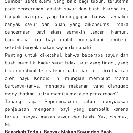
Sumber serat alami yang baik bagi tubuh, terutama
pada pencernaan, adalah sayur dan buah. Karena itu,
banyak orangtua yang beranggapan bahwa semakin
banyak sayur dan buah yang dikonsumsi, maka
pencernaan bayi akan semakin lancar. Namun,
bagaimana jika bayi malah mengalami sembelit
setelah banyak makan sayur dan buah?
Penting untuk diketahui, bahwa beberapa sayur dan
buah memiliki kadar serat tidak larut yang tinggi, yang
bisa membuat feses lebih padat dan sulit dikeluarkan
oleh bayi. Kondisi ini mungkin membuat Mama
bertanya-tanya, mengapa makanan yang dianggap
menyehatkan justru memicu masalah pencernaan?
Tenang saja, Popmama.com telah menyiapkan
penjelasan mengenai bayi yang sembelit karena
terlalu banyak makan sayur dan buah. Yuk, disimak,
Ma!
Benarkah Terlalu Banyak Makan Sayur dan Buah