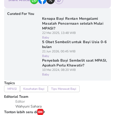
Curated For You
Kenapa Bayi Rentan Mengalami
Masalah Pencernaan setelah Mulai
MPASI?
22 Mei 2025, 13:48 WIB
Baby
5 Obat Sembelit untuk Bayi Usia 0-6
bulan
21 Jun 2026, 00:45 WIB
Baby
Penyebab Bayi Sembelit saat MPASI,
Apakah Perlu Khawatir?
10 Mei 2024, 08:20 WIB
Baby
Topics
MPASI
Kesehatan Bayi
Tips Merawat Bayi
Editorial Team
Editor
Wahyuni Sahara
Tonton lebih seru di