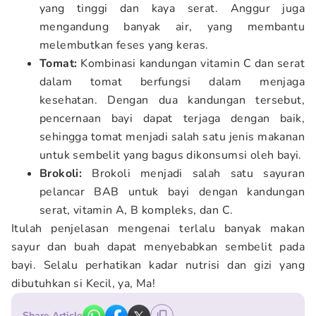
yang tinggi dan kaya serat. Anggur juga
mengandung banyak air, yang membantu
melembutkan feses yang keras.
Tomat:
Kombinasi kandungan vitamin C dan serat
dalam tomat berfungsi dalam menjaga
kesehatan. Dengan dua kandungan tersebut,
pencernaan bayi dapat terjaga dengan baik,
sehingga tomat menjadi salah satu jenis makanan
untuk sembelit yang bagus dikonsumsi oleh bayi.
Brokoli:
Brokoli menjadi salah satu sayuran
pelancar BAB untuk bayi dengan kandungan
serat, vitamin A, B kompleks, dan C.
Itulah penjelasan mengenai terlalu banyak makan
sayur dan buah dapat menyebabkan sembelit pada
bayi. Selalu perhatikan kadar nutrisi dan gizi yang
dibutuhkan si Kecil, ya, Ma!
Share Article