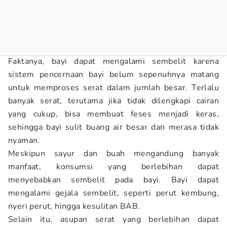
Faktanya, bayi dapat mengalami sembelit karena
sistem pencernaan bayi belum sepenuhnya matang
untuk memproses serat dalam jumlah besar. Terlalu
banyak serat, terutama jika tidak dilengkapi cairan
yang cukup, bisa membuat feses menjadi keras,
sehingga bayi sulit buang air besar dan merasa tidak
nyaman.
Meskipun sayur dan buah mengandung banyak
manfaat, konsumsi yang berlebihan dapat
menyebabkan sembelit pada bayi. Bayi dapat
mengalami gejala sembelit, seperti perut kembung,
nyeri perut, hingga kesulitan BAB.
Selain itu, asupan serat yang berlebihan dapat