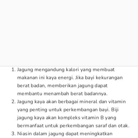
Jagung mengandung kalori yang membuat
makanan ini kaya energi. Jika bayi kekurangan
berat badan, memberikan jagung dapat
membantu menambah berat badannya.
Jagung kaya akan berbagai mineral dan vitamin
yang penting untuk perkembangan bayi. Biji
jagung kaya akan kompleks vitamin B yang
bermanfaat untuk perkembangan saraf dan otak.
Niasin dalam jagung dapat meningkatkan