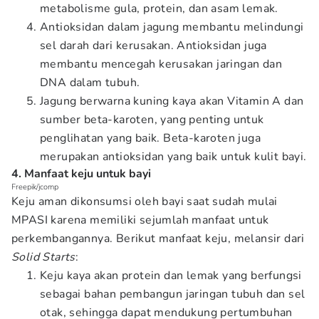
metabolisme gula, protein, dan asam lemak.
Antioksidan dalam jagung membantu melindungi
sel darah dari kerusakan. Antioksidan juga
membantu mencegah kerusakan jaringan dan
DNA dalam tubuh.
Jagung berwarna kuning kaya akan Vitamin A dan
sumber beta-karoten, yang penting untuk
penglihatan yang baik. Beta-karoten juga
merupakan antioksidan yang baik untuk kulit bayi.
4. Manfaat keju untuk bayi
Freepik/jcomp
Keju aman dikonsumsi oleh bayi saat sudah mulai
MPASI karena memiliki sejumlah manfaat untuk
perkembangannya. Berikut manfaat keju, melansir dari
Solid Starts
:
Keju kaya akan protein dan lemak yang berfungsi
sebagai bahan pembangun jaringan tubuh dan sel
otak, sehingga dapat mendukung pertumbuhan