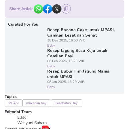
Share Article
Curated For You
Resep Banana Cake untuk MPASI,
Camilan Lezat dan Sehat
18 Des 2025, 16:50 WIB
Baby
Resep Jagung Susu Keju untuk
Camilan Bayi
06 Feb 2026, 13:20 WIB
Baby
Resep Bubur Tim Jagung Manis
untuk MPASI
08 Jan 2025, 13:20 WIB
Baby
Topics
MPASI
makanan bayi
Kesehatan Bayi
Editorial Team
Editor
Wahyuni Sahara