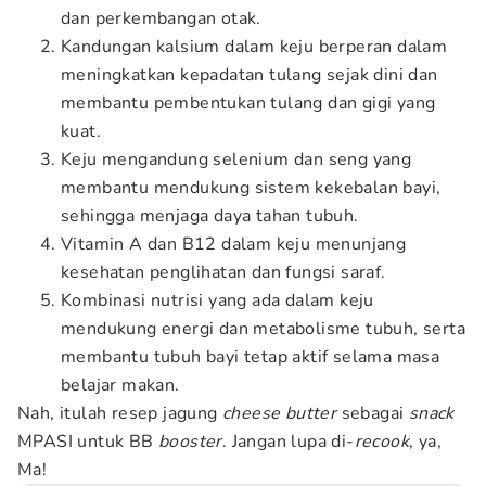
dan perkembangan otak.
Kandungan kalsium dalam keju berperan dalam
meningkatkan kepadatan tulang sejak dini dan
membantu pembentukan tulang dan gigi yang
kuat.
Keju mengandung selenium dan seng yang
membantu mendukung sistem kekebalan bayi,
sehingga menjaga daya tahan tubuh.
Vitamin A dan B12 dalam keju menunjang
kesehatan penglihatan dan fungsi saraf.
Kombinasi nutrisi yang ada dalam keju
mendukung energi dan metabolisme tubuh, serta
membantu tubuh bayi tetap aktif selama masa
belajar makan.
Nah, itulah resep jagung
cheese butter
sebagai
snack
MPASI untuk BB
booster
. Jangan lupa di-
recook
, ya,
Ma!