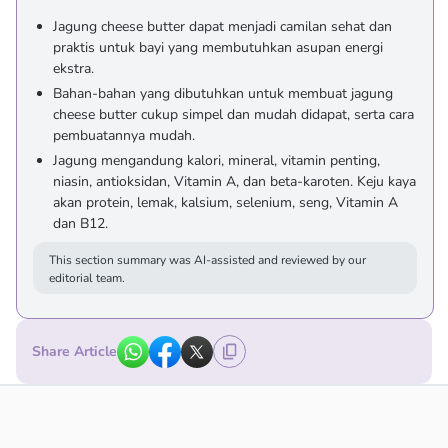
Jagung cheese butter dapat menjadi camilan sehat dan
praktis untuk bayi yang membutuhkan asupan energi
ekstra.
Bahan-bahan yang dibutuhkan untuk membuat jagung
cheese butter cukup simpel dan mudah didapat, serta cara
pembuatannya mudah.
Jagung mengandung kalori, mineral, vitamin penting,
niasin, antioksidan, Vitamin A, dan beta-karoten. Keju kaya
akan protein, lemak, kalsium, selenium, seng, Vitamin A
dan B12.
This section summary was AI-assisted and reviewed by our
editorial team.
Share Article