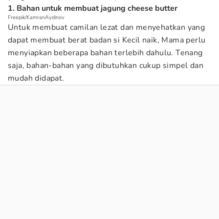
1. Bahan untuk membuat jagung cheese butter
Freepik/KamranAydinov
Untuk membuat camilan lezat dan menyehatkan yang
dapat membuat berat badan si Kecil naik, Mama perlu
menyiapkan beberapa bahan terlebih dahulu. Tenang
saja, bahan-bahan yang dibutuhkan cukup simpel dan
mudah didapat.