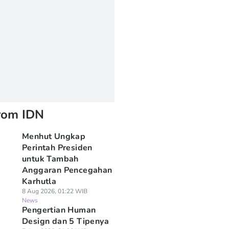
rom IDN
Menhut Ungkap
Perintah Presiden
untuk Tambah
Anggaran Pencegahan
Karhutla
8 Aug 2026, 01:22 WIB
News
Pengertian Human
Design dan 5 Tipenya