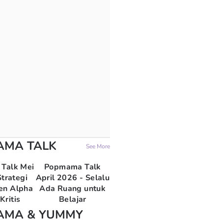
AMA TALK
See More
Talk Mei
Popmama Talk
trategi
April 2026 - Selalu
en Alpha
Ada Ruang untuk
Kritis
Belajar
AMA & YUMMY