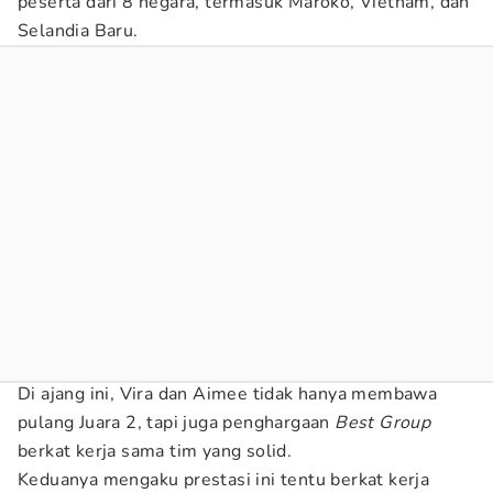
peserta dari 8 negara, termasuk Maroko, Vietnam, dan
Selandia Baru.
Di ajang ini, Vira dan Aimee tidak hanya membawa
pulang Juara 2, tapi juga penghargaan
Best Group
berkat kerja sama tim yang solid.
Keduanya mengaku prestasi ini tentu berkat kerja