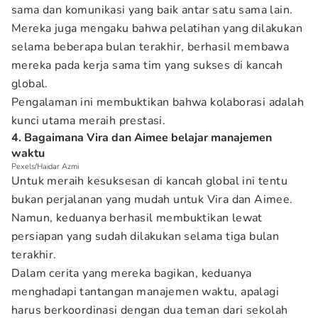
sama dan komunikasi yang baik antar satu sama lain.
Mereka juga mengaku bahwa pelatihan yang dilakukan
selama beberapa bulan terakhir, berhasil membawa
mereka pada kerja sama tim yang sukses di kancah
global.
Pengalaman ini membuktikan bahwa kolaborasi adalah
kunci utama meraih prestasi.
4. Bagaimana Vira dan Aimee belajar manajemen
waktu
Pexels/Haidar Azmi
Untuk meraih kesuksesan di kancah global ini tentu
bukan perjalanan yang mudah untuk Vira dan Aimee.
Namun, keduanya berhasil membuktikan lewat
persiapan yang sudah dilakukan selama tiga bulan
terakhir.
Dalam cerita yang mereka bagikan, keduanya
menghadapi tantangan manajemen waktu, apalagi
harus berkoordinasi dengan dua teman dari sekolah