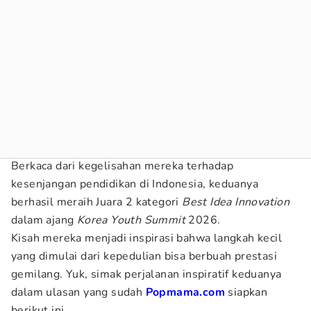
Berkaca dari kegelisahan mereka terhadap
kesenjangan pendidikan di Indonesia, keduanya
berhasil meraih Juara 2 kategori
Best Idea Innovation
dalam ajang
Korea Youth Summit
2026.
Kisah mereka menjadi inspirasi bahwa langkah kecil
yang dimulai dari kepedulian bisa berbuah prestasi
gemilang. Yuk, simak perjalanan inspiratif keduanya
dalam ulasan yang sudah
Popmama.com
siapkan
berikut ini.