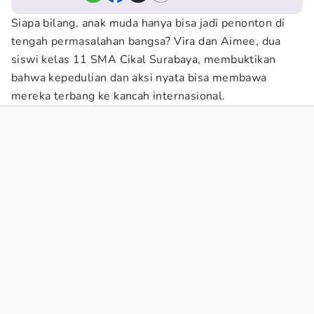
Siapa bilang, anak muda hanya bisa jadi penonton di
tengah permasalahan bangsa? Vira dan Aimee, dua
siswi kelas 11 SMA Cikal Surabaya, membuktikan
bahwa kepedulian dan aksi nyata bisa membawa
mereka terbang ke kancah internasional.