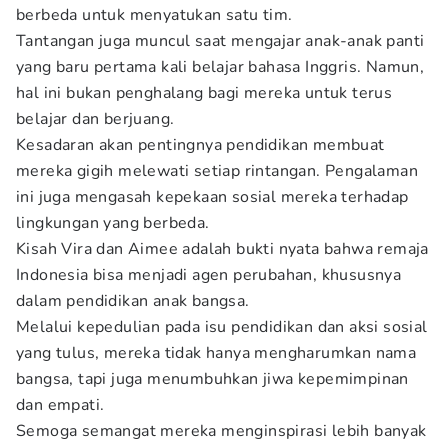
berbeda untuk menyatukan satu tim.
Tantangan juga muncul saat mengajar anak-anak panti
yang baru pertama kali belajar bahasa Inggris. Namun,
hal ini bukan penghalang bagi mereka untuk terus
belajar dan berjuang.
Kesadaran akan pentingnya pendidikan membuat
mereka gigih melewati setiap rintangan. Pengalaman
ini juga mengasah kepekaan sosial mereka terhadap
lingkungan yang berbeda.
Kisah Vira dan Aimee adalah bukti nyata bahwa remaja
Indonesia bisa menjadi agen perubahan, khususnya
dalam pendidikan anak bangsa.
Melalui kepedulian pada isu pendidikan dan aksi sosial
yang tulus, mereka tidak hanya mengharumkan nama
bangsa, tapi juga menumbuhkan jiwa kepemimpinan
dan empati.
Semoga semangat mereka menginspirasi lebih banyak