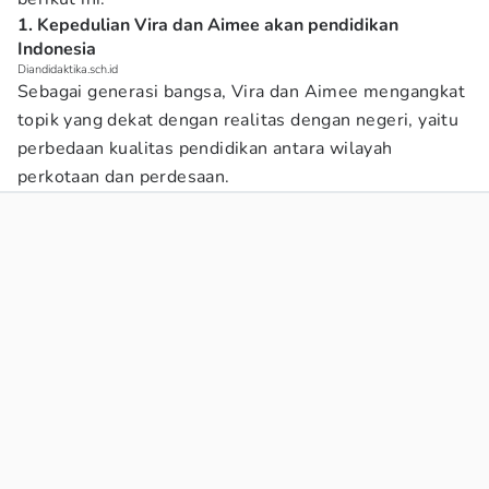
1. Kepedulian Vira dan Aimee akan pendidikan
Indonesia
Diandidaktika.sch.id
Sebagai generasi bangsa, Vira dan Aimee mengangkat
topik yang dekat dengan realitas dengan negeri, yaitu
perbedaan kualitas pendidikan antara wilayah
perkotaan dan perdesaan.