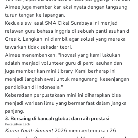
Aimee juga memberikan aksi nyata dengan langsung
turun tangan ke lapangan.
Kedua siswi asal SMA Cikal Surabaya ini menjadi
relawan guru bahasa Inggris di sebuah panti asuhan di
Gresik. Langkah ini diambil agar solusi yang mereka
tawarkan tidak sekadar teori.
Aimee menambahkan, "Inovasi yang kami lakukan
adalah menjadi volunteer guru di panti asuhan dan
juga memberikan mini library. Kami berharap ini
menjadi langkah awal untuk mengurangi kesenjangan
pendidikan di Indonesia."
Keberadaan perpustakaan mini ini diharapkan bisa
menjadi warisan ilmu yang bermanfaat dalam jangka
panjang.
3. Bersaing di kancah global dan raih prestasi
Pexels/Ron Lach
Korea Youth Summit
2026 mempertemukan 26