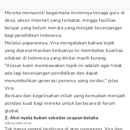
Mereka menyoroti bagaimana minimnya tenaga guru di
desa, akses internet yang terbatas, hingga fasilitas
belajar yang belum merata yang menjadi kesenjangan
bagi pendidikan Indonesia.
Melalui paparannya, Vira mengatakan bahwa topik
yang dipresentasikan keduanya ini membahas kualitas
edukasi di Indonesia yang dinilai masih kurang.
"Alasan kami membawakan topik ini adalah agar tidak
ada lagi kesenjangan pendidikan dan dapat
menumbuhkan generasi penerus yang cerdas," jelas
Vira.
Berkaca dari kegelisahan inilah yang kemudian menjadi
pondasi kuat bagi mereka untuk berbicara di forum
global.
2. Aksi nyata bukan sekadar ucapan belaka
Sdit.nurulfikri.sch.id
Tak hanya pandai berbicara di atas panggung, Vira dan