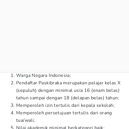
Warga Negara Indonesia;
Pendaftar Paskibraka merupakan pelajar kelas X
(sepuluh) dengan minimal usia 16 (enam belas)
tahun sampai dengan 18 (delapan belas) tahun;
Memperoleh izin tertulis dari kepala sekolah;
Memperoleh persetujuan tertulis dari orang
tua/wali;
Nilai akademik minimal berkategori baik;