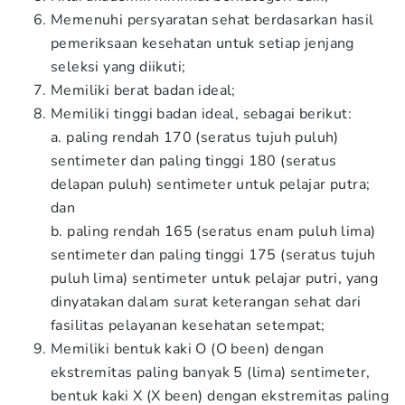
Memenuhi persyaratan sehat berdasarkan hasil
pemeriksaan kesehatan untuk setiap jenjang
seleksi yang diikuti;
Memiliki berat badan ideal;
Memiliki tinggi badan ideal, sebagai berikut:
a. paling rendah 170 (seratus tujuh puluh)
sentimeter dan paling tinggi 180 (seratus
delapan puluh) sentimeter untuk pelajar putra;
dan
b. paling rendah 165 (seratus enam puluh lima)
sentimeter dan paling tinggi 175 (seratus tujuh
puluh lima) sentimeter untuk pelajar putri, yang
dinyatakan dalam surat keterangan sehat dari
fasilitas pelayanan kesehatan setempat;
Memiliki bentuk kaki O (O been) dengan
ekstremitas paling banyak 5 (lima) sentimeter,
bentuk kaki X (X been) dengan ekstremitas paling