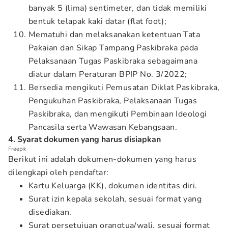
banyak 5 (lima) sentimeter, dan tidak memiliki
bentuk telapak kaki datar (flat foot);
Mematuhi dan melaksanakan ketentuan Tata
Pakaian dan Sikap Tampang Paskibraka pada
Pelaksanaan Tugas Paskibraka sebagaimana
diatur dalam Peraturan BPIP No. 3/2022;
Bersedia mengikuti Pemusatan Diklat Paskibraka,
Pengukuhan Paskibraka, Pelaksanaan Tugas
Paskibraka, dan mengikuti Pembinaan Ideologi
Pancasila serta Wawasan Kebangsaan.
4. Syarat dokumen yang harus disiapkan
Freepik
Berikut ini adalah dokumen-dokumen yang harus
dilengkapi oleh pendaftar:
Kartu Keluarga (KK), dokumen identitas diri.
Surat izin kepala sekolah, sesuai format yang
disediakan.
Surat persetujuan orangtua/wali, sesuai format