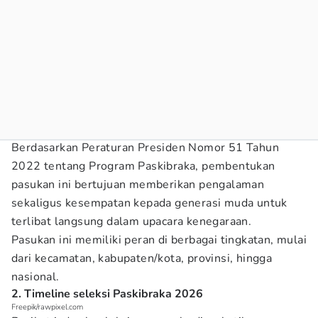
Berdasarkan Peraturan Presiden Nomor 51 Tahun
2022 tentang Program Paskibraka, pembentukan
pasukan ini bertujuan memberikan pengalaman
sekaligus kesempatan kepada generasi muda untuk
terlibat langsung dalam upacara kenegaraan.
Pasukan ini memiliki peran di berbagai tingkatan, mulai
dari kecamatan, kabupaten/kota, provinsi, hingga
nasional.
2. Timeline seleksi Paskibraka 2026
Freepik/rawpixel.com