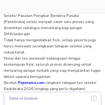
Seleksi Pasukan Pengibar Bendera Pusaka
(Paskibraka) selalu menjadi salah satu proses yang
dinantikan sekaligus menantang bagi pelajar
SMA/sederajat.
Tidak hanya mengandalkan fisik, setiap peserta juga
harus melewati serangkaian tahapan seleksi yang
cukup ketat.
Mulai dari tes wawasan kebangsaan hingga
kemampuan fisik, seluruh proses dirancang untuk
menyaring pelajar terbaik yang siap menjalankan tugas
dalam upacara kenegaraan.
Berikut
Popmama.com
rangkum tahapan tes seleksi
Paskibraka 2026 lengkap yang perlu dipahami.
Table of Content