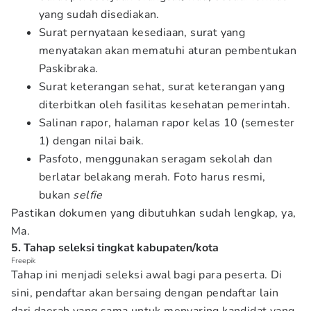
yang sudah disediakan.
Surat pernyataan kesediaan, surat yang
menyatakan akan mematuhi aturan pembentukan
Paskibraka.
Surat keterangan sehat, surat keterangan yang
diterbitkan oleh fasilitas kesehatan pemerintah.
Salinan rapor, halaman rapor kelas 10 (semester
1) dengan nilai baik.
Pasfoto, menggunakan seragam sekolah dan
berlatar belakang merah. Foto harus resmi,
bukan
selfie
Pastikan dokumen yang dibutuhkan sudah lengkap, ya,
Ma.
5. Tahap seleksi tingkat kabupaten/kota
Freepik
Tahap ini menjadi seleksi awal bagi para peserta. Di
sini, pendaftar akan bersaing dengan pendaftar lain