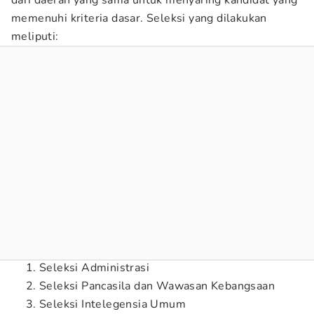
dari daerah yang sama untuk menyaring kandidat yang
memenuhi kriteria dasar. Seleksi yang dilakukan
meliputi:
Seleksi Administrasi
Seleksi Pancasila dan Wawasan Kebangsaan
Seleksi Intelegensia Umum