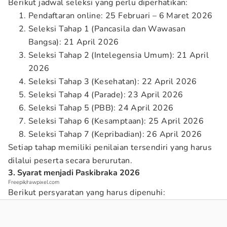
Berikut jadwal seleksi yang perlu diperhatikan:
Pendaftaran online: 25 Februari – 6 Maret 2026
Seleksi Tahap 1 (Pancasila dan Wawasan
Bangsa): 21 April 2026
Seleksi Tahap 2 (Intelegensia Umum): 21 April
2026
Seleksi Tahap 3 (Kesehatan): 22 April 2026
Seleksi Tahap 4 (Parade): 23 April 2026
Seleksi Tahap 5 (PBB): 24 April 2026
Seleksi Tahap 6 (Kesamptaan): 25 April 2026
Seleksi Tahap 7 (Kepribadian): 26 April 2026
Setiap tahap memiliki penilaian tersendiri yang harus
dilalui peserta secara berurutan.
3. Syarat menjadi Paskibraka 2026
Freepik/rawpixel.com
Berikut persyaratan yang harus dipenuhi: