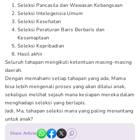
Seleksi Pancasila dan Wawasan Kebangsaan
Seleksi Intelegensia Umum
Seleksi Kesehatan
Seleksi Peraturan Baris Berbaris dan
Kesamaptaan
Seleksi Kepribadian
Hasil akhir
Seluruh tahapan mengikuti ketentuan masing-masing
daerah.
Dengan memahami setiap tahapan yang ada, Mama
bisa lebih mengenali proses yang akan dilalui anak,
sekaligus melihat sejauh mana kesiapan mereka dalam
menghadapi seleksi yang berlapis.
Jadi, Ma, tahapan seleksi mana yang paling menantang
untuk anak?
Share Article