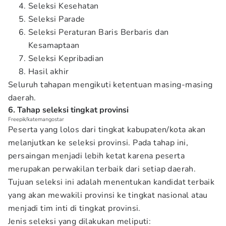
Seleksi Kesehatan
Seleksi Parade
Seleksi Peraturan Baris Berbaris dan
Kesamaptaan
Seleksi Kepribadian
Hasil akhir
Seluruh tahapan mengikuti ketentuan masing-masing
daerah.
6. Tahap seleksi tingkat provinsi
Freepik/katemangostar
Peserta yang lolos dari tingkat kabupaten/kota akan
melanjutkan ke seleksi provinsi. Pada tahap ini,
persaingan menjadi lebih ketat karena peserta
merupakan perwakilan terbaik dari setiap daerah.
Tujuan seleksi ini adalah menentukan kandidat terbaik
yang akan mewakili provinsi ke tingkat nasional atau
menjadi tim inti di tingkat provinsi.
Jenis seleksi yang dilakukan meliputi: