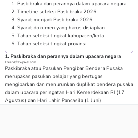
1. Paskibraka dan perannya dalam upacara negara
2. Timeline seleksi Paskibraka 2026
3. Syarat menjadi Paskibraka 2026
4. Syarat dokumen yang harus disiapkan
5. Tahap seleksi tingkat kabupaten/kota
6. Tahap seleksi tingkat provinsi
1. Paskibraka dan perannya dalam upacara negara
Freepik/rawpixel.com
Paskibraka atau Pasukan Pengibar Bendera Pusaka
merupakan pasukan pelajar yang bertugas
mengibarkan dan menurunkan duplikat bendera pusaka
dalam upacara peringatan Hari Kemerdekaan RI (17
Agustus) dan Hari Lahir Pancasila (1 Juni).