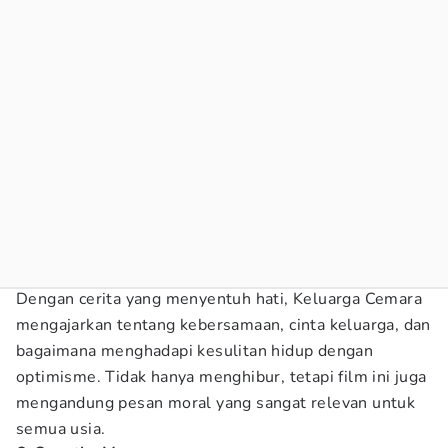
Dengan cerita yang menyentuh hati, Keluarga Cemara
mengajarkan tentang kebersamaan, cinta keluarga, dan
bagaimana menghadapi kesulitan hidup dengan
optimisme. Tidak hanya menghibur, tetapi film ini juga
mengandung pesan moral yang sangat relevan untuk
semua usia.