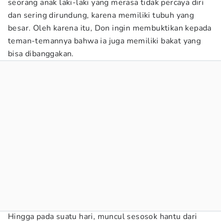
seorang anak laki-laki yang merasa tidak percaya diri
dan sering dirundung, karena memiliki tubuh yang
besar. Oleh karena itu, Don ingin membuktikan kepada
teman-temannya bahwa ia juga memiliki bakat yang
bisa dibanggakan.
Hingga pada suatu hari, muncul sesosok hantu dari