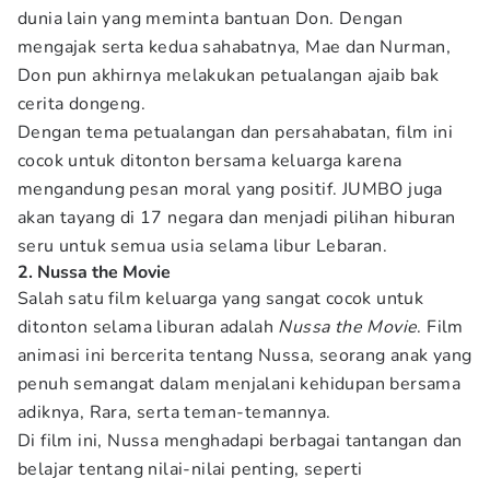
dunia lain yang meminta bantuan Don. Dengan
mengajak serta kedua sahabatnya, Mae dan Nurman,
Don pun akhirnya melakukan petualangan ajaib bak
cerita dongeng.
Dengan tema petualangan dan persahabatan, film ini
cocok untuk ditonton bersama keluarga karena
mengandung pesan moral yang positif. JUMBO juga
akan tayang di 17 negara dan menjadi pilihan hiburan
seru untuk semua usia selama libur Lebaran.
2. Nussa the Movie
Salah satu film keluarga yang sangat cocok untuk
ditonton selama liburan adalah
Nussa the Movie
. Film
animasi ini bercerita tentang Nussa, seorang anak yang
penuh semangat dalam menjalani kehidupan bersama
adiknya, Rara, serta teman-temannya.
Di film ini, Nussa menghadapi berbagai tantangan dan
belajar tentang nilai-nilai penting, seperti