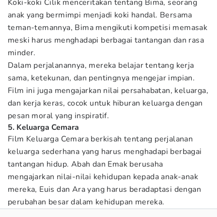
Koki-koki Cilik menceritakan tentang Bima, seorang
anak yang bermimpi menjadi koki handal. Bersama
teman-temannya, Bima mengikuti kompetisi memasak
meski harus menghadapi berbagai tantangan dan rasa
minder.
Dalam perjalanannya, mereka belajar tentang kerja
sama, ketekunan, dan pentingnya mengejar impian.
Film ini juga mengajarkan nilai persahabatan, keluarga,
dan kerja keras, cocok untuk hiburan keluarga dengan
pesan moral yang inspiratif.
5. Keluarga Cemara
Film Keluarga Cemara berkisah tentang perjalanan
keluarga sederhana yang harus menghadapi berbagai
tantangan hidup. Abah dan Emak berusaha
mengajarkan nilai-nilai kehidupan kepada anak-anak
mereka, Euis dan Ara yang harus beradaptasi dengan
perubahan besar dalam kehidupan mereka.