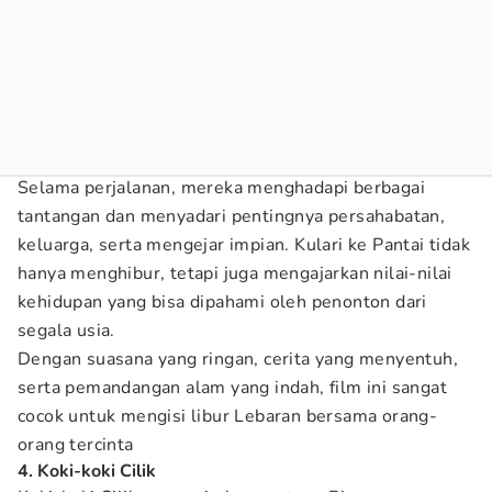
Selama perjalanan, mereka menghadapi berbagai
tantangan dan menyadari pentingnya persahabatan,
keluarga, serta mengejar impian. Kulari ke Pantai tidak
hanya menghibur, tetapi juga mengajarkan nilai-nilai
kehidupan yang bisa dipahami oleh penonton dari
segala usia.
Dengan suasana yang ringan, cerita yang menyentuh,
serta pemandangan alam yang indah, film ini sangat
cocok untuk mengisi libur Lebaran bersama orang-
orang tercinta
4. Koki-koki Cilik