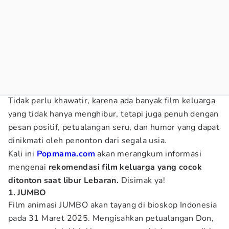
Tidak perlu khawatir, karena ada banyak film keluarga
yang tidak hanya menghibur, tetapi juga penuh dengan
pesan positif, petualangan seru, dan humor yang dapat
dinikmati oleh penonton dari segala usia.
Kali ini
Popmama.com
akan merangkum informasi
mengenai
rekomendasi film keluarga yang cocok
ditonton saat libur Lebaran.
Disimak ya!
1. JUMBO
Film animasi JUMBO akan tayang di bioskop Indonesia
pada 31 Maret 2025. Mengisahkan petualangan Don,