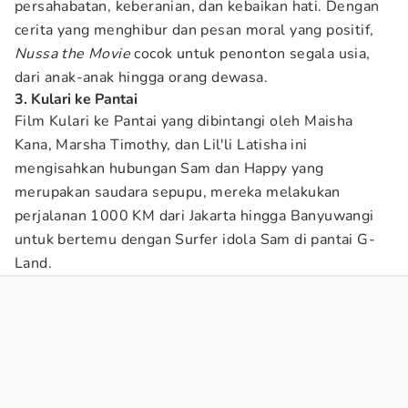
persahabatan, keberanian, dan kebaikan hati. Dengan
cerita yang menghibur dan pesan moral yang positif,
Nussa the Movie
cocok untuk penonton segala usia,
dari anak-anak hingga orang dewasa.
3. Kulari ke Pantai
Film Kulari ke Pantai yang dibintangi oleh Maisha
Kana, Marsha Timothy, dan Lil'li Latisha ini
mengisahkan hubungan Sam dan Happy yang
merupakan saudara sepupu, mereka melakukan
perjalanan 1000 KM dari Jakarta hingga Banyuwangi
untuk bertemu dengan Surfer idola Sam di pantai G-
Land.