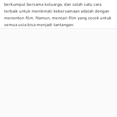
berkumpul bersama keluarga, dan salah satu cara
terbaik untuk menikmati kebersamaan adalah dengan
menonton film. Namun, mencari film yang cocok untuk
semua usia bisa menjadi tantangan.