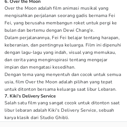
6. Over the Moon
Over the Moon adalah film animasi musikal yang
mengisahkan perjalanan seorang gadis bernama Fei
Fei, yang berusaha membangun roket untuk pergi ke
bulan dan bertemu dengan Dewi Chang'e.
Dalam perjalanannya, Fei Fei belajar tentang harapan,
keberanian, dan pentingnya keluarga. Film ini dipenuhi
dengan lagu-lagu yang indah, visual yang memukau,
dan cerita yang menginspirasi tentang mengejar
impian dan mengatasi kesedihan.
Dengan tema yang menyentuh dan cocok untuk semua
usia, film Over the Moon adalah pilihan yang tepat
untuk ditonton bersama keluarga saat libur Lebaran.
7. Kiki's Delivery Service
Salah satu film yang sangat cocok untuk ditonton saat
libur lebaran adalah
Kiki's Delivery Service
,
sebuah
karya klasik dari Studio Ghibli.