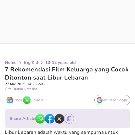
Home
Big Kid
10-12 years old
7 Rekomendasi Film Keluarga yang Cocok
Ditonton saat Libur Lebaran
27 Mar 2025, 14:25 WIB
Gita Urania Natasha
News
Channel
Add Us on Google
Share Article
Libur Lebaran adalah waktu yang sempurna untuk