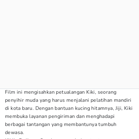
Film ini mengisahkan petualangan Kiki, seorang
penyihir muda yang harus menjalani pelatihan mandiri
di kota baru. Dengan bantuan kucing hitamnya, Jiji, Kiki
membuka layanan pengiriman dan menghadapi
berbagai tantangan yang membantunya tumbuh
dewasa.