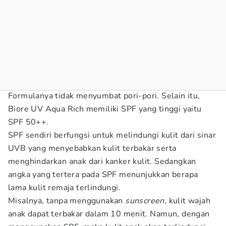
Formulanya tidak menyumbat pori-pori. Selain itu,
Biore UV Aqua Rich memiliki SPF yang tinggi yaitu
SPF 50++.
SPF sendiri berfungsi untuk melindungi kulit dari sinar
UVB yang menyebabkan kulit terbakar serta
menghindarkan anak dari kanker kulit. Sedangkan
angka yang tertera pada SPF menunjukkan berapa
lama kulit remaja terlindungi.
Misalnya, tanpa menggunakan
sunscreen
, kulit wajah
anak dapat terbakar dalam 10 menit. Namun, dengan