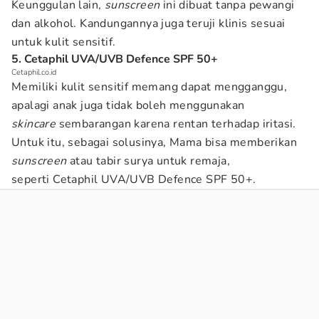
Keunggulan lain,
sunscreen
ini dibuat tanpa pewangi
dan alkohol. Kandungannya juga teruji klinis sesuai
untuk kulit sensitif.
5. Cetaphil UVA/UVB Defence SPF 50+
Cetaphil.co.id
Memiliki kulit sensitif memang dapat mengganggu,
apalagi anak juga tidak boleh menggunakan
skincare
sembarangan karena rentan terhadap iritasi.
Untuk itu, sebagai solusinya, Mama bisa memberikan
sunscreen
atau tabir surya untuk remaja,
seperti Cetaphil UVA/UVB Defence SPF 50+.