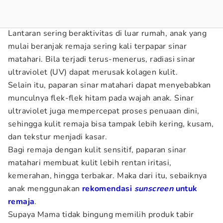
Lantaran sering beraktivitas di luar rumah, anak yang
mulai beranjak remaja sering kali terpapar sinar
matahari. Bila terjadi terus-menerus, radiasi sinar
ultraviolet (UV) dapat merusak kolagen kulit.
Selain itu, paparan sinar matahari dapat menyebabkan
munculnya flek-flek hitam pada wajah anak. Sinar
ultraviolet juga mempercepat proses penuaan dini,
sehingga kulit remaja bisa tampak lebih kering, kusam,
dan tekstur menjadi kasar.
Bagi remaja dengan kulit sensitif, paparan sinar
matahari membuat kulit lebih rentan iritasi,
kemerahan, hingga terbakar. Maka dari itu, sebaiknya
anak menggunakan
rekomendasi
sunscreen
untuk
remaja
.
Supaya Mama tidak bingung memilih produk tabir