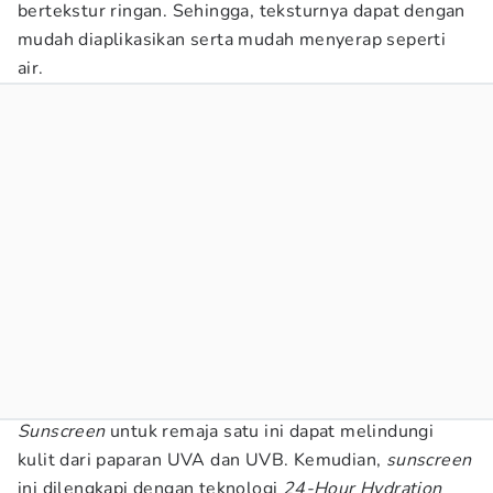
bertekstur ringan. Sehingga, teksturnya dapat dengan
mudah diaplikasikan serta mudah menyerap seperti
air.
Sunscreen
untuk remaja satu ini dapat melindungi
kulit dari paparan UVA dan UVB. Kemudian,
sunscreen
ini dilengkapi dengan teknologi
24-Hour Hydration