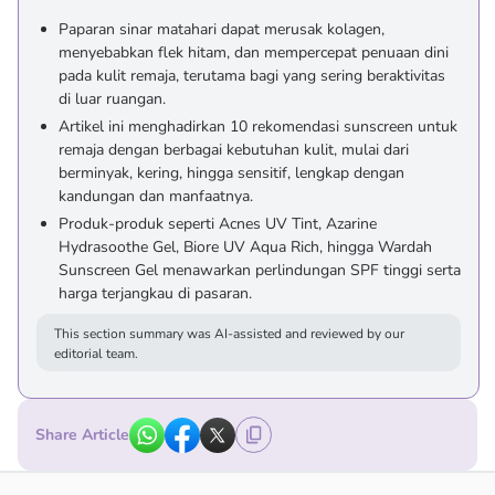
Paparan sinar matahari dapat merusak kolagen,
menyebabkan flek hitam, dan mempercepat penuaan dini
pada kulit remaja, terutama bagi yang sering beraktivitas
di luar ruangan.
Artikel ini menghadirkan 10 rekomendasi sunscreen untuk
remaja dengan berbagai kebutuhan kulit, mulai dari
berminyak, kering, hingga sensitif, lengkap dengan
kandungan dan manfaatnya.
Produk-produk seperti Acnes UV Tint, Azarine
Hydrasoothe Gel, Biore UV Aqua Rich, hingga Wardah
Sunscreen Gel menawarkan perlindungan SPF tinggi serta
harga terjangkau di pasaran.
This section summary was AI-assisted and reviewed by our
editorial team.
Share Article