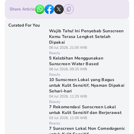
Share Article
Curated For You
Wajib Tahu! Ini Penyebab Sunscreen
Kamu Terasa Lengket Setelah
Dipakai
06 Jul 2026, 21:05 WIB
Beauty
5 Kelebihan Menggunakan
Sunscreen Water Based
06 Jul 2026, 09:25 WIB
Beauty
10 Sunscreen Lokal yang Bagus
untuk Kulit Sensitif, Nyaman Dipakai
Sehari-hari
04 Jul 2026, 11:25 WIB
Beauty
7 Rekomendasi Sunscreen Lokal
untuk Kulit Sensitif dan Berjerawat
03 Jul 2026, 11:05 WIB
Beauty
7 Sunscreen Lokal Non Comedogenic