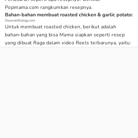
Popmama.com rangkumkan resepnya.
Bahan-bahan membuat roasted chicken & garlic potato:
Downshiftology.com
Untuk membuat roasted chicken, berikut adalah
bahan-bahan yang bisa Mama siapkan seperti resep
yang dibuat Raga dalam video Reels terbarunya, yaitu: