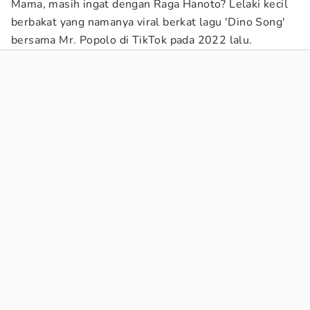
Mama, masih ingat dengan Raga Hanoto? Lelaki kecil
berbakat yang namanya viral berkat lagu 'Dino Song'
bersama Mr. Popolo di TikTok pada 2022 lalu.