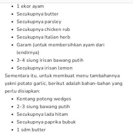
1 ekor ayam
Secukupnya butter
Secukupnya parsley
Secukupnya chicken rub
Secukupnya Italian herb
Garam (untuk membersihkan ayam dari
lendirnya)
3-4 siung irisan bawang putih
Secukupnya irisan lemon
Sementara itu, untuk membuat menu tambahannya
yakni potato garlic, berikut adalah bahan-bahan yang
perlu disiapkan:
Kentang potong wedges
2-3 siung bawang putih
Secukupnya lada hitam
Secukupnya paprika bubuk
1 sdm butter