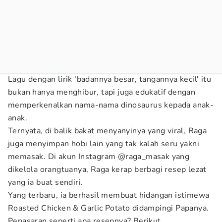
Lagu dengan lirik 'badannya besar, tangannya kecil' itu
bukan hanya menghibur, tapi juga edukatif dengan
memperkenalkan nama-nama dinosaurus kepada anak-
anak.
Ternyata, di balik bakat menyanyinya yang viral, Raga
juga menyimpan hobi lain yang tak kalah seru yakni
memasak. Di akun Instagram @raga_masak yang
dikelola orangtuanya, Raga kerap berbagi resep lezat
yang ia buat sendiri.
Yang terbaru, ia berhasil membuat hidangan istimewa
Roasted Chicken & Garlic Potato didampingi Papanya.
Penasaran seperti apa resepnya? Berikut