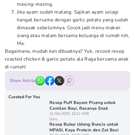
masing-masing.
Jika ayam sudah matang. Sajikan ayam selagi
hangat bersama dengan garlic potato yang sudah
dimasak sebelumnya. Cocok jadi menu makan
siang atau malam bersama keluarga di rumah nih,
Ma.
Bagaimana, mudah kan dibuatnya? Yuk,
recook
resep
roasted chicken & garlic potato ala Raga bersama anak
di rumah!
Share Article
Curated For You
Resep Puff Bayam Pisang untuk
Camilan Bayi, Rasanya Enak
31 Okt 2025, 10:21 WIB
Baby
Resep Bubur Udang Buncis untuk
MPASI, Kaya Protein dan Zat Besi