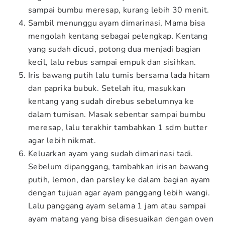
sampai bumbu meresap, kurang lebih 30 menit.
Sambil menunggu ayam dimarinasi, Mama bisa
mengolah kentang sebagai pelengkap. Kentang
yang sudah dicuci, potong dua menjadi bagian
kecil, lalu rebus sampai empuk dan sisihkan.
Iris bawang putih lalu tumis bersama lada hitam
dan paprika bubuk. Setelah itu, masukkan
kentang yang sudah direbus sebelumnya ke
dalam tumisan. Masak sebentar sampai bumbu
meresap, lalu terakhir tambahkan 1 sdm butter
agar lebih nikmat.
Keluarkan ayam yang sudah dimarinasi tadi.
Sebelum dipanggang, tambahkan irisan bawang
putih, lemon, dan parsley ke dalam bagian ayam
dengan tujuan agar ayam panggang lebih wangi.
Lalu panggang ayam selama 1 jam atau sampai
ayam matang yang bisa disesuaikan dengan oven