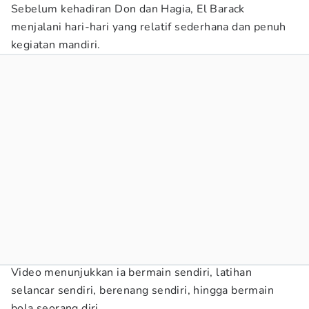
Sebelum kehadiran Don dan Hagia, El Barack
menjalani hari-hari yang relatif sederhana dan penuh
kegiatan mandiri.
Video menunjukkan ia bermain sendiri, latihan
selancar sendiri, berenang sendiri, hingga bermain
bola seorang diri.