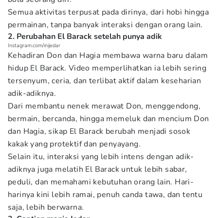
Semua aktivitas terpusat pada dirinya, dari hobi hingga
permainan, tanpa banyak interaksi dengan orang lain.
2. Perubahan El Barack setelah punya adik
Instagram.com/inijedar
Kehadiran Don dan Hagia membawa warna baru dalam
hidup El Barack. Video memperlihatkan ia lebih sering
tersenyum, ceria, dan terlibat aktif dalam keseharian
adik-adiknya.
Dari membantu nenek merawat Don, menggendong,
bermain, bercanda, hingga memeluk dan mencium Don
dan Hagia, sikap El Barack berubah menjadi sosok
kakak yang protektif dan penyayang.
Selain itu, interaksi yang lebih intens dengan adik-
adiknya juga melatih El Barack untuk lebih sabar,
peduli, dan memahami kebutuhan orang lain. Hari-
harinya kini lebih ramai, penuh canda tawa, dan tentu
saja, lebih berwarna.