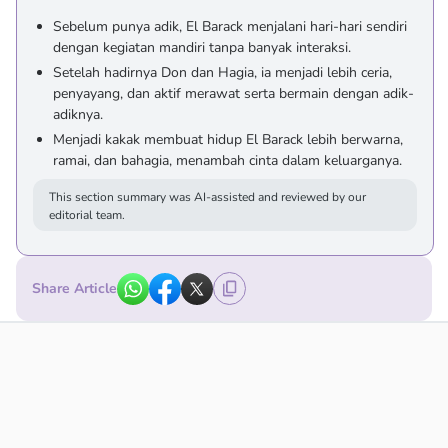
Sebelum punya adik, El Barack menjalani hari-hari sendiri
dengan kegiatan mandiri tanpa banyak interaksi.
Setelah hadirnya Don dan Hagia, ia menjadi lebih ceria,
penyayang, dan aktif merawat serta bermain dengan adik-
adiknya.
Menjadi kakak membuat hidup El Barack lebih berwarna,
ramai, dan bahagia, menambah cinta dalam keluarganya.
This section summary was AI-assisted and reviewed by our
editorial team.
Share Article