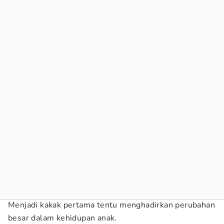
Menjadi kakak pertama tentu menghadirkan perubahan
besar dalam kehidupan anak.