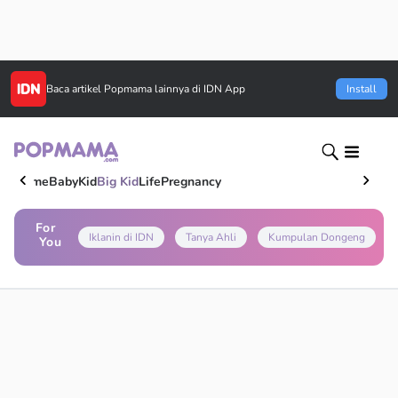
Baca artikel
Popmama
lainnya di IDN App
Install
Home
Baby
Kid
Big Kid
Life
Pregnancy
For
Iklanin di IDN
Tanya Ahli
Kumpulan Dongeng
You