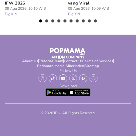
IFW 2026
yang Viral
Be
09 Agu 2026, 10:10 WIB
09 Agu 2026, 10:09 WIB
09
Big Kid
Big Kid
Bi
About Us
Editorial Team
Contact Us
Terms of Services
Pedoman Media Siber
Index
Sitemap
Follow Us
Download
© 2026 IDN. All Rights Reserved.