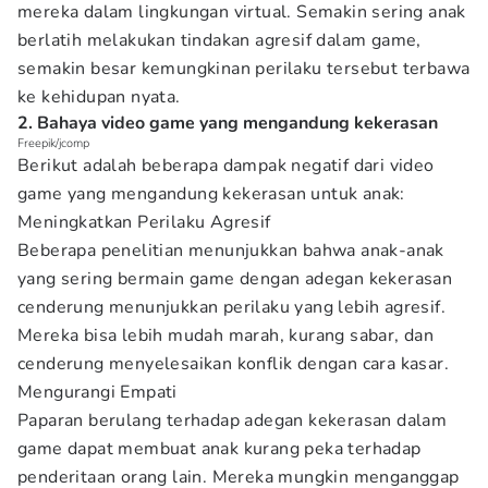
mereka dalam lingkungan virtual. Semakin sering anak
berlatih melakukan tindakan agresif dalam game,
semakin besar kemungkinan perilaku tersebut terbawa
ke kehidupan nyata.
2. Bahaya video game yang mengandung kekerasan
Freepik/jcomp
Berikut adalah beberapa dampak negatif dari video
game yang mengandung kekerasan untuk anak:
Meningkatkan Perilaku Agresif
Beberapa penelitian menunjukkan bahwa anak-anak
yang sering bermain game dengan adegan kekerasan
cenderung menunjukkan perilaku yang lebih agresif.
Mereka bisa lebih mudah marah, kurang sabar, dan
cenderung menyelesaikan konflik dengan cara kasar.
Mengurangi Empati
Paparan berulang terhadap adegan kekerasan dalam
game dapat membuat anak kurang peka terhadap
penderitaan orang lain. Mereka mungkin menganggap