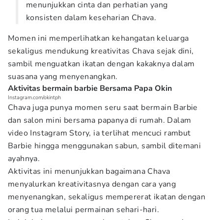
menunjukkan cinta dan perhatian yang
konsisten dalam keseharian Chava.
Momen ini memperlihatkan kehangatan keluarga
sekaligus mendukung kreativitas Chava sejak dini,
sambil menguatkan ikatan dengan kakaknya dalam
suasana yang menyenangkan.
Aktivitas bermain barbie Bersama Papa Okin
Instagram.com/okintph
Chava juga punya momen seru saat bermain Barbie
dan salon mini bersama papanya di rumah. Dalam
video Instagram Story, ia terlihat mencuci rambut
Barbie hingga menggunakan sabun, sambil ditemani
ayahnya.
Aktivitas ini menunjukkan bagaimana Chava
menyalurkan kreativitasnya dengan cara yang
menyenangkan, sekaligus mempererat ikatan dengan
orang tua melalui permainan sehari-hari.