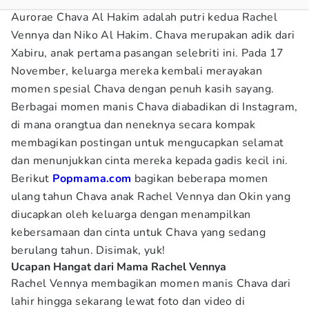
Aurorae Chava Al Hakim adalah putri kedua Rachel
Vennya dan Niko Al Hakim. Chava merupakan adik dari
Xabiru, anak pertama pasangan selebriti ini. Pada 17
November, keluarga mereka kembali merayakan
momen spesial Chava dengan penuh kasih sayang.
Berbagai momen manis Chava diabadikan di Instagram,
di mana orangtua dan neneknya secara kompak
membagikan postingan untuk mengucapkan selamat
dan menunjukkan cinta mereka kepada gadis kecil ini.
Berikut
Popmama.com
bagikan beberapa momen
ulang tahun Chava anak Rachel Vennya dan Okin yang
diucapkan oleh keluarga dengan menampilkan
kebersamaan dan cinta untuk Chava yang sedang
berulang tahun. Disimak, yuk!
Ucapan Hangat dari Mama Rachel Vennya
Rachel Vennya membagikan momen manis Chava dari
lahir hingga sekarang lewat foto dan video di