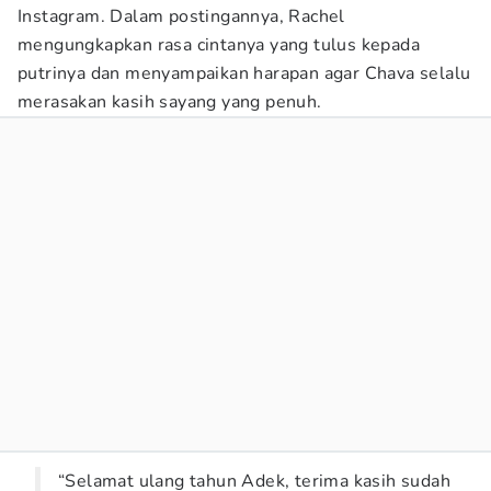
Instagram. Dalam postingannya, Rachel
mengungkapkan rasa cintanya yang tulus kepada
putrinya dan menyampaikan harapan agar Chava selalu
merasakan kasih sayang yang penuh.
“Selamat ulang tahun Adek, terima kasih sudah