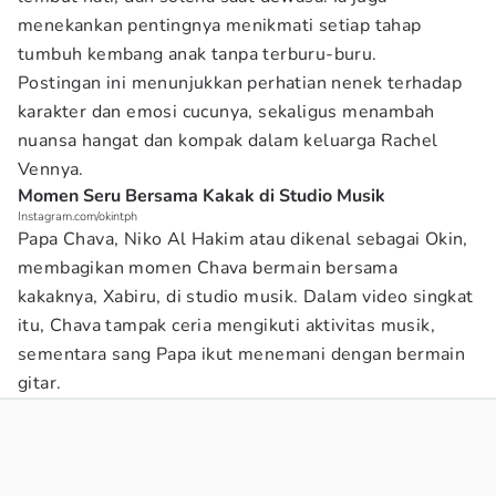
menekankan pentingnya menikmati setiap tahap
tumbuh kembang anak tanpa terburu-buru.
Postingan ini menunjukkan perhatian nenek terhadap
karakter dan emosi cucunya, sekaligus menambah
nuansa hangat dan kompak dalam keluarga Rachel
Vennya.
Momen Seru Bersama Kakak di Studio Musik
Instagram.com/okintph
Papa Chava, Niko Al Hakim atau dikenal sebagai Okin,
membagikan momen Chava bermain bersama
kakaknya, Xabiru, di studio musik. Dalam video singkat
itu, Chava tampak ceria mengikuti aktivitas musik,
sementara sang Papa ikut menemani dengan bermain
gitar.