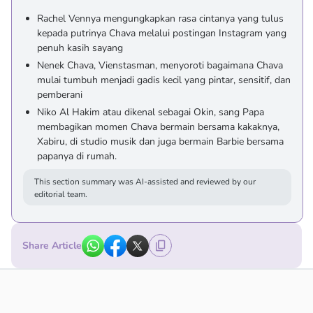
Rachel Vennya mengungkapkan rasa cintanya yang tulus
kepada putrinya Chava melalui postingan Instagram yang
penuh kasih sayang
Nenek Chava, Vienstasman, menyoroti bagaimana Chava
mulai tumbuh menjadi gadis kecil yang pintar, sensitif, dan
pemberani
Niko Al Hakim atau dikenal sebagai Okin, sang Papa
membagikan momen Chava bermain bersama kakaknya,
Xabiru, di studio musik dan juga bermain Barbie bersama
papanya di rumah.
This section summary was AI-assisted and reviewed by our
editorial team.
Share Article