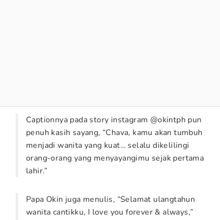
Captionnya pada story instagram @okintph pun
penuh kasih sayang, “Chava, kamu akan tumbuh
menjadi wanita yang kuat… selalu dikelilingi
orang-orang yang menyayangimu sejak pertama
lahir.”
Papa Okin juga menulis, “Selamat ulangtahun
wanita cantikku, I love you forever & always,”