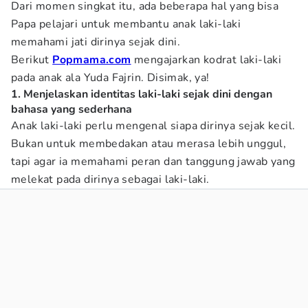
Dari momen singkat itu, ada beberapa hal yang bisa
Papa pelajari untuk membantu anak laki-laki
memahami jati dirinya sejak dini.
Berikut
Popmama.com
mengajarkan kodrat laki-laki
pada anak ala Yuda Fajrin. Disimak, ya!
1. Menjelaskan identitas laki-laki sejak dini dengan
bahasa yang sederhana
Anak laki-laki perlu mengenal siapa dirinya sejak kecil.
Bukan untuk membedakan atau merasa lebih unggul,
tapi agar ia memahami peran dan tanggung jawab yang
melekat pada dirinya sebagai laki-laki.