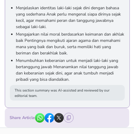
Menjelaskan identitas laki-laki sejak dini dengan bahasa
yang sederhana Anak perlu mengenal siapa dirinya sejak
kecil, agar memahami peran dan tanggung jawabnya
sebagai laki-laki.
Mengajarkan nilai moral berdasarkan keimanan dan akhlak
baik Pentingnya mengikuti ajaran agama dan memahami
mana yang baik dan buruk, serta memiliki hati yang
beriman dan berakhlak baik.
Menumbuhkan keberanian untuk menjadi laki-laki yang
bertanggung jawab Menanamkan nilai tanggung jawab
dan keberanian sejak dini, agar anak tumbuh menjadi
pribadi yang bisa diandalkan.
This section summary was AI-assisted and reviewed by our
editorial team.
Share Article