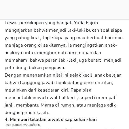
Lewat percakapan yang hangat, Yuda Fajrin
mengajarkan bahwa menjadi laki-laki bukan soal siapa
yang paling kuat, tapi siapa yang mau berbuat baik dan
menjaga orang di sekitarnya. Ia mengingatkan anak-
anaknya untuk menghormati perempuan dan
memahami bahwa peran laki-laki juga berarti menjadi
pelindung, bukan penguasa.
Dengan menanamkan nilai ini sejak kecil, anak belajar
bahwa tanggung jawab tidak datang dari tuntutan,
melainkan dari kesadaran diri. Papa bisa
mencontohkannya lewat hal kecil, seperti menepati
janji, membantu Mama di rumah, atau menjaga adik
dengan penuh kasih.
4. Memberi teladan lewat sikap sehari-hari
Instagram.com/yudafajrin