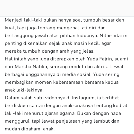
Menjadi laki-laki bukan hanya soal tumbuh besar dan
kuat, tapi juga tentang mengenal jati diri dan
bertanggung jawab atas pilihan hidupnya. Nilai-nilai ini
penting dikenalkan sejak anak masih kecil, agar
mereka tumbuh dengan arah yang jelas.
Hal inilah yang juga diterapkan oleh Yuda Fajrin, suami
dari Marsha Natika, seorang model dan aktris. Lewat
berbagai unggahannya di media sosial, Yuda sering
membagikan momen kebersamaan bersama kedua
anak laki-lakinya.
Dalam salah satu videonya di Instagram, ia terlihat
berdiskusi santai dengan anak-anaknya tentang kodrat
laki-laki menurut ajaran agama. Bukan dengan nada
menggurui, tapi lewat penjelasan yang lembut dan
mudah dipahami anak.