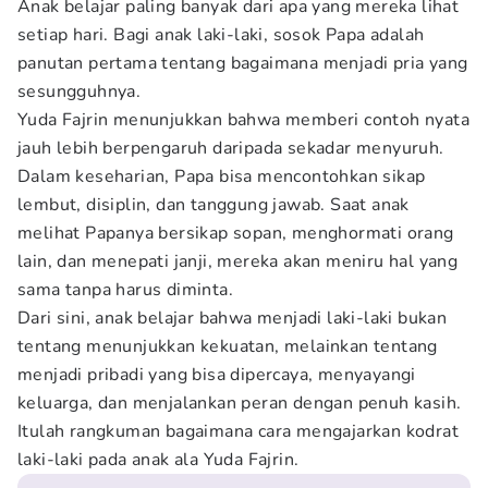
Anak belajar paling banyak dari apa yang mereka lihat
setiap hari. Bagi anak laki-laki, sosok Papa adalah
panutan pertama tentang bagaimana menjadi pria yang
sesungguhnya.
Yuda Fajrin menunjukkan bahwa memberi contoh nyata
jauh lebih berpengaruh daripada sekadar menyuruh.
Dalam keseharian, Papa bisa mencontohkan sikap
lembut, disiplin, dan tanggung jawab. Saat anak
melihat Papanya bersikap sopan, menghormati orang
lain, dan menepati janji, mereka akan meniru hal yang
sama tanpa harus diminta.
Dari sini, anak belajar bahwa menjadi laki-laki bukan
tentang menunjukkan kekuatan, melainkan tentang
menjadi pribadi yang bisa dipercaya, menyayangi
keluarga, dan menjalankan peran dengan penuh kasih.
Itulah rangkuman bagaimana cara mengajarkan kodrat
laki-laki pada anak ala Yuda Fajrin.