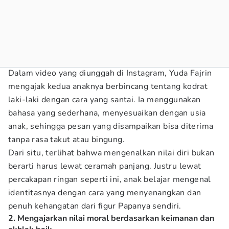
Dalam video yang diunggah di Instagram, Yuda Fajrin
mengajak kedua anaknya berbincang tentang kodrat
laki-laki dengan cara yang santai. Ia menggunakan
bahasa yang sederhana, menyesuaikan dengan usia
anak, sehingga pesan yang disampaikan bisa diterima
tanpa rasa takut atau bingung.
Dari situ, terlihat bahwa mengenalkan nilai diri bukan
berarti harus lewat ceramah panjang. Justru lewat
percakapan ringan seperti ini, anak belajar mengenal
identitasnya dengan cara yang menyenangkan dan
penuh kehangatan dari figur Papanya sendiri.
2. Mengajarkan nilai moral berdasarkan keimanan dan