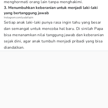
menghormati orang lain tanpa menghakimi.
3. Menumbuhkan keberanian untuk menjadi laki-laki
yang bertanggung jawab
Instagram.com/yudafajrin
Setiap anak laki-laki punya rasa ingin tahu yang besar
dan semangat untuk mencoba hal baru. Di sinilah Papa
bisa menanamkan nilai tanggung jawab dan keberanian
sejak dini, agar anak tumbuh menjadi pribadi yang bisa
diandalkan.