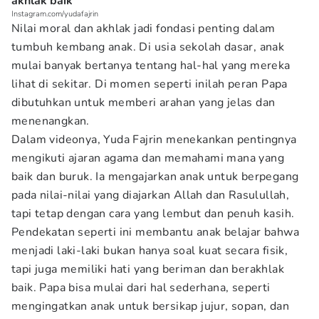
akhlak baik
Instagram.com/yudafajrin
Nilai moral dan akhlak jadi fondasi penting dalam
tumbuh kembang anak. Di usia sekolah dasar, anak
mulai banyak bertanya tentang hal-hal yang mereka
lihat di sekitar. Di momen seperti inilah peran Papa
dibutuhkan untuk memberi arahan yang jelas dan
menenangkan.
Dalam videonya, Yuda Fajrin menekankan pentingnya
mengikuti ajaran agama dan memahami mana yang
baik dan buruk. Ia mengajarkan anak untuk berpegang
pada nilai-nilai yang diajarkan Allah dan Rasulullah,
tapi tetap dengan cara yang lembut dan penuh kasih.
Pendekatan seperti ini membantu anak belajar bahwa
menjadi laki-laki bukan hanya soal kuat secara fisik,
tapi juga memiliki hati yang beriman dan berakhlak
baik. Papa bisa mulai dari hal sederhana, seperti
mengingatkan anak untuk bersikap jujur, sopan, dan