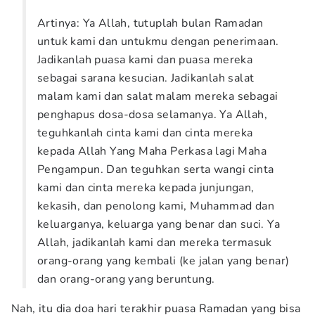
Artinya: Ya Allah, tutuplah bulan Ramadan
untuk kami dan untukmu dengan penerimaan.
Jadikanlah puasa kami dan puasa mereka
sebagai sarana kesucian. Jadikanlah salat
malam kami dan salat malam mereka sebagai
penghapus dosa-dosa selamanya. Ya Allah,
teguhkanlah cinta kami dan cinta mereka
kepada Allah Yang Maha Perkasa lagi Maha
Pengampun. Dan teguhkan serta wangi cinta
kami dan cinta mereka kepada junjungan,
kekasih, dan penolong kami, Muhammad dan
keluarganya, keluarga yang benar dan suci. Ya
Allah, jadikanlah kami dan mereka termasuk
orang-orang yang kembali (ke jalan yang benar)
dan orang-orang yang beruntung.
Nah, itu dia doa hari terakhir puasa Ramadan yang bisa