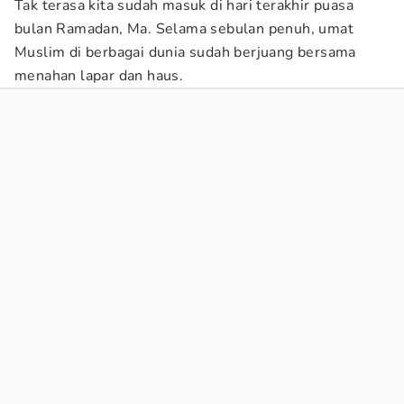
Tak terasa kita sudah masuk di hari terakhir puasa
bulan Ramadan, Ma. Selama sebulan penuh, umat
Muslim di berbagai dunia sudah berjuang bersama
menahan lapar dan haus.