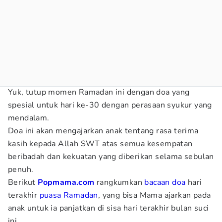
Yuk, tutup momen Ramadan ini dengan doa yang
spesial untuk hari ke-30 dengan perasaan syukur yang
mendalam.
Doa ini akan mengajarkan anak tentang rasa terima
kasih kepada Allah SWT atas semua kesempatan
beribadah dan kekuatan yang diberikan selama sebulan
penuh.
Berikut
Popmama.com
rangkumkan
bacaan doa
hari
terakhir
puasa Ramadan
, yang bisa Mama ajarkan pada
anak untuk ia panjatkan di sisa hari terakhir bulan suci
ini.