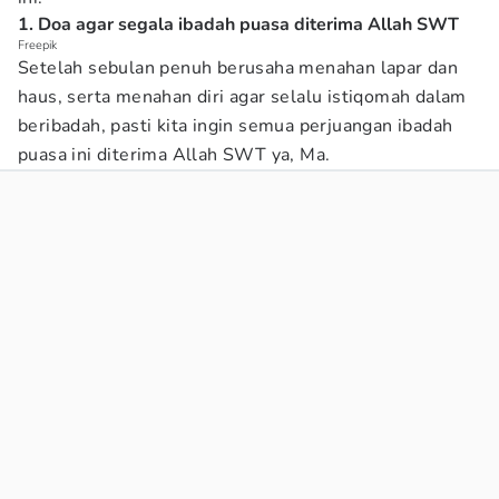
1. Doa agar segala ibadah puasa diterima Allah SWT
Freepik
Setelah sebulan penuh berusaha menahan lapar dan
haus, serta menahan diri agar selalu istiqomah dalam
beribadah, pasti kita ingin semua perjuangan ibadah
puasa ini diterima Allah SWT ya, Ma.