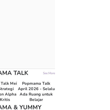
AMA TALK
See More
Talk Mei
Popmama Talk
trategi
April 2026 - Selalu
en Alpha
Ada Ruang untuk
Kritis
Belajar
AMA & YUMMY