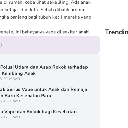
 di rumah, coba lihat sekeliling. Ada anak
 belajar dari kita. Sebab dibalik aroma
angka panjang bagi tubuh kecil mereka yang
Trendin
sepele, ini bahayanya vape di sekitar anak!
Polusi Udara dan Asap Rokok terhadap
 Kembang Anak
5, 09:15 WIB
k Serius Vape untuk Anak dan Remaja,
n Baru Kesehatan Paru
5, 15:30 WIB
a Vape dan Rokok bagi Kesehatan
5, 12:33 WIB