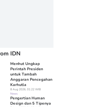
rom IDN
Menhut Ungkap
Perintah Presiden
untuk Tambah
Anggaran Pencegahan
Karhutla
8 Aug 2026, 01:22 WIB
News
Pengertian Human
Design dan 5 Tipenya