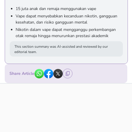
15 juta anak dan remaja menggunakan vape
Vape dapat menyebabkan kecanduan nikotin, gangguan
kesehatan, dan risiko gangguan mental
Nikotin dalam vape dapat mengganggu perkembangan
otak remaja hingga menurunkan prestasi akademik
This section summary was AI-assisted and reviewed by our
editorial team.
Share Article