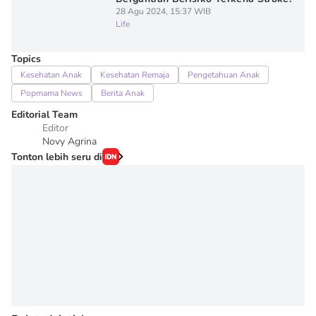
28 Agu 2024, 15:37 WIB
Life
Topics
Kesehatan Anak
Kesehatan Remaja
Pengetahuan Anak
Popmama News
Berita Anak
Editorial Team
Editor
Novy Agrina
Tonton lebih seru di