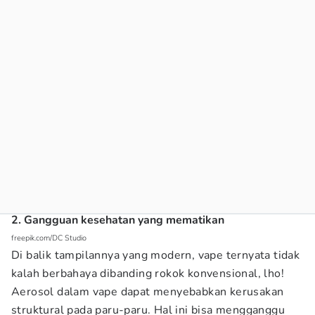
2. Gangguan kesehatan yang mematikan
freepik.com/DC Studio
Di balik tampilannya yang modern, vape ternyata tidak
kalah berbahaya dibanding rokok konvensional, lho!
Aerosol dalam vape dapat menyebabkan kerusakan
struktural pada paru-paru. Hal ini bisa mengganggu