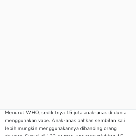
Menurut WHO, sedikitnya 15 juta anak-anak di dunia
menggunakan vape. Anak-anak bahkan sembilan kali
lebih mungkin menggunakannya dibanding orang