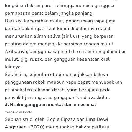
fungsi surfaktan paru, sehingga memicu gangguan
pernapasan berat dalam jangka panjang.
Dari sisi kebersihan mulut, penggunaan vape juga
berdampak negatif. Zat kimia di dalamnya dapat
menurunkan aliran saliva (air liur), yang berperan
penting dalam menjaga kebersihan rongga mulut.
Akibatnya, pengguna vape lebih rentan mengalami bau
mulut, gigi rusak, dan gangguan kesehatan oral
lainnya.
Selain itu, sejumlah studi menunjukkan bahwa
penggunaan rokok maupun vape dapat menyebabkan
peningkatan tekanan darah, yang berujung pada
penyakit jantung atau gangguan kardiovaskular.
3. Risiko gangguan mental dan emosional
freepik.com/8photo
Sebuah studi oleh Gopie Elpasa dan Lina Dewi
Anggraeni (2020) mengungkap bahwa perilaku