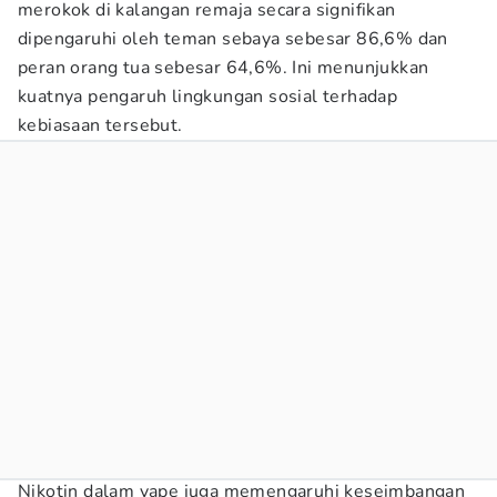
merokok di kalangan remaja secara signifikan
dipengaruhi oleh teman sebaya sebesar 86,6% dan
peran orang tua sebesar 64,6%. Ini menunjukkan
kuatnya pengaruh lingkungan sosial terhadap
kebiasaan tersebut.
Nikotin dalam vape juga memengaruhi keseimbangan