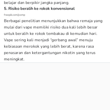
belajar dan berpikir jangka panjang.
5. Risiko beralih ke rokok konvensional
freepik.com/jcomp
Berbagai penelitian menunjukkan bahwa remaja yang
mulai dari vape memiliki risiko dua kali lebih besar
untuk beralih ke rokok tembakau di kemudian hari.
Vape sering kali menjadi “gerbang awal” menuju
kebiasaan merokok yang lebih berat, karena rasa
penasaran dan ketergantungan nikotin yang terus
meningkat.