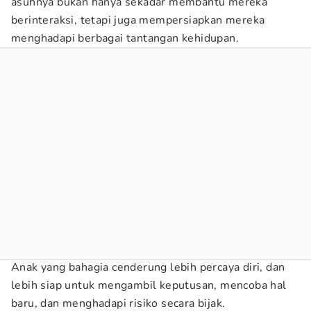
asuhnya bukan hanya sekadar membantu mereka
berinteraksi, tetapi juga mempersiapkan mereka
menghadapi berbagai tantangan kehidupan.
Anak yang bahagia cenderung lebih percaya diri, dan
lebih siap untuk mengambil keputusan, mencoba hal
baru, dan menghadapi risiko secara bijak.