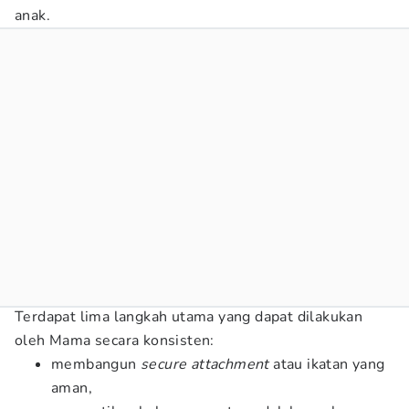
anak.
Terdapat lima langkah utama yang dapat dilakukan
oleh Mama secara konsisten:
membangun
secure attachment
atau ikatan yang
aman,