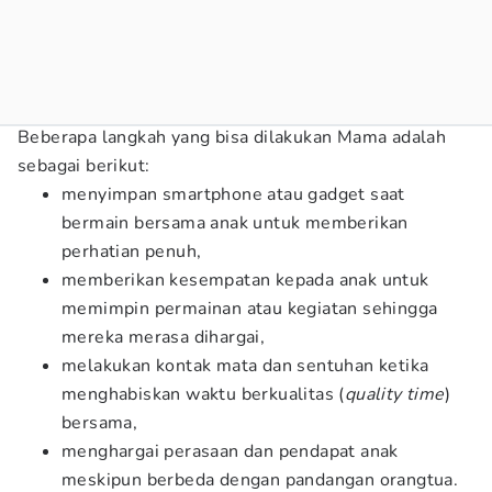
Beberapa langkah yang bisa dilakukan Mama adalah
sebagai berikut:
menyimpan smartphone atau gadget saat
bermain bersama anak untuk memberikan
perhatian penuh,
memberikan kesempatan kepada anak untuk
memimpin permainan atau kegiatan sehingga
mereka merasa dihargai,
melakukan kontak mata dan sentuhan ketika
menghabiskan waktu berkualitas (
quality time
)
bersama,
menghargai perasaan dan pendapat anak
meskipun berbeda dengan pandangan orangtua.