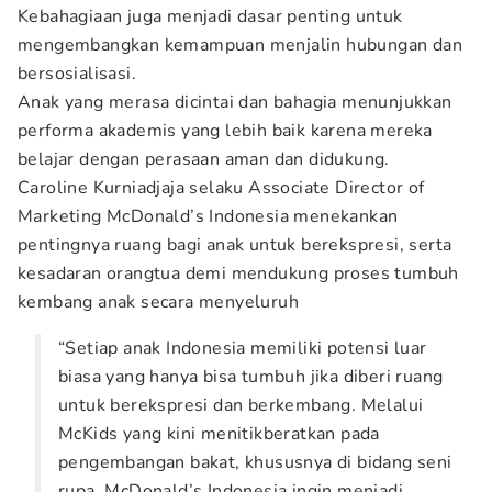
Kebahagiaan juga menjadi dasar penting untuk
mengembangkan kemampuan menjalin hubungan dan
bersosialisasi.
Anak yang merasa dicintai dan bahagia menunjukkan
performa akademis yang lebih baik karena mereka
belajar dengan perasaan aman dan didukung.
Caroline Kurniadjaja selaku Associate Director of
Marketing McDonald’s Indonesia menekankan
pentingnya ruang bagi anak untuk berekspresi, serta
kesadaran orangtua demi mendukung proses tumbuh
kembang anak secara menyeluruh
“Setiap anak Indonesia memiliki potensi luar
biasa yang hanya bisa tumbuh jika diberi ruang
untuk berekspresi dan berkembang. Melalui
McKids yang kini menitikberatkan pada
pengembangan bakat, khususnya di bidang seni
rupa, McDonald’s Indonesia ingin menjadi