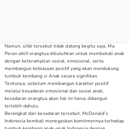
Namun, sifat tersebut tidak datang begitu saja, Ma.
Peran aktif orangtua dibutuhkan untuk membekali anak
dengan keterampilan sosial, emosional, serta
membangun kebiasaan positif yang akan mendukung
tumbuh kembang si Anak secara signifikan.
Tentunya, sebelum membangun karakter positif
melalui kesadaran emosional dan sosial anak,
kesadaran orangtua akan hal ini harus dibangun
terlebih dahulu.
Berangkat dari kesadaran tersebut, McDonald’s
Indonesia kembali menegaskan komitmennya terhadap
tumbuh kembang anak-anak Indonesia dengan