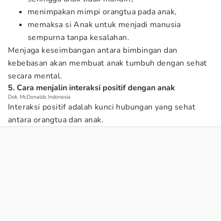
menimpakan mimpi orangtua pada anak,
memaksa si Anak untuk menjadi manusia
sempurna tanpa kesalahan.
Menjaga keseimbangan antara bimbingan dan
kebebasan akan membuat anak tumbuh dengan sehat
secara mental.
5. Cara menjalin interaksi positif dengan anak
Dok. McDonalds Indonesia
Interaksi positif adalah kunci hubungan yang sehat
antara orangtua dan anak.