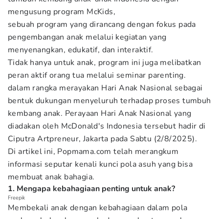
mengusung program McKids,
sebuah program yang dirancang dengan fokus pada
pengembangan anak melalui kegiatan yang
menyenangkan, edukatif, dan interaktif.
Tidak hanya untuk anak, program ini juga melibatkan
peran aktif orang tua melalui seminar parenting.
dalam rangka merayakan Hari Anak Nasional sebagai
bentuk dukungan menyeluruh terhadap proses tumbuh
kembang anak. Perayaan Hari Anak Nasional yang
diadakan oleh McDonald's Indonesia tersebut hadir di
Ciputra Artpreneur, Jakarta pada Sabtu (2/8/2025).
Di artikel ini, Popmama.com telah merangkum
informasi seputar kenali kunci pola asuh yang bisa
membuat anak bahagia.
1. Mengapa kebahagiaan penting untuk anak?
Freepik
Membekali anak dengan kebahagiaan dalam pola