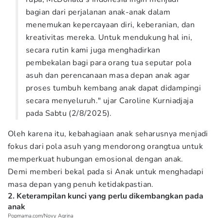
bagian dari perjalanan anak-anak dalam
menemukan kepercayaan diri, keberanian, dan
kreativitas mereka. Untuk mendukung hal ini,
secara rutin kami juga menghadirkan
pembekalan bagi para orang tua seputar pola
asuh dan perencanaan masa depan anak agar
proses tumbuh kembang anak dapat didampingi
secara menyeluruh." ujar Caroline Kurniadjaja
pada Sabtu (2/8/2025).
Oleh karena itu, kebahagiaan anak seharusnya menjadi
fokus dari pola asuh yang mendorong orangtua untuk
memperkuat hubungan emosional dengan anak.
Demi memberi bekal pada si Anak untuk menghadapi
masa depan yang penuh ketidakpastian.
2. Keterampilan kunci yang perlu dikembangkan pada
anak
Popmama.com/Novy Agrina