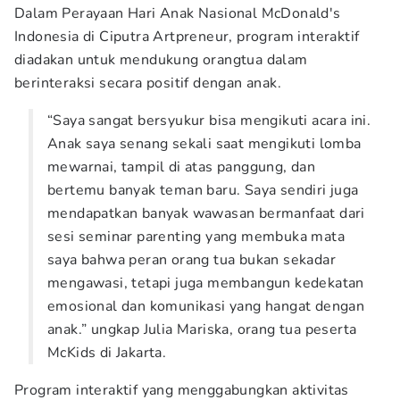
Dalam Perayaan Hari Anak Nasional McDonald's
Indonesia di Ciputra Artpreneur, program interaktif
diadakan untuk mendukung orangtua dalam
berinteraksi secara positif dengan anak.
“Saya sangat bersyukur bisa mengikuti acara ini.
Anak saya senang sekali saat mengikuti lomba
mewarnai, tampil di atas panggung, dan
bertemu banyak teman baru. Saya sendiri juga
mendapatkan banyak wawasan bermanfaat dari
sesi seminar parenting yang membuka mata
saya bahwa peran orang tua bukan sekadar
mengawasi, tetapi juga membangun kedekatan
emosional dan komunikasi yang hangat dengan
anak.” ungkap Julia Mariska, orang tua peserta
McKids di Jakarta.
Program interaktif yang menggabungkan aktivitas