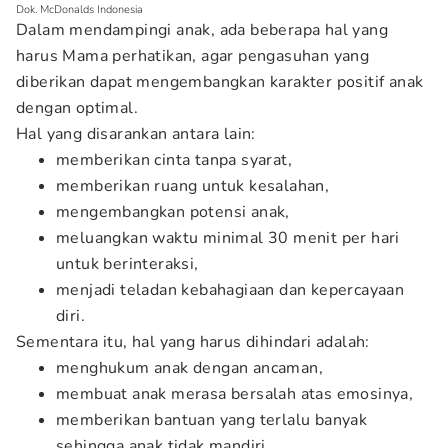
Dok. McDonalds Indonesia
Dalam mendampingi anak, ada beberapa hal yang
harus Mama perhatikan, agar pengasuhan yang
diberikan dapat mengembangkan karakter positif anak
dengan optimal.
Hal yang disarankan antara lain:
memberikan cinta tanpa syarat,
memberikan ruang untuk kesalahan,
mengembangkan potensi anak,
meluangkan waktu minimal 30 menit per hari
untuk berinteraksi,
menjadi teladan kebahagiaan dan kepercayaan
diri.
Sementara itu, hal yang harus dihindari adalah:
menghukum anak dengan ancaman,
membuat anak merasa bersalah atas emosinya,
memberikan bantuan yang terlalu banyak
sehingga anak tidak mandiri,