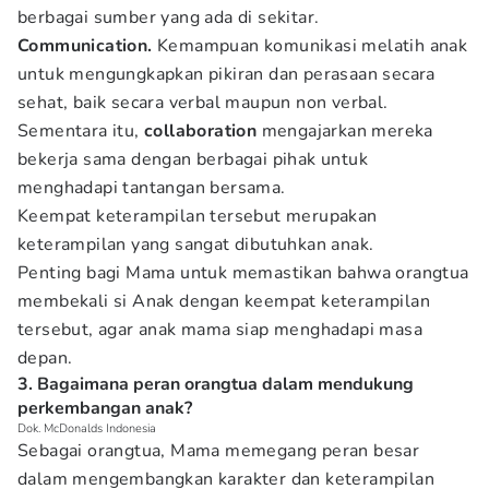
berbagai sumber yang ada di sekitar.
Communication.
Kemampuan komunikasi melatih anak
untuk mengungkapkan pikiran dan perasaan secara
sehat, baik secara verbal maupun non verbal.
Sementara itu,
collaboration
mengajarkan mereka
bekerja sama dengan berbagai pihak untuk
menghadapi tantangan bersama.
Keempat keterampilan tersebut merupakan
keterampilan yang sangat dibutuhkan anak.
Penting bagi Mama untuk memastikan bahwa orangtua
membekali si Anak dengan keempat keterampilan
tersebut, agar anak mama siap menghadapi masa
depan.
3. Bagaimana peran orangtua dalam mendukung
perkembangan anak?
Dok. McDonalds Indonesia
Sebagai orangtua, Mama memegang peran besar
dalam mengembangkan karakter dan keterampilan