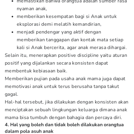
memastikan bahwa orangtua adalah sumber rasa
nyaman anak,
memberikan kesempatan bagi si Anak untuk
eksplorasi demi melatih kemandirian,
menjadi pendengar yang aktif dengan
memberikan tanggapan dan kontak mata setiap
kali si Anak bercerita, agar anak merasa dihargai.
Selain itu, menerapkan positive discipline yaitu aturan
positif yang dijalankan secara konsisten dapat
membentuk kebiasaan baik.
Memberikan pujian pada usaha anak mama juga dapat
memotivasi anak untuk terus berusaha tanpa takut
gagal.
Hal-hal tersebut, jika dilakukan dengan konsisten akan
menciptakan sebuah lingkungan keluarga dimana anak
mama bisa tumbuh dengan bahagia dan percaya diri.
4. Hal yang boleh dan tidak boleh dilakukan orangtua
dalam pola asuh anak