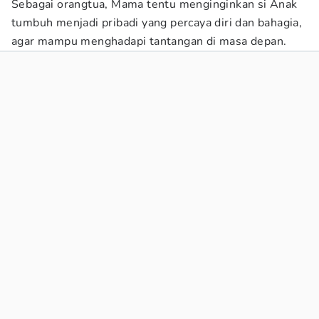
Sebagai orangtua, Mama tentu menginginkan si Anak
tumbuh menjadi pribadi yang percaya diri dan bahagia,
agar mampu menghadapi tantangan di masa depan.