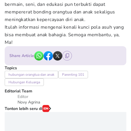
bermain, seni, dan edukasi pun terbukti dapat
mempererat bonding orangtua dan anak sekaligus
meningkatkan kepercayaan diri anak.
Itulah informasi mengenai kenali kunci pola asuh yang
bisa membuat anak bahagia. Semoga membantu, ya,
Ma!
Share Article
Topics
hubungan orangtua dan anak
Parenting 101
Hubungan Keluarga
Editorial Team
Editor
Novy Agrina
Tonton lebih seru di