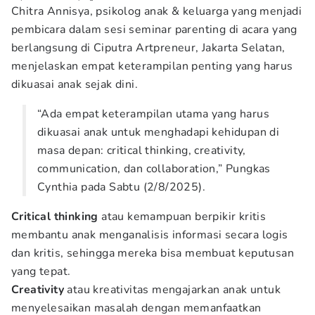
Chitra Annisya, psikolog anak & keluarga yang menjadi
pembicara dalam sesi seminar parenting di acara yang
berlangsung di Ciputra Artpreneur, Jakarta Selatan,
menjelaskan empat keterampilan penting yang harus
dikuasai anak sejak dini.
“Ada empat keterampilan utama yang harus
dikuasai anak untuk menghadapi kehidupan di
masa depan: critical thinking, creativity,
communication, dan collaboration,” Pungkas
Cynthia pada Sabtu (2/8/2025).
Critical thinking
atau kemampuan berpikir kritis
membantu anak menganalisis informasi secara logis
dan kritis, sehingga mereka bisa membuat keputusan
yang tepat.
Creativity
atau kreativitas mengajarkan anak untuk
menyelesaikan masalah dengan memanfaatkan