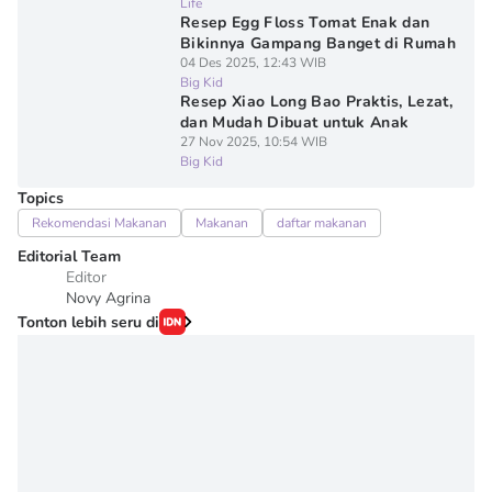
Life
Resep Egg Floss Tomat Enak dan
Bikinnya Gampang Banget di Rumah
04 Des 2025, 12:43 WIB
Big Kid
Resep Xiao Long Bao Praktis, Lezat,
dan Mudah Dibuat untuk Anak
27 Nov 2025, 10:54 WIB
Big Kid
Topics
Rekomendasi Makanan
Makanan
daftar makanan
Editorial Team
Editor
Novy Agrina
Tonton lebih seru di