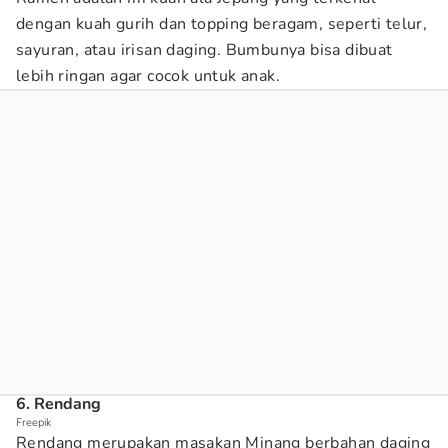
dengan kuah gurih dan topping beragam, seperti telur,
sayuran, atau irisan daging. Bumbunya bisa dibuat
lebih ringan agar cocok untuk anak.
6. Rendang
Freepik
Rendang merupakan masakan Minang berbahan daging