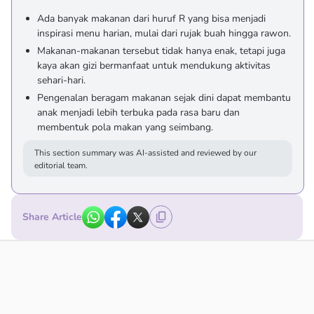
Ada banyak makanan dari huruf R yang bisa menjadi
inspirasi menu harian, mulai dari rujak buah hingga rawon.
Makanan-makanan tersebut tidak hanya enak, tetapi juga
kaya akan gizi bermanfaat untuk mendukung aktivitas
sehari-hari.
Pengenalan beragam makanan sejak dini dapat membantu
anak menjadi lebih terbuka pada rasa baru dan
membentuk pola makan yang seimbang.
This section summary was AI-assisted and reviewed by our
editorial team.
Share Article