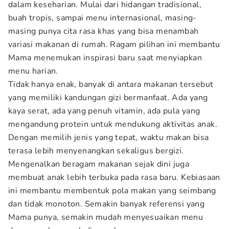
dalam keseharian. Mulai dari hidangan tradisional,
buah tropis, sampai menu internasional, masing-
masing punya cita rasa khas yang bisa menambah
variasi makanan di rumah. Ragam pilihan ini membantu
Mama menemukan inspirasi baru saat menyiapkan
menu harian.
Tidak hanya enak, banyak di antara makanan tersebut
yang memiliki kandungan gizi bermanfaat. Ada yang
kaya serat, ada yang penuh vitamin, ada pula yang
mengandung protein untuk mendukung aktivitas anak.
Dengan memilih jenis yang tepat, waktu makan bisa
terasa lebih menyenangkan sekaligus bergizi.
Mengenalkan beragam makanan sejak dini juga
membuat anak lebih terbuka pada rasa baru. Kebiasaan
ini membantu membentuk pola makan yang seimbang
dan tidak monoton. Semakin banyak referensi yang
Mama punya, semakin mudah menyesuaikan menu