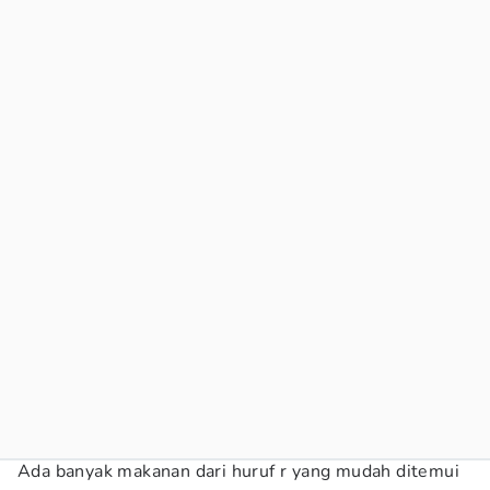
Ada banyak makanan dari huruf r yang mudah ditemui