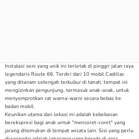
Instalasi seni yang unik ini terletak di pinggir jalan raya
legendaris Route 66. Terdiri dari 10 mobil Cadillac
yang ditanam setengah terkubur di tanah, tempat ini
mengizinkan pengunjung, termasuk anak-anak, untuk
menyemprotkan cat warna-warni secara bebas ke
badan mobil.
Keunikan utama dari lokasi ini adalah kebebasan
berekspresi bagi anak untuk "mencoret-coret" yang
jarang ditemukan di tempat wisata lain. Sisi yang perlu
diwaspadai adalah lokasinya yang berada di area