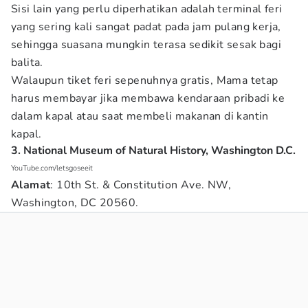
Sisi lain yang perlu diperhatikan adalah terminal feri
yang sering kali sangat padat pada jam pulang kerja,
sehingga suasana mungkin terasa sedikit sesak bagi
balita.
Walaupun tiket feri sepenuhnya gratis, Mama tetap
harus membayar jika membawa kendaraan pribadi ke
dalam kapal atau saat membeli makanan di kantin
kapal.
3. National Museum of Natural History, Washington D.C.
YouTube.com/letsgoseeit
Alamat
: 10th St. & Constitution Ave. NW,
Washington, DC 20560.