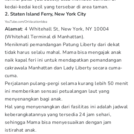
kedai-kedai kecil yang tersebar di area taman.
2. Staten Island Ferry, New York City
YouTube.com/OnVacationIdea
Alamat
: 4 Whitehall St, New York, NY 10004
(Whitehall Terminal di Manhattan).
Menikmati pemandangan Patung Liberty dari dekat
tidak harus selalu mahal. Mama bisa mengajak anak
naik kapal feri ini untuk mendapatkan pemandangan
cakrawala Manhattan dan Lady Liberty secara cuma-
cuma.
Perjalanan pulang-pergi selama kurang lebih 50 menit
ini memberikan sensasi petualangan laut yang
menyenangkan bagi anak.
Hal yang menyenangkan dari fasilitas ini adalah jadwal
keberangkatannya yang tersedia 24 jam sehari,
sehingga Mama bisa menyesuaikan dengan jam
istirahat anak.