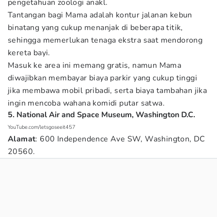
pengetahuan zoologi anakl.
Tantangan bagi Mama adalah kontur jalanan kebun
binatang yang cukup menanjak di beberapa titik,
sehingga memerlukan tenaga ekstra saat mendorong
kereta bayi.
Masuk ke area ini memang gratis, namun Mama
diwajibkan membayar biaya parkir yang cukup tinggi
jika membawa mobil pribadi, serta biaya tambahan jika
ingin mencoba wahana komidi putar satwa.
5. National Air and Space Museum, Washington D.C.
YouTube.com/letsgoseeit457
Alamat
: 600 Independence Ave SW, Washington, DC
20560.