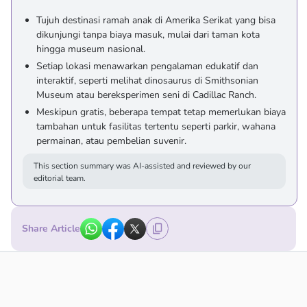
Tujuh destinasi ramah anak di Amerika Serikat yang bisa
dikunjungi tanpa biaya masuk, mulai dari taman kota
hingga museum nasional.
Setiap lokasi menawarkan pengalaman edukatif dan
interaktif, seperti melihat dinosaurus di Smithsonian
Museum atau bereksperimen seni di Cadillac Ranch.
Meskipun gratis, beberapa tempat tetap memerlukan biaya
tambahan untuk fasilitas tertentu seperti parkir, wahana
permainan, atau pembelian suvenir.
This section summary was AI-assisted and reviewed by our
editorial team.
Share Article