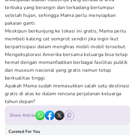
terbuka yang berangin dan terkadang berlumpur
setelah hujan, sehingga Mama perlu menyiapkan
pakaian ganti.
Meskipun berkunjung ke lokasi ini gratis, Mama perlu
membeli kaleng cat semprot sendiri jika ingin ikut
berpartisipasi dalam menghias mobil-mobil tersebut.
Mengeksplorasi Amerika bersama keluarga bisa tetap
hemat dengan memanfaatkan berbagai fasilitas publik
dan museum nasional yang gratis namun tetap
berkualitas tinggi.
Apakah Mama sudah memasukkan salah satu destinasi
gratis di atas ke dalam rencana perjalanan keluarga
tahun depan?
Share Article
Curated For You