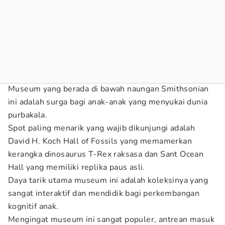
Museum yang berada di bawah naungan Smithsonian
ini adalah surga bagi anak-anak yang menyukai dunia
purbakala.
Spot paling menarik yang wajib dikunjungi adalah
David H. Koch Hall of Fossils yang memamerkan
kerangka dinosaurus T-Rex raksasa dan Sant Ocean
Hall yang memiliki replika paus asli.
Daya tarik utama museum ini adalah koleksinya yang
sangat interaktif dan mendidik bagi perkembangan
kognitif anak.
Mengingat museum ini sangat populer, antrean masuk