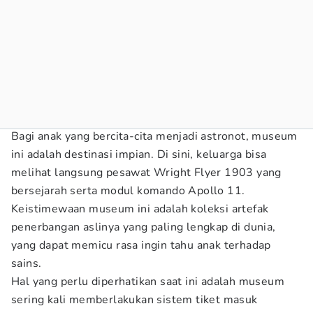
Bagi anak yang bercita-cita menjadi astronot, museum
ini adalah destinasi impian. Di sini, keluarga bisa
melihat langsung pesawat Wright Flyer 1903 yang
bersejarah serta modul komando Apollo 11.
Keistimewaan museum ini adalah koleksi artefak
penerbangan aslinya yang paling lengkap di dunia,
yang dapat memicu rasa ingin tahu anak terhadap
sains.
Hal yang perlu diperhatikan saat ini adalah museum
sering kali memberlakukan sistem tiket masuk