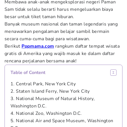
Membawa anak-anak mengeksplorasi negeri Paman
Sam tidak selalu berarti harus mengeluarkan biaya
besar untuk tiket taman hiburan.
Banyak museum nasional dan taman legendaris yang
menawarkan pengalaman belajar sambil bermain
secara cuma-cuma bagi para wisatawan.
Berikut
Popmama.com
rangkum daftar tempat wisata
gratis di Amerika yang wajib masuk ke dalam daftar
rencana perjalanan bersama anak!
Table of Content
1. Central Park, New York City
2. Staten Island Ferry, New York City
3. National Museum of Natural History,
Washington D.C.
4. National Zoo, Washington D.C.
5. National Air and Space Museum, Washington