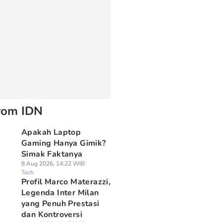
rom IDN
Apakah Laptop
Gaming Hanya Gimik?
Simak Faktanya
8 Aug 2026, 14:22 WIB
Tech
Profil Marco Materazzi,
Legenda Inter Milan
yang Penuh Prestasi
dan Kontroversi