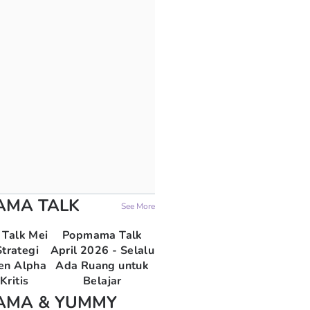
AMA TALK
See More
Talk Mei
Popmama Talk
trategi
April 2026 - Selalu
en Alpha
Ada Ruang untuk
Kritis
Belajar
AMA & YUMMY