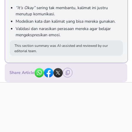
“It’s Okay”
sering tak membantu, kalimat ini justru
menutup komunikasi.
Modelkan kata dan kalimat yang bisa mereka gunakan.
Validasi dan narasikan perasaan mereka agar belajar
mengekspresikan emosi.
This section summary was AI-assisted and reviewed by our
editorial team.
Share Article