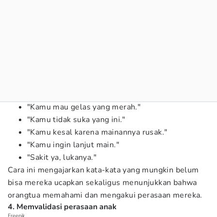
"Kamu mau gelas yang merah."
"Kamu tidak suka yang ini."
"Kamu kesal karena mainannya rusak."
"Kamu ingin lanjut main."
"Sakit ya, lukanya."
Cara ini mengajarkan kata-kata yang mungkin belum
bisa mereka ucapkan sekaligus menunjukkan bahwa
orangtua memahami dan mengakui perasaan mereka.
4. Memvalidasi perasaan anak
Freepik