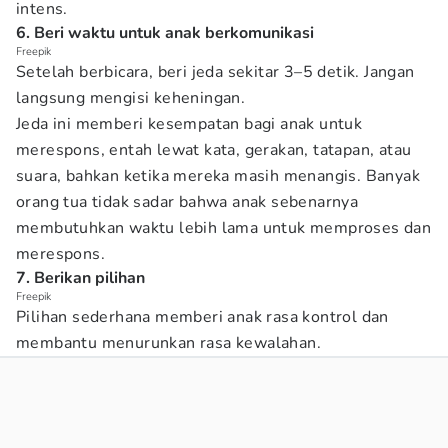
intens.
6. Beri waktu untuk anak berkomunikasi
Freepik
Setelah berbicara, beri jeda sekitar 3–5 detik. Jangan
langsung mengisi keheningan.
Jeda ini memberi kesempatan bagi anak untuk
merespons, entah lewat kata, gerakan, tatapan, atau
suara, bahkan ketika mereka masih menangis. Banyak
orang tua tidak sadar bahwa anak sebenarnya
membutuhkan waktu lebih lama untuk memproses dan
merespons.
7. Berikan pilihan
Freepik
Pilihan sederhana memberi anak rasa kontrol dan
membantu menurunkan rasa kewalahan.