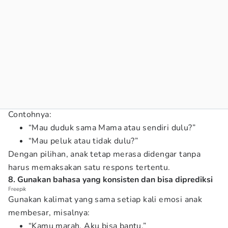
Contohnya:
“Mau duduk sama Mama atau sendiri dulu?”
“Mau peluk atau tidak dulu?”
Dengan pilihan, anak tetap merasa didengar tanpa
harus memaksakan satu respons tertentu.
8. Gunakan bahasa yang konsisten dan bisa diprediksi
Freepik
Gunakan kalimat yang sama setiap kali emosi anak
membesar, misalnya:
“Kamu marah. Aku bisa bantu.”