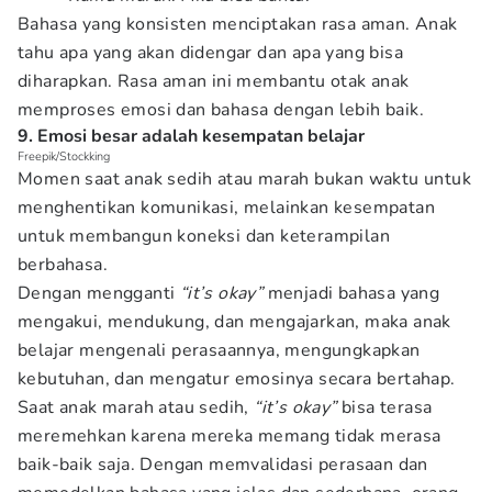
Bahasa yang konsisten menciptakan rasa aman. Anak
tahu apa yang akan didengar dan apa yang bisa
diharapkan. Rasa aman ini membantu otak anak
memproses emosi dan bahasa dengan lebih baik.
9. Emosi besar adalah kesempatan belajar
Freepik/Stockking
Momen saat anak sedih atau marah bukan waktu untuk
menghentikan komunikasi, melainkan kesempatan
untuk membangun koneksi dan keterampilan
berbahasa.
Dengan mengganti
“it’s okay”
menjadi bahasa yang
mengakui, mendukung, dan mengajarkan, maka anak
belajar mengenali perasaannya, mengungkapkan
kebutuhan, dan mengatur emosinya secara bertahap.
Saat anak marah atau sedih,
“it’s okay”
bisa terasa
meremehkan karena mereka memang tidak merasa
baik-baik saja. Dengan memvalidasi perasaan dan