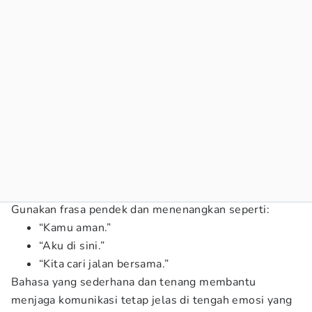
Gunakan frasa pendek dan menenangkan seperti:
“Kamu aman.”
“Aku di sini.”
“Kita cari jalan bersama.”
Bahasa yang sederhana dan tenang membantu
menjaga komunikasi tetap jelas di tengah emosi yang