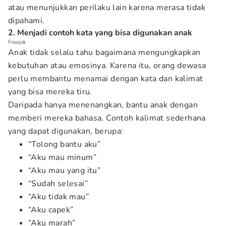
atau menunjukkan perilaku lain karena merasa tidak
dipahami.
2. Menjadi contoh kata yang bisa digunakan anak
Freepik
Anak tidak selalu tahu bagaimana mengungkapkan
kebutuhan atau emosinya. Karena itu, orang dewasa
perlu membantu menamai dengan kata dan kalimat
yang bisa mereka tiru.
Daripada hanya menenangkan, bantu anak dengan
memberi mereka bahasa. Contoh kalimat sederhana
yang dapat digunakan, berupa:
“Tolong bantu aku”
“Aku mau minum”
“Aku mau yang itu”
“Sudah selesai”
“Aku tidak mau”
“Aku capek”
“Aku marah”