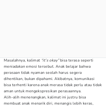
Masalahnya, kalimat
“it’s okay”
bisa terasa seperti
meniadakan emosi tersebut. Anak belajar bahwa
perasaan tidak nyaman seolah harus segera
dihentikan, bukan dipahami. Akibatnya, komunikasi
bisa terhenti karena anak merasa tidak perlu atau tidak
aman untuk mengekspresikan perasaannya.
Alih-alih menenangkan, kalimat ini justru bisa
membuat anak menarik diri, menangis lebih keras,