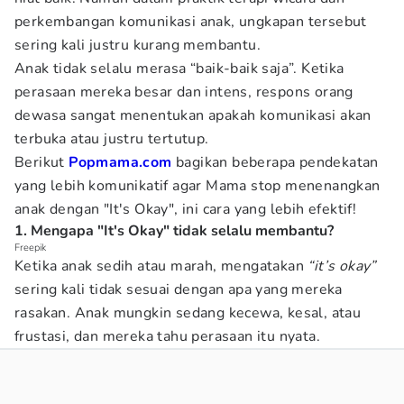
perkembangan komunikasi anak, ungkapan tersebut
sering kali justru kurang membantu.
Anak tidak selalu merasa “baik-baik saja”. Ketika
perasaan mereka besar dan intens, respons orang
dewasa sangat menentukan apakah komunikasi akan
terbuka atau justru tertutup.
Berikut
Popmama.com
bagikan beberapa pendekatan
yang lebih komunikatif agar Mama stop menenangkan
anak dengan "It's Okay", ini cara yang lebih efektif!
1. Mengapa "It's Okay" tidak selalu membantu?
Freepik
Ketika anak sedih atau marah, mengatakan
“it’s okay”
sering kali tidak sesuai dengan apa yang mereka
rasakan. Anak mungkin sedang kecewa, kesal, atau
frustasi, dan mereka tahu perasaan itu nyata.