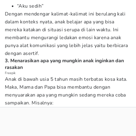
“Aku sedih”
Dengan mendengar kalimat-kalimat ini berulang kali
dalam konteks nyata, anak belajar apa yang bisa
mereka katakan di situasi serupa di lain waktu. Ini
membantu mengurangi ledakan emosi karena anak
punya alat komunikasi yang lebih jelas yaitu berbicara
dengan asertif.
3. Menarasikan apa yang mungkin anak inginkan dan
rasakan
Freepik
Anak di bawah usia 5 tahun masih terbatas kosa kata.
Maka, Mama dan Papa bisa membantu dengan
menyuarakan apa yang mungkin sedang mereka coba
sampaikan. Misalnya: