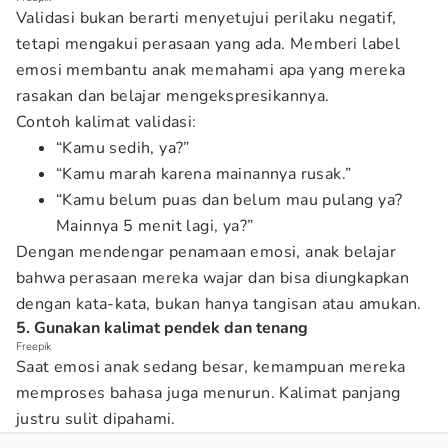
Validasi bukan berarti menyetujui perilaku negatif,
tetapi mengakui perasaan yang ada. Memberi label
emosi membantu anak memahami apa yang mereka
rasakan dan belajar mengekspresikannya.
Contoh kalimat validasi:
“Kamu sedih, ya?”
“Kamu marah karena mainannya rusak.”
“Kamu belum puas dan belum mau pulang ya?
Mainnya 5 menit lagi, ya?”
Dengan mendengar penamaan emosi, anak belajar
bahwa perasaan mereka wajar dan bisa diungkapkan
dengan kata-kata, bukan hanya tangisan atau amukan.
5. Gunakan kalimat pendek dan tenang
Freepik
Saat emosi anak sedang besar, kemampuan mereka
memproses bahasa juga menurun. Kalimat panjang
justru sulit dipahami.