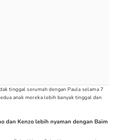
ak tinggal serumah dengan Paula selama 7
kedua anak mereka lebih banyak tinggal dan
no dan Kenzo lebih nyaman dengan Baim