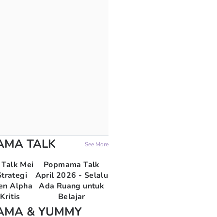
AMA TALK
See More
Talk Mei
Popmama Talk
trategi
April 2026 - Selalu
en Alpha
Ada Ruang untuk
Kritis
Belajar
AMA & YUMMY