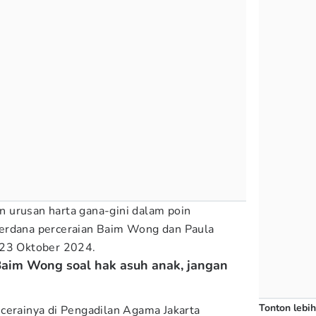
 urusan harta gana-gini dalam poin
erdana perceraian Baim Wong dan Paula
 23 Oktober 2024.
aim Wong soal hak asuh anak, jangan
Tonton lebih
cerainya di Pengadilan Agama Jakarta