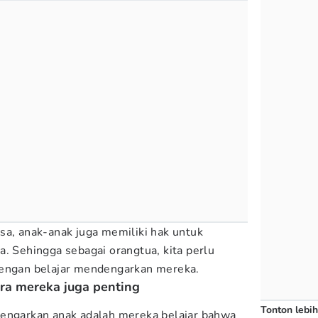
sa, anak-anak juga memiliki hak untuk
a. Sehingga sebagai orangtua, kita perlu
dengan belajar mendengarkan mereka.
ra mereka juga penting
Tonton lebih
dengarkan anak adalah mereka belajar bahwa