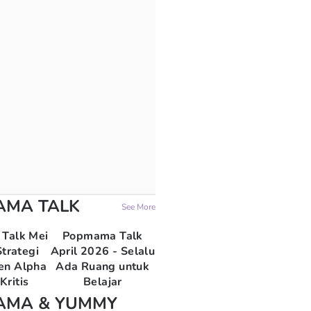
AMA TALK
See More
Talk Mei
Popmama Talk
trategi
April 2026 - Selalu
en Alpha
Ada Ruang untuk
Kritis
Belajar
AMA & YUMMY