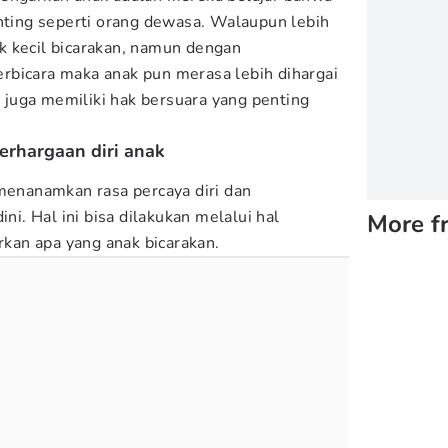
enting seperti orang dewasa. Walaupun lebih
k kecil bicarakan, namun dengan
rbicara maka anak pun merasa lebih dihargai
juga memiliki hak bersuara yang penting
rhargaan diri anak
 menanamkan rasa percaya diri dan
ini. Hal ini bisa dilakukan melalui hal
More f
an apa yang anak bicarakan.