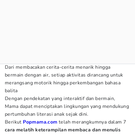
Dari membacakan cerita-cerita menarik hingga
bermain dengan air, setiap aktivitas dirancang untuk
merangsang motorik hingga perkembangan bahasa
balita
Dengan pendekatan yang interaktif dan bermain,
Mama dapat menciptakan lingkungan yang mendukung
pertumbuhan literasi anak sejak dini.
Berikut
Popmama.com
telah merangkumnya dalam 7
cara melatih keterampilan membaca dan menulis