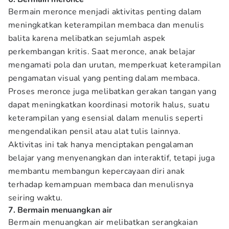
Bermain meronce menjadi aktivitas penting dalam
meningkatkan keterampilan membaca dan menulis
balita karena melibatkan sejumlah aspek
perkembangan kritis. Saat meronce, anak belajar
mengamati pola dan urutan, memperkuat keterampilan
pengamatan visual yang penting dalam membaca.
Proses meronce juga melibatkan gerakan tangan yang
dapat meningkatkan koordinasi motorik halus, suatu
keterampilan yang esensial dalam menulis seperti
mengendalikan pensil atau alat tulis lainnya.
Aktivitas ini tak hanya menciptakan pengalaman
belajar yang menyenangkan dan interaktif, tetapi juga
membantu membangun kepercayaan diri anak
terhadap kemampuan membaca dan menulisnya
seiring waktu.
7. Bermain menuangkan air
Bermain menuangkan air melibatkan serangkaian