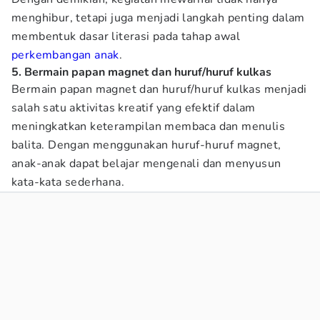
menghibur, tetapi juga menjadi langkah penting dalam
membentuk dasar literasi pada tahap awal
perkembangan anak
.
5. Bermain papan magnet dan huruf/huruf kulkas
Bermain papan magnet dan huruf/huruf kulkas menjadi
salah satu aktivitas kreatif yang efektif dalam
meningkatkan keterampilan membaca dan menulis
balita. Dengan menggunakan huruf-huruf magnet,
anak-anak dapat belajar mengenali dan menyusun
kata-kata sederhana.