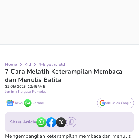
Home
Kid
4-5 years old
7 Cara Melatih Keterampilan Membaca
dan Menulis Balita
31 Okt 2025, 12:45 WIB
Jemima Karyssa Rompies
News
Channel
Add Us on Google
Share Article
Mengembangkan keterampilan membaca dan menulis