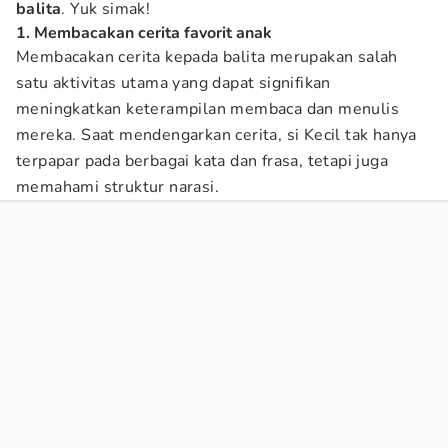
balita
. Yuk simak!
1. Membacakan cerita favorit anak
Membacakan cerita kepada balita merupakan salah
satu aktivitas utama yang dapat signifikan
meningkatkan keterampilan membaca dan menulis
mereka. Saat mendengarkan cerita, si Kecil tak hanya
terpapar pada berbagai kata dan frasa, tetapi juga
memahami struktur narasi.