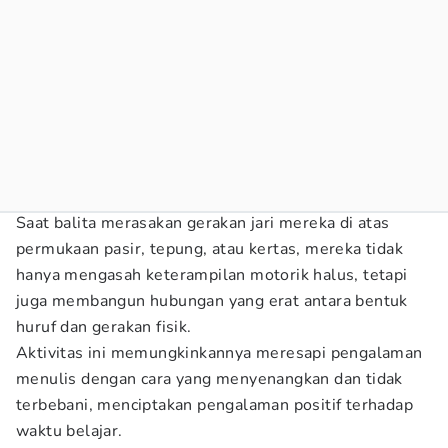
Saat balita merasakan gerakan jari mereka di atas
permukaan pasir, tepung, atau kertas, mereka tidak
hanya mengasah keterampilan motorik halus, tetapi
juga membangun hubungan yang erat antara bentuk
huruf dan gerakan fisik.
Aktivitas ini memungkinkannya meresapi pengalaman
menulis dengan cara yang menyenangkan dan tidak
terbebani, menciptakan pengalaman positif terhadap
waktu belajar.