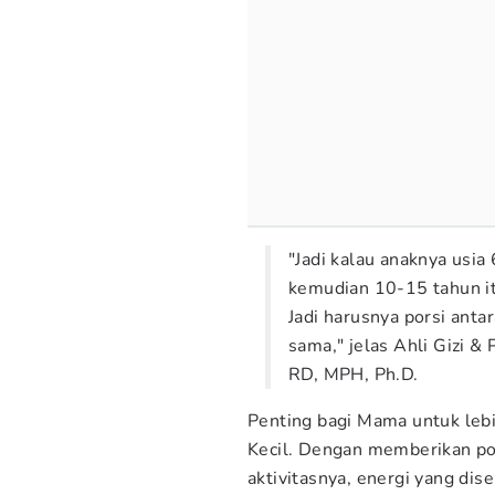
"Jadi kalau anaknya usia
kemudian 10-15 tahun itu
Jadi harusnya porsi ant
sama," jelas Ahli Gizi & 
RD, MPH, Ph.D.
Penting bagi Mama untuk lebi
Kecil. Dengan memberikan po
aktivitasnya, energi yang dis