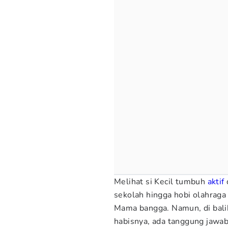
Melihat si Kecil tumbuh
aktif
sekolah hingga hobi olahraga
Mama bangga. Namun, di bali
habisnya, ada tanggung jawab