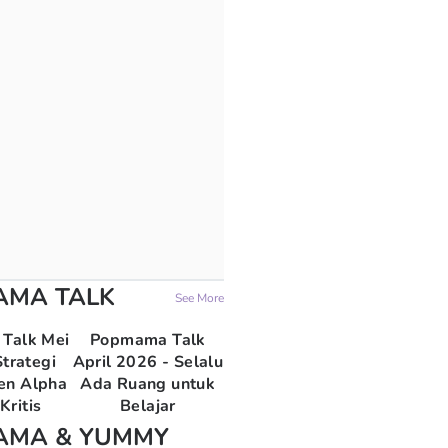
AMA TALK
See More
Talk Mei
Popmama Talk
trategi
April 2026 - Selalu
en Alpha
Ada Ruang untuk
Kritis
Belajar
AMA & YUMMY