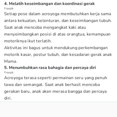
4. Melatih keseimbangan dan koordinasi gerak
Freepik
Setiap pose dalam acroyoga membutuhkan kerja sama
antara kekuatan, kelenturan, dan keseimbangan tubuh.
Saat anak mencoba mengangkat kaki atau
menyeimbangkan posisi di atas orangtua, kemampuan
motoriknya ikut terlatih.
Aktivitas ini bagus untuk mendukung perkembangan
motorik kasar, postur tubuh, dan kesadaran gerak anak
Mama.
5. Menumbuhkan rasa bahagia dan percaya diri
Freepik
Acroyoga terasa seperti permainan seru yang penuh
tawa dan semangat. Saat anak berhasil mencoba
gerakan baru, anak akan merasa bangga dan percaya
diri.