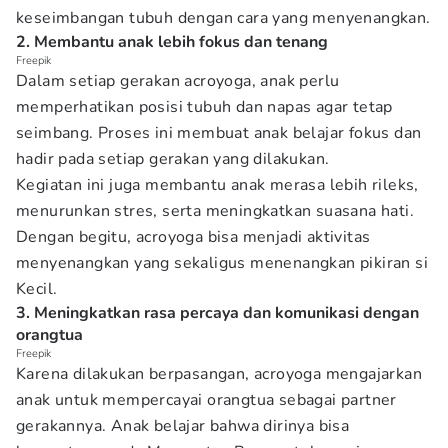
keseimbangan tubuh dengan cara yang menyenangkan.
2. Membantu anak lebih fokus dan tenang
Freepik
Dalam setiap gerakan acroyoga, anak perlu
memperhatikan posisi tubuh dan napas agar tetap
seimbang. Proses ini membuat anak belajar fokus dan
hadir pada setiap gerakan yang dilakukan.
Kegiatan ini juga membantu anak merasa lebih rileks,
menurunkan stres, serta meningkatkan suasana hati.
Dengan begitu, acroyoga bisa menjadi aktivitas
menyenangkan yang sekaligus menenangkan pikiran si
Kecil.
3. Meningkatkan rasa percaya dan komunikasi dengan
orangtua
Freepik
Karena dilakukan berpasangan, acroyoga mengajarkan
anak untuk mempercayai orangtua sebagai partner
gerakannya. Anak belajar bahwa dirinya bisa