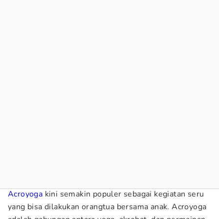
Acroyoga
kini semakin populer sebagai kegiatan seru
yang bisa dilakukan orangtua bersama anak. Acroyoga