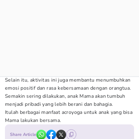
Selain itu, aktivitas ini juga membantu menumbuhkan
emosi positif dan rasa kebersamaan dengan orangtua.
Semakin sering dilakukan, anak Mama akan tumbuh
menjadi pribadi yang lebih berani dan bahagia.
Itulah berbagai manfaat acroyoga untuk anak yang bisa
Mama lakukan bersama.
Share Article