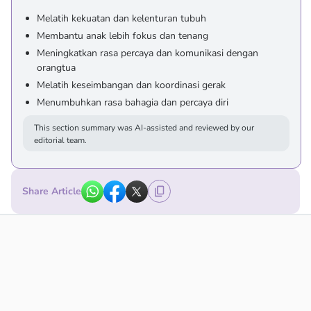
Melatih kekuatan dan kelenturan tubuh
Membantu anak lebih fokus dan tenang
Meningkatkan rasa percaya dan komunikasi dengan
orangtua
Melatih keseimbangan dan koordinasi gerak
Menumbuhkan rasa bahagia dan percaya diri
This section summary was AI-assisted and reviewed by our
editorial team.
Share Article