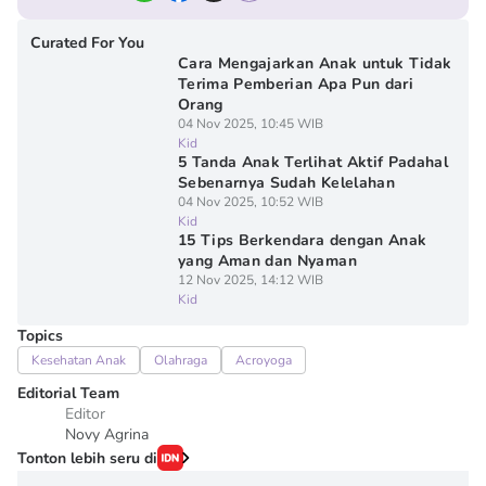
Curated For You
Cara Mengajarkan Anak untuk Tidak
Terima Pemberian Apa Pun dari
Orang
04 Nov 2025, 10:45 WIB
Kid
5 Tanda Anak Terlihat Aktif Padahal
Sebenarnya Sudah Kelelahan
04 Nov 2025, 10:52 WIB
Kid
15 Tips Berkendara dengan Anak
yang Aman dan Nyaman
12 Nov 2025, 14:12 WIB
Kid
Topics
Kesehatan Anak
Olahraga
Acroyoga
Editorial Team
Editor
Novy Agrina
Tonton lebih seru di