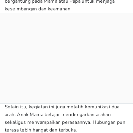
bergantung pada Mama atau Papa untuk menjaga
keseimbangan dan keamanan.
Selain itu, kegiatan ini juga melatih komunikasi dua
arah. Anak Mama belajar mendengarkan arahan
sekaligus menyampaikan perasaannya. Hubungan pun
terasa lebih hangat dan terbuka.