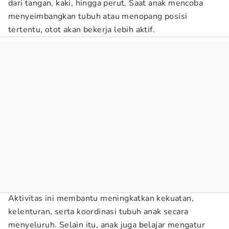
dari tangan, kaki, hingga perut. Saat anak mencoba
menyeimbangkan tubuh atau menopang posisi
tertentu, otot akan bekerja lebih aktif.
Aktivitas ini membantu meningkatkan kekuatan,
kelenturan, serta koordinasi tubuh anak secara
menyeluruh. Selain itu, anak juga belajar mengatur