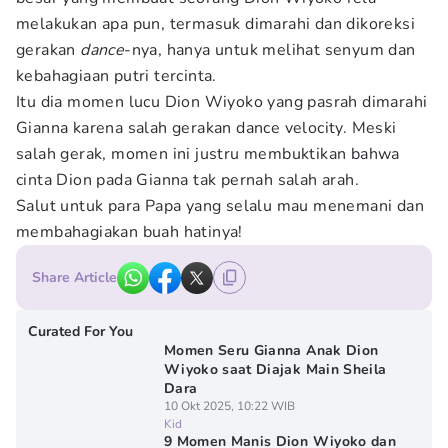
melakukan apa pun, termasuk dimarahi dan dikoreksi
gerakan
dance
-nya, hanya untuk melihat senyum dan
kebahagiaan putri tercinta.
Itu dia momen lucu Dion Wiyoko yang pasrah dimarahi
Gianna karena salah gerakan dance velocity. Meski
salah gerak, momen ini justru membuktikan bahwa
cinta Dion pada Gianna tak pernah salah arah.
Salut untuk para Papa yang selalu mau menemani dan
membahagiakan buah hatinya!
Share Article
Curated For You
Momen Seru Gianna Anak Dion
Wiyoko saat Diajak Main Sheila
Dara
10 Okt 2025, 10:22 WIB
Kid
9 Momen Manis Dion Wiyoko dan