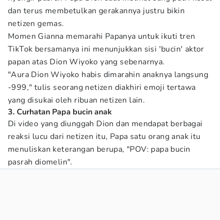
dan terus membetulkan gerakannya justru bikin
netizen gemas.
Momen Gianna memarahi Papanya untuk ikuti tren
TikTok bersamanya ini menunjukkan sisi 'bucin' aktor
papan atas Dion Wiyoko yang sebenarnya.
"Aura Dion Wiyoko habis dimarahin anaknya langsung
-999," tulis seorang netizen diakhiri emoji tertawa
yang disukai oleh ribuan netizen lain.
3. Curhatan Papa bucin anak
Di video yang diunggah Dion dan mendapat berbagai
reaksi lucu dari netizen itu, Papa satu orang anak itu
menuliskan keterangan berupa, "POV: papa bucin
pasrah diomelin".