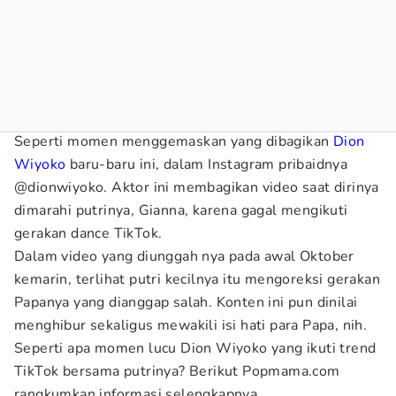
Seperti momen menggemaskan yang dibagikan
Dion
Wiyoko
baru-baru ini, dalam Instagram pribaidnya
@dionwiyoko. Aktor ini membagikan video saat dirinya
dimarahi putrinya, Gianna, karena gagal mengikuti
gerakan dance TikTok.
Dalam video yang diunggah nya pada awal Oktober
kemarin, terlihat putri kecilnya itu mengoreksi gerakan
Papanya yang dianggap salah. Konten ini pun dinilai
menghibur sekaligus mewakili isi hati para Papa, nih.
Seperti apa momen lucu Dion Wiyoko yang ikuti trend
TikTok bersama putrinya? Berikut Popmama.com
rangkumkan informasi selengkapnya.