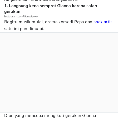
1. Langsung kena semprot Gianna karena salah
gerakan
Instagram.com/dionwiyoko
Begitu musik mulai, drama komedi Papa dan
anak artis
satu ini pun dimulai.
Dion yang mencoba mengikuti gerakan Gianna