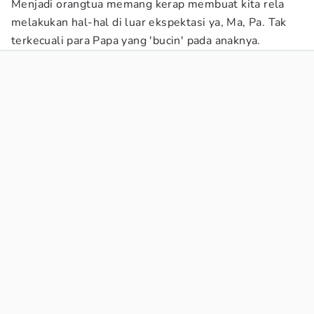
Menjadi orangtua memang kerap membuat kita rela
melakukan hal-hal di luar ekspektasi ya, Ma, Pa. Tak
terkecuali para Papa yang 'bucin' pada anaknya.