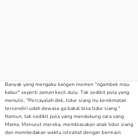
Banyak yang mengaku kangen momen "ngambek mau
kabur" seperti zaman kecil dulu. Tak sedikit pula yang
menulis, "Percayalah dek, tidur siang itu kenikmatan
tersendiri udah dewasa ga bakal bisa tidur siang."
Namun, tak sedikit pula yang mendukung cara sang
Mama. Menurut mereka, membiasakan anak tidur siang
dan membedakan waktu istirahat dengan bermain