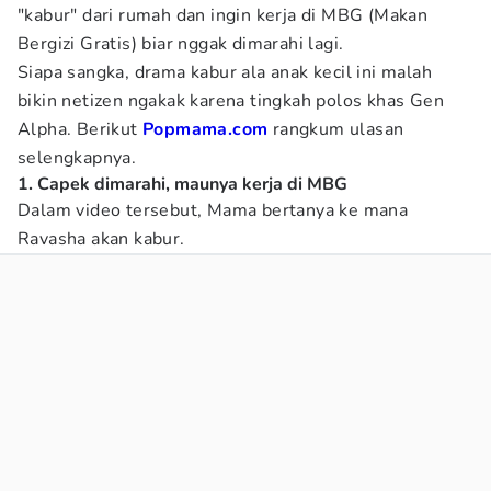
"kabur" dari rumah dan ingin kerja di MBG (Makan
Bergizi Gratis) biar nggak dimarahi lagi.
Siapa sangka, drama kabur ala anak kecil ini malah
bikin netizen ngakak karena tingkah polos khas Gen
Alpha. Berikut
Popmama.com
rangkum ulasan
selengkapnya.
1. Capek dimarahi, maunya kerja di MBG
Dalam video tersebut, Mama bertanya ke mana
Ravasha akan kabur.