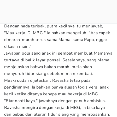
Dengan nada terisak, putra kecilnya itu menjawab,
"Mau kerja. Di MBG." Ia bahkan mengeluh, "Aca capek
dimarah-marah terus sama Mama, sama Papa, nggak
dikasih main."
Jawaban pola sang anak ini sempat membuat Mamanya
tertawa di balik layar ponsel. Setelahnya, sang Mama
menjelaskan bahwa bukan marah, melainkan
menyuruh tidur siang sebelum main kembali.
Meski sudah dijelaskan, Ravasha tetap pada
pendiriannya. Ia bahkan punya alasan logis versi anak
kecil ketika ditanya kenapa mau bekerja di MBG.
"Biar nanti kaya," jawabnya dengan penuh ambisius.
Ravasha mengira dengan kerja di MBG, ia bisa kaya
dan bebas dari aturan tidur siang yang membosankan.