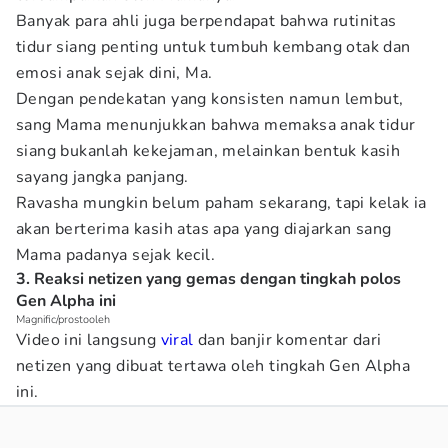
Banyak para ahli juga berpendapat bahwa rutinitas
tidur siang penting untuk tumbuh kembang otak dan
emosi anak sejak dini, Ma.
Dengan pendekatan yang konsisten namun lembut,
sang Mama menunjukkan bahwa memaksa anak tidur
siang bukanlah kekejaman, melainkan bentuk kasih
sayang jangka panjang.
Ravasha mungkin belum paham sekarang, tapi kelak ia
akan berterima kasih atas apa yang diajarkan sang
Mama padanya sejak kecil.
3. Reaksi netizen yang gemas dengan tingkah polos
Gen Alpha ini
Magnific/prostooleh
Video ini langsung
viral
dan banjir komentar dari
netizen yang dibuat tertawa oleh tingkah Gen Alpha
ini.