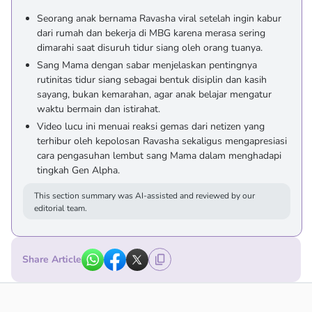
Seorang anak bernama Ravasha viral setelah ingin kabur
dari rumah dan bekerja di MBG karena merasa sering
dimarahi saat disuruh tidur siang oleh orang tuanya.
Sang Mama dengan sabar menjelaskan pentingnya
rutinitas tidur siang sebagai bentuk disiplin dan kasih
sayang, bukan kemarahan, agar anak belajar mengatur
waktu bermain dan istirahat.
Video lucu ini menuai reaksi gemas dari netizen yang
terhibur oleh kepolosan Ravasha sekaligus mengapresiasi
cara pengasuhan lembut sang Mama dalam menghadapi
tingkah Gen Alpha.
This section summary was AI-assisted and reviewed by our
editorial team.
Share Article