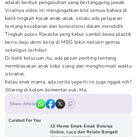
adalah bentuk pengasuhan yang bertanggung jawab.
Viralnya video ini mengingatkan kita semua bahwa di
balik tingkah kocak anak-anak, selalu ada pelajaran
tentang kesabaran dan konsistensi dalam mendidik.
Tingkah polos Ravasha yang kabur sambil bawa plastik
berisi baju demi kerja di MBG bikin netizen gemas
sekaligus terhibur.
Di balik kelucuan itu, ada pesan penting tentang
membiasakan anak tidur siang dan menghormati waktu
istirahat.
Kalau anak mama, ada cerita seperti ini juga nggak nih?
Sharing
di kolom komentar yuk, Ma.
Share Article
Curated For You
13 Meme Emak-Emak Belanja
Online, Lucu dan Relate Banget!