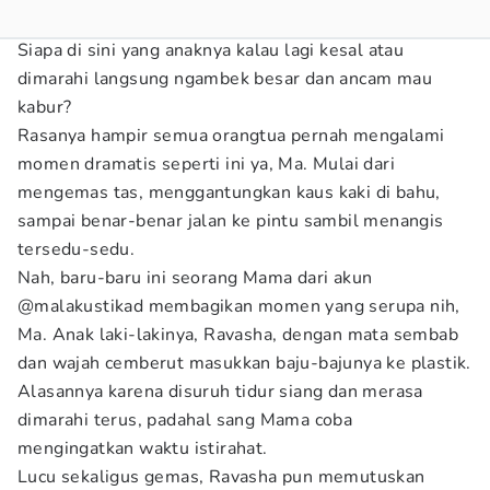
Siapa di sini yang anaknya kalau lagi kesal atau
dimarahi langsung ngambek besar dan ancam mau
kabur?
Rasanya hampir semua orangtua pernah mengalami
momen dramatis seperti ini ya, Ma. Mulai dari
mengemas tas, menggantungkan kaus kaki di bahu,
sampai benar-benar jalan ke pintu sambil menangis
tersedu-sedu.
Nah, baru-baru ini seorang Mama dari akun
@malakustikad membagikan momen yang serupa nih,
Ma. Anak laki-lakinya, Ravasha, dengan mata sembab
dan wajah cemberut masukkan baju-bajunya ke plastik.
Alasannya karena disuruh tidur siang dan merasa
dimarahi terus, padahal sang Mama coba
mengingatkan waktu istirahat.
Lucu sekaligus gemas, Ravasha pun memutuskan