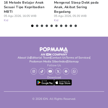
16 Metode Belajar Anak
Mengenal Sleep Debt pada
Ba
Sesuai Tipe Kepribadian
Anak, Akibat Sering
Wi
MBTI
Begadang
M
05 Agu 2026, 16:05 WIB
05 Agu 2026, 05:35 WIB
04
Kid
Kid
Ki
About Us
Editorial Team
Contact Us
Terms of Services
Pedoman Media Siber
Index
Sitemap
Follow Us
Download
© 2026 IDN. All Rights Reserved.