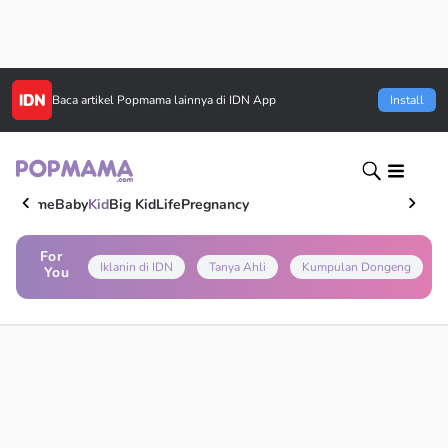
Baca artikel
Popmama
lainnya di IDN App
Install
Home
Baby
Kid
Big Kid
Life
Pregnancy
For
Iklanin di IDN
Tanya Ahli
Kumpulan Dongeng
You