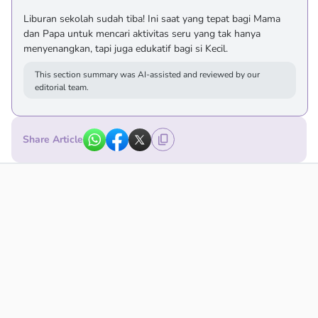
Liburan sekolah sudah tiba! Ini saat yang tepat bagi Mama
dan Papa untuk mencari aktivitas seru yang tak hanya
menyenangkan, tapi juga edukatif bagi si Kecil.
This section summary was AI-assisted and reviewed by our
editorial team.
Share Article