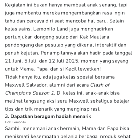
Kegiatan ini bukan hanya membuat anak senang, tapi
juga membantu mereka mengembangkan rasa ingin
tahu dan percaya diri saat mencoba hal baru. Selain
kelas sains, Lemonilo Land juga menghadirkan
pertunjukan dongeng sulap dari Kak Maulana,
pendongeng dan pesulap yang dikenal interaktif dan
penuh kejutan. Penampilannya akan hadir pada tanggal
21 Juni, 5 Juli, dan 12 Juli 2025, momen yang sayang
untuk Mama, Papa, dan si Kecil lewatkan!
Tidak hanya itu, ada juga kelas spesial bersama
Maxwell Salvador, alumni dari acara
Clash of
Champions Season 1
. Di kelas ini, anak-anak bisa
melihat langsung aksi seru Maxwell sekaligus belajar
tips dan trik menarik yang menginspirasi.
3. Dapatkan beragam hadiah menarik
Dok. Lemonilo
Sambil menemani anak bermain, Mama dan Papa bisa
menikmati kesempatan belanja berbagai produk sehat