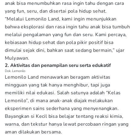
anak bisa menumbuhkan rasa ingin tahu dengan cara
yang fun, seru, dan disertai pola hidup sehat.
“Melalui Lemonilo Land, kami ingin menunjukkan
bahwa eksplorasi dan rasa ingin tahu anak bisa tumbuh
melalui pengalaman yang fun dan seru. Kami percaya,
kebiasaan hidup sehat dan pola pikir positif bisa
dimulai sejak dini, bahkan saat sedang bermain,” ujar
Mulyawan.
2. Aktivitas dan penampilan seru serta edukatif
Dok. Lemonilo
Lemonilo Land menawarkan beragam aktivitas
mingguan yang tak hanya menghibur, tapi juga
memiliki nilai edukasi. Salah satunya adalah “Kelas
Lemonilo”, di mana anak-anak diajak melakukan
eksperimen sains sederhana yang menyenangkan.
Bayangkan si Kecil bisa belajar tentang reaksi kimia,
warna, dan tekstur hanya lewat percobaan ringan yang
aman dilakukan bersama.