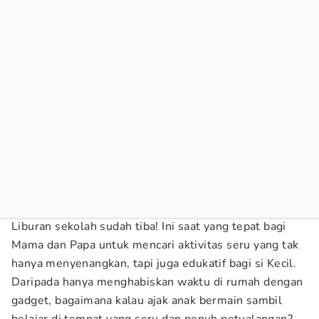
Liburan sekolah sudah tiba! Ini saat yang tepat bagi
Mama dan Papa untuk mencari aktivitas seru yang tak
hanya menyenangkan, tapi juga edukatif bagi si Kecil.
Daripada hanya menghabiskan waktu di rumah dengan
gadget, bagaimana kalau ajak anak bermain sambil