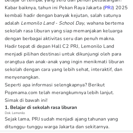
belajar di tempat yang seru dan penuh petualangan?
Kabar baiknya, tahun ini Pekan Raya Jakarta (
PRJ
) 2025
kembali hadir dengan banyak kejutan, salah satunya
adalah
Lemonilo Land - School Day
, wahana bertema
sekolah rasa liburan yang siap memanjakan keluarga
dengan berbagai aktivitas seru dan penuh makna.
Hadir tepat di depan Hall C2 PRJ, Lemonilo Land
menjadi pilihan destinasi untuk dikunjungi oleh para
orangtua dan anak-anak yang ingin menikmati liburan
sekolah dengan cara yang lebih sehat, interaktif, dan
menyenangkan.
Seperti apa informasi selengkapnya? Berikut
Popmama.com telah merangkumnya lebih lanjut.
Simak di bawah ini!
1. Belajar di sekolah rasa liburan
Dok. Lemonilo
Sejak lama, PRJ sudah menjadi ajang tahunan yang
ditunggu-tunggu warga Jakarta dan sekitarnya.