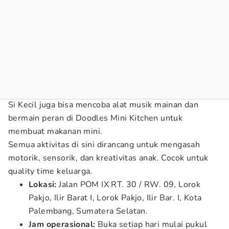
Si Kecil juga bisa mencoba alat musik mainan dan
bermain peran di Doodles Mini Kitchen untuk
membuat makanan mini.
Semua aktivitas di sini dirancang untuk mengasah
motorik, sensorik, dan kreativitas anak. Cocok untuk
quality time keluarga.
Lokasi:
Jalan POM IX RT. 30 / RW. 09, Lorok
Pakjo, Ilir Barat I, Lorok Pakjo, Ilir Bar. I, Kota
Palembang, Sumatera Selatan.
Jam operasional:
Buka setiap hari mulai pukul