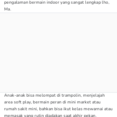
pengalaman bermain indoor yang sangat lengkap lho,
Ma.
Anak-anak bisa melompat di trampolin, menjelajah
area soft play, bermain peran di mini market atau
rumah sakit mini, bahkan bisa ikut kelas mewarnai atau
memasak yang rutin diadakan saat akhir pekan.