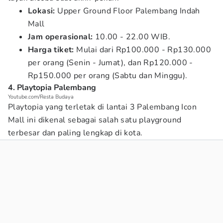
Lokasi:
Upper Ground Floor Palembang Indah
Mall
Jam operasional:
10.00 - 22.00 WIB.
Harga tiket:
Mulai dari Rp100.000 - Rp130.000
per orang (Senin - Jumat), dan Rp120.000 -
Rp150.000 per orang (Sabtu dan Minggu).
4. Playtopia Palembang
Youtube.com/Resta Budaya
Playtopia yang terletak di lantai 3 Palembang Icon
Mall ini dikenal sebagai salah satu playground
terbesar dan paling lengkap di kota.