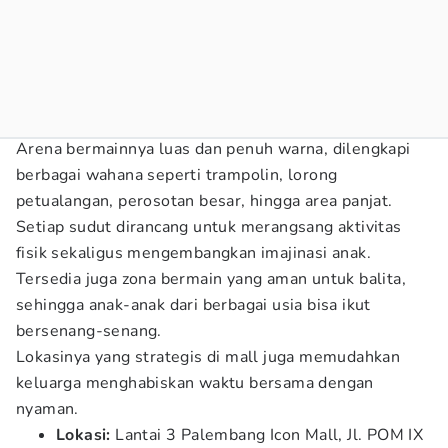
Arena bermainnya luas dan penuh warna, dilengkapi
berbagai wahana seperti trampolin, lorong
petualangan, perosotan besar, hingga area panjat.
Setiap sudut dirancang untuk merangsang aktivitas
fisik sekaligus mengembangkan imajinasi anak.
Tersedia juga zona bermain yang aman untuk balita,
sehingga anak-anak dari berbagai usia bisa ikut
bersenang-senang.
Lokasinya yang strategis di mall juga memudahkan
keluarga menghabiskan waktu bersama dengan
nyaman.
Lokasi:
Lantai 3 Palembang Icon Mall, Jl. POM IX