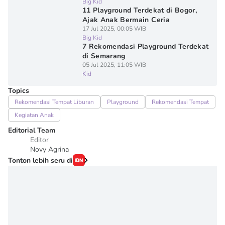
Big Kid
11 Playground Terdekat di Bogor,
Ajak Anak Bermain Ceria
17 Jul 2025, 00:05 WIB
Big Kid
7 Rekomendasi Playground Terdekat
di Semarang
05 Jul 2025, 11:05 WIB
Kid
Topics
Rekomendasi Tempat Liburan
Playground
Rekomendasi Tempat
Kegiatan Anak
Editorial Team
Editor
Novy Agrina
Tonton lebih seru di