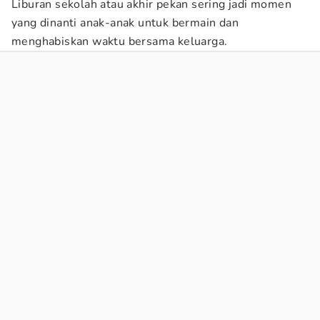
Liburan sekolah atau akhir pekan sering jadi momen
yang dinanti anak-anak untuk bermain dan
menghabiskan waktu bersama keluarga.