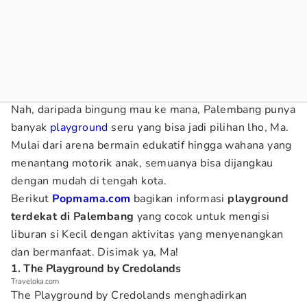
Nah, daripada bingung mau ke mana, Palembang punya
banyak
playground
seru yang bisa jadi pilihan lho, Ma.
Mulai dari arena bermain edukatif hingga wahana yang
menantang motorik anak, semuanya bisa dijangkau
dengan mudah di tengah kota.
Berikut
Popmama.com
bagikan informasi
playground
terdekat di Palembang
yang cocok untuk mengisi
liburan si Kecil dengan aktivitas yang menyenangkan
dan bermanfaat. Disimak ya, Ma!
1. The Playground by Credolands
Traveloka.com
The Playground by Credolands menghadirkan