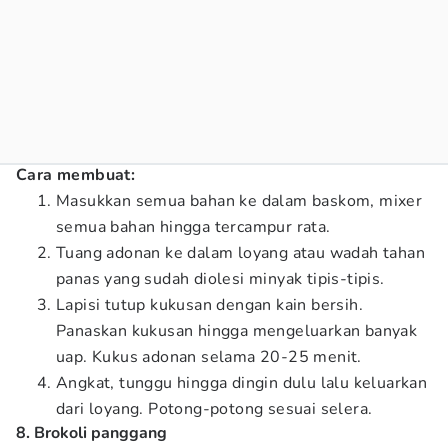
Cara membuat:
Masukkan semua bahan ke dalam baskom, mixer
semua bahan hingga tercampur rata.
Tuang adonan ke dalam loyang atau wadah tahan
panas yang sudah diolesi minyak tipis-tipis.
Lapisi tutup kukusan dengan kain bersih.
Panaskan kukusan hingga mengeluarkan banyak
uap. Kukus adonan selama 20-25 menit.
Angkat, tunggu hingga dingin dulu lalu keluarkan
dari loyang. Potong-potong sesuai selera.
8. Brokoli panggang