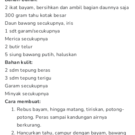
2 ikat bayam, bersihkan dan ambil bagian daunnya saja
300 gram tahu kotak besar
Daun bawang secukupnya, iris
1 sdt garam/secukupnya
Merica secukupnya
2 butir telur
5 siung bawang putih, haluskan
Bahan kulit:
2 sdm tepung beras
3 sdm tepung terigu
Garam secukupnya
Minyak secukupnya
Cara membuat:
Rebus bayam, hingga matang, tiriskan, potong-
potong. Peras sampai kandungan airnya
berkurang.
Hancurkan tahu, campur dengan bayam, bawang