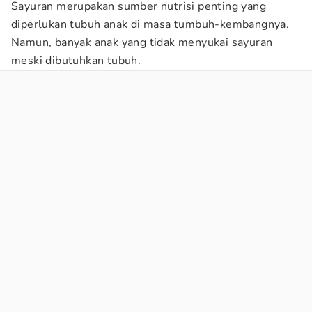
Sayuran merupakan sumber nutrisi penting yang
diperlukan tubuh anak di masa tumbuh-kembangnya.
Namun, banyak anak yang tidak menyukai sayuran
meski dibutuhkan tubuh.