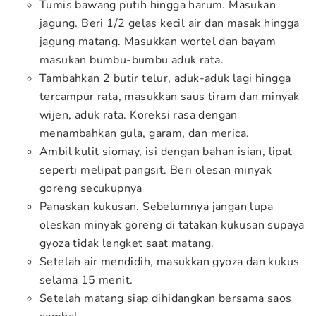
Tumis bawang putih hingga harum. Masukan
jagung. Beri 1/2 gelas kecil air dan masak hingga
jagung matang. Masukkan wortel dan bayam
masukan bumbu-bumbu aduk rata.
Tambahkan 2 butir telur, aduk-aduk lagi hingga
tercampur rata, masukkan saus tiram dan minyak
wijen, aduk rata. Koreksi rasa dengan
menambahkan gula, garam, dan merica.
Ambil kulit siomay, isi dengan bahan isian, lipat
seperti melipat pangsit. Beri olesan minyak
goreng secukupnya
Panaskan kukusan. Sebelumnya jangan lupa
oleskan minyak goreng di tatakan kukusan supaya
gyoza tidak lengket saat matang.
Setelah air mendidih, masukkan gyoza dan kukus
selama 15 menit.
Setelah matang siap dihidangkan bersama saos