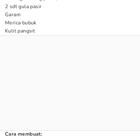
2 sdt gula pasir
Garam
Merica bubuk
Kulit pangsit
Cara membuat: