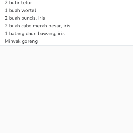
2 butir telur
1 buah wortel
2 buah buncis, iris
2 buah cabe merah besar, iris
1 batang daun bawang, iris
Minyak goreng