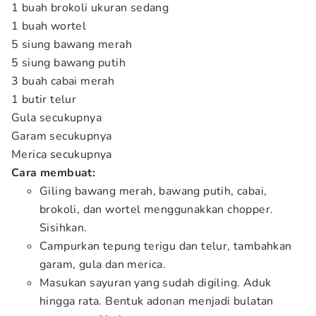
1 buah brokoli ukuran sedang
1 buah wortel
5 siung bawang merah
5 siung bawang putih
3 buah cabai merah
1 butir telur
Gula secukupnya
Garam secukupnya
Merica secukupnya
Cara membuat:
Giling bawang merah, bawang putih, cabai,
brokoli, dan wortel menggunakkan chopper.
Sisihkan.
Campurkan tepung terigu dan telur, tambahkan
garam, gula dan merica.
Masukan sayuran yang sudah digiling. Aduk
hingga rata. Bentuk adonan menjadi bulatan