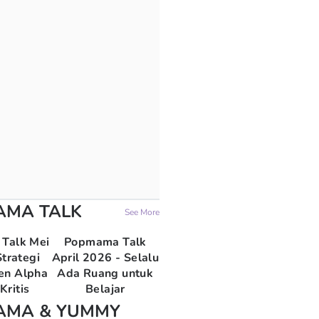
AMA TALK
See More
Talk Mei
Popmama Talk
trategi
April 2026 - Selalu
en Alpha
Ada Ruang untuk
Kritis
Belajar
AMA & YUMMY