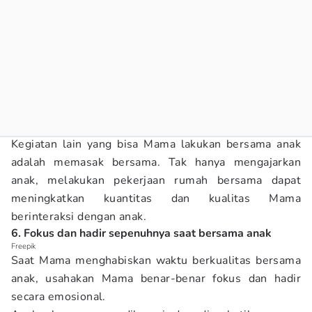
Kegiatan lain yang bisa Mama lakukan bersama anak
adalah memasak bersama. Tak hanya mengajarkan
anak, melakukan pekerjaan rumah bersama dapat
meningkatkan kuantitas dan kualitas Mama
berinteraksi dengan anak.
6. Fokus dan hadir sepenuhnya saat bersama anak
Freepik
Saat Mama menghabiskan waktu berkualitas bersama
anak, usahakan Mama benar-benar fokus dan hadir
secara emosional.