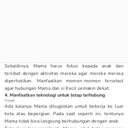
Sebaliknya, Mama harus fokus kepada anak dan
terlibat dengan aktivitas mereka agar mereka merasa
diperhatikan. Manfaatkan momen-momen tersebut
agar hubungan Mama dan si Kecil semakin dekat.
4. Manfaatkan teknologi untuk tetap terhubung
Freepik
Ada kalanya Mama ditugaskan untuk bekerja ke luar
kota atau bepergian. Pada saat seperti ini, tentunya
Mama tidak bisa langsung berhubungan dengan anak.