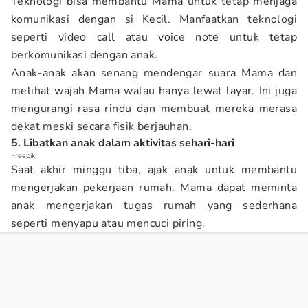
Teknologi bisa membantu Mama untuk tetap menjaga
komunikasi dengan si Kecil. Manfaatkan teknologi
seperti video call atau voice note untuk tetap
berkomunikasi dengan anak.
Anak-anak akan senang mendengar suara Mama dan
melihat wajah Mama walau hanya lewat layar. Ini juga
mengurangi rasa rindu dan membuat mereka merasa
dekat meski secara fisik berjauhan.
5. Libatkan anak dalam aktivitas sehari-hari
Freepik
Saat akhir minggu tiba, ajak anak untuk membantu
mengerjakan pekerjaan rumah. Mama dapat meminta
anak mengerjakan tugas rumah yang sederhana
seperti menyapu atau mencuci piring.