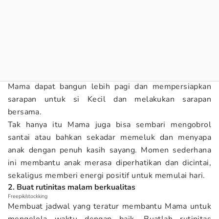
Mama dapat bangun lebih pagi dan mempersiapkan
sarapan untuk si Kecil dan melakukan sarapan
bersama.
Tak hanya itu Mama juga bisa sembari mengobrol
santai atau bahkan sekadar memeluk dan menyapa
anak dengan penuh kasih sayang. Momen sederhana
ini membantu anak merasa diperhatikan dan dicintai,
sekaligus memberi energi positif untuk memulai hari.
2. Buat rutinitas malam berkualitas
Freepik/stockking
Membuat jadwal yang teratur membantu Mama untuk