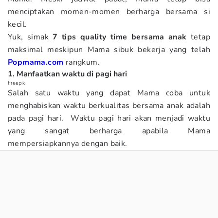
menciptakan momen-momen berharga bersama si
kecil.
Yuk, simak
7 tips quality time bersama anak
tetap
maksimal meskipun Mama sibuk bekerja yang telah
Popmama.com
rangkum.
1. Manfaatkan waktu di pagi hari
Freepik
Salah satu waktu yang dapat Mama coba untuk
menghabiskan waktu berkualitas bersama anak adalah
pada pagi hari. Waktu pagi hari akan menjadi waktu
yang sangat berharga apabila Mama
mempersiapkannya dengan baik.