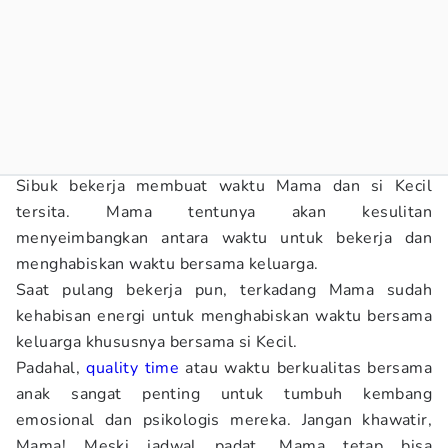
Sibuk bekerja membuat waktu Mama dan si Kecil
tersita. Mama tentunya akan kesulitan
menyeimbangkan antara waktu untuk bekerja dan
menghabiskan waktu bersama keluarga.
Saat pulang bekerja pun, terkadang Mama sudah
kehabisan energi untuk menghabiskan waktu bersama
keluarga khususnya bersama si Kecil.
Padahal,
quality time
atau waktu berkualitas bersama
anak sangat penting untuk tumbuh kembang
emosional dan psikologis mereka. Jangan khawatir,
Mama! Meski jadwal padat, Mama tetap bisa