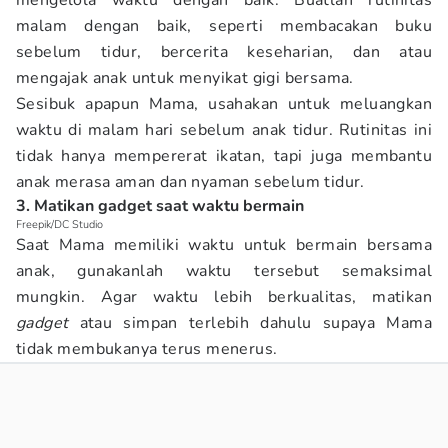
mengelola waktu dengan baik. Buatlah rutinitas
malam dengan baik, seperti membacakan buku
sebelum tidur, bercerita keseharian, dan atau
mengajak anak untuk menyikat gigi bersama.
Sesibuk apapun Mama, usahakan untuk meluangkan
waktu di malam hari sebelum anak tidur. Rutinitas ini
tidak hanya mempererat ikatan, tapi juga membantu
anak merasa aman dan nyaman sebelum tidur.
3. Matikan gadget saat waktu bermain
Freepik/DC Studio
Saat Mama memiliki waktu untuk bermain bersama
anak, gunakanlah waktu tersebut semaksimal
mungkin. Agar waktu lebih berkualitas, matikan
gadget
atau simpan terlebih dahulu supaya Mama
tidak membukanya terus menerus.