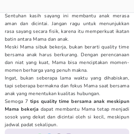
Sentuhan kasih sayang ini membantu anak merasa
aman dan dicintai. Jangan ragu untuk menunjukkan
rasa sayang secara fisik, karena itu memperkuat ikatan
batin antara Mama dan anak.
Meski Mama sibuk bekerja, bukan berarti quality time
bersama anak harus berkurang. Dengan perencanaan
dan niat yang kuat, Mama bisa menciptakan momen-
momen berharga yang penuh makna.
Ingat, bukan seberapa lama waktu yang dihabiskan,
tapi seberapa bermakna dan fokus Mama saat bersama
anak yang menentukan kualitas hubungan.
Semoga 7
tips quality time bersama anak meskipun
Mama bekerja
dapat membantu Mama tetap menjadi
sosok yang dekat dan dicintai oleh si kecil, meskipun
jadwal padat sekalipun.