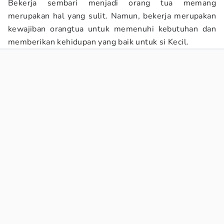
Bekerja sembari menjadi orang tua memang
merupakan hal yang sulit. Namun, bekerja merupakan
kewajiban orangtua untuk memenuhi kebutuhan dan
memberikan kehidupan yang baik untuk si Kecil.