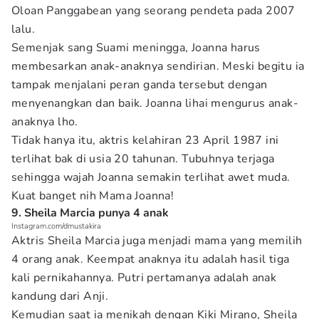
Oloan Panggabean yang seorang pendeta pada 2007
lalu.
Semenjak sang Suami meningga, Joanna harus
membesarkan anak-anaknya sendirian. Meski begitu ia
tampak menjalani peran ganda tersebut dengan
menyenangkan dan baik. Joanna lihai mengurus anak-
anaknya lho.
Tidak hanya itu, aktris kelahiran 23 April 1987 ini
terlihat bak di usia 20 tahunan. Tubuhnya terjaga
sehingga wajah Joanna semakin terlihat awet muda.
Kuat banget nih Mama Joanna!
9. Sheila Marcia punya 4 anak
Instagram.com/dmustakira
Aktris Sheila Marcia juga menjadi mama yang memilih
4 orang anak. Keempat anaknya itu adalah hasil tiga
kali pernikahannya. Putri pertamanya adalah anak
kandung dari Anji.
Kemudian saat ia menikah dengan Kiki Mirano, Sheila