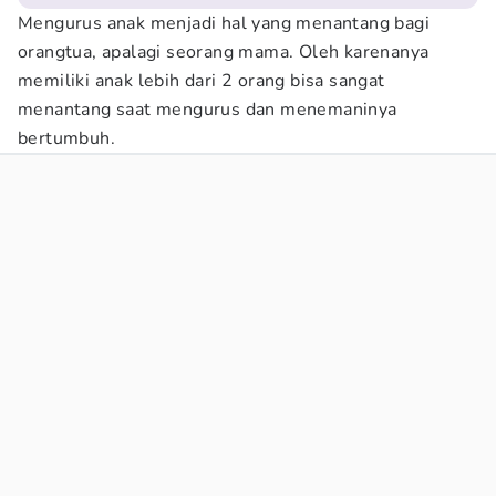
Mengurus anak menjadi hal yang menantang bagi
orangtua, apalagi seorang mama. Oleh karenanya
memiliki anak lebih dari 2 orang bisa sangat
menantang saat mengurus dan menemaninya
bertumbuh.