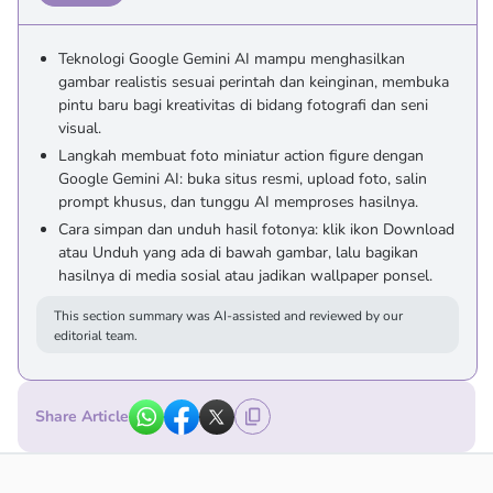
Teknologi Google Gemini AI mampu menghasilkan
gambar realistis sesuai perintah dan keinginan, membuka
pintu baru bagi kreativitas di bidang fotografi dan seni
visual.
Langkah membuat foto miniatur action figure dengan
Google Gemini AI: buka situs resmi, upload foto, salin
prompt khusus, dan tunggu AI memproses hasilnya.
Cara simpan dan unduh hasil fotonya: klik ikon Download
atau Unduh yang ada di bawah gambar, lalu bagikan
hasilnya di media sosial atau jadikan wallpaper ponsel.
This section summary was AI-assisted and reviewed by our
editorial team.
Share Article