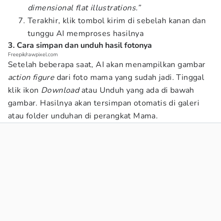
dimensional flat illustrations.”
Terakhir, klik tombol kirim di sebelah kanan dan
tunggu AI memproses hasilnya
3. Cara simpan dan unduh hasil fotonya
Freepik/rawpixel.com
Setelah beberapa saat, AI akan menampilkan gambar
action figure
dari foto mama yang sudah jadi. Tinggal
klik ikon
Download
atau Unduh yang ada di bawah
gambar. Hasilnya akan tersimpan otomatis di galeri
atau folder unduhan di perangkat Mama.