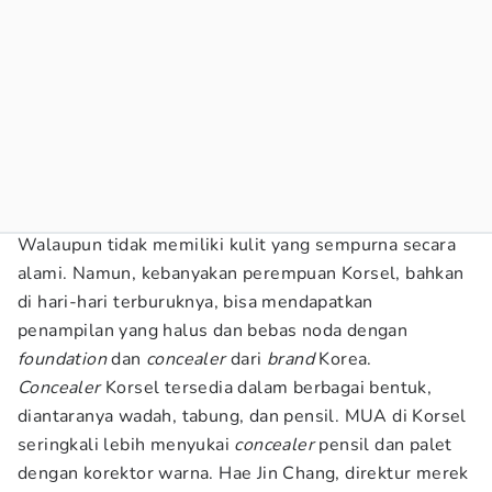
Walaupun tidak memiliki kulit yang sempurna secara
alami. Namun, kebanyakan perempuan Korsel, bahkan
di hari-hari terburuknya, bisa mendapatkan
penampilan yang halus dan bebas noda dengan
foundation
dan
concealer
dari
brand
Korea.
Concealer
Korsel tersedia dalam berbagai bentuk,
diantaranya wadah, tabung, dan pensil. MUA di Korsel
seringkali lebih menyukai
concealer
pensil dan palet
dengan korektor warna. Hae Jin Chang, direktur merek