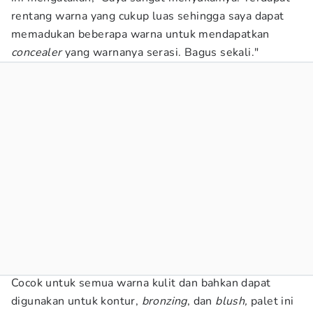
rentang warna yang cukup luas sehingga saya dapat
memadukan beberapa warna untuk mendapatkan
concealer
yang warnanya serasi. Bagus sekali."
Cocok untuk semua warna kulit dan bahkan dapat
digunakan untuk kontur,
bronzing
, dan
blush,
palet ini