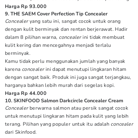
Harga Rp 93.000
9. THE SAEM Cover Perfection Tip Concealer
Concealer
yang satu ini, sangat cocok untuk orang
dengan kulit berminyak dan rentan berjerawat. Hadir
dalam 8 pilihan warna,
concealer
ini tidak membuat
kulit kering dan mencegahnya menjadi terlalu
berminyak.
Kamu tidak perlu menggunakan jumlah yang banyak
karena
concealer
ini dapat menutupi lingkaran hitam
dengan sangat baik. Produk ini juga sangat terjangkau,
harganya bahkan lebih murah dari segelas kopi.
Harga Rp 44.000
10. SKINFOOD Salmon Darkcircle Concealer Cream
Concealer
berwarna salmon atau persik sangat cocok
untuk menutupi lingkaran hitam pada kulit yang lebih
terang. Pilihan yang populer untuk itu adalah
concealer
dari Skinfood.