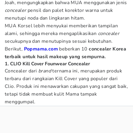
Joah, mengungkapkan bahwa MUA menggunakan jenis
concealer
pensil dan palet korektor warna untuk
menutupi noda dan lingkaran hitam.
MUA Korsel lebih menyukai memberikan tampilan
alami, sehingga mereka mengaplikasikan
concealer
secukupnya dan menutupinya sesuai kebutuhan.
Berikut,
Popmama.com
beberkan 10
concealer Korea
terbaik untuk hasil makeup yang sempurna.
1. CLIO Kill Cover Founwear Concealer
Concealer dari
brand
ternama ini, merupakan produk
terbaru dari rangkaian Kill Cover yang populer dari
Clio. Produk ini menawarkan cakupan yang sangat baik,
tetapi tidak membuat kulit Mama tampak
menggumpal.