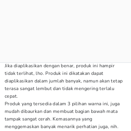
Jika diaplikasikan dengan benar, produk ini hampir
tidak terlihat, lho. Produk ini dikatakan dapat
diaplikasikan dalam jumlah banyak, namun akan tetap
terasa sangat lembut dan tidak mengering terlalu
cepat.
Produk yang tersedia dalam 3 pilihan warna ini, juga
mudah dibaurkan dan membuat bagian bawah mata
tampak sangat cerah. Kemasannya yang
menggemaskan banyak menarik perhatian juga, nih.