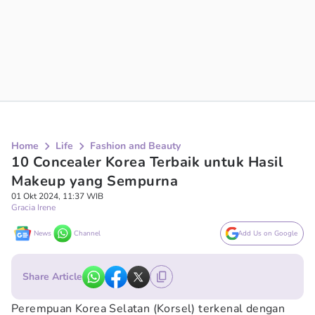
Home
Life
Fashion and Beauty
10 Concealer Korea Terbaik untuk Hasil
Makeup yang Sempurna
01 Okt 2024, 11:37 WIB
Gracia Irene
News
Channel
Add Us on Google
Share Article
Perempuan Korea Selatan (Korsel) terkenal dengan