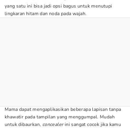
yang satu ini bisa jadi opsi bagus untuk menutupi
lingkaran hitam dan noda pada wajah.
Mama dapat mengaplikasikan beberapa lapisan tanpa
khawatir pada tampilan yang menggumpal. Mudah
untuk dibaurkan,
concealer
ini sangat cocok jika kamu