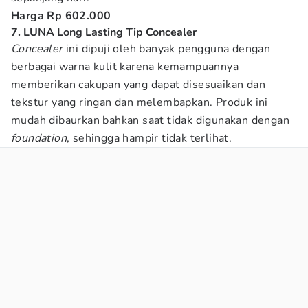
Harga Rp 602.000
7. LUNA Long Lasting Tip Concealer
Concealer
ini dipuji oleh banyak pengguna dengan
berbagai warna kulit karena kemampuannya
memberikan cakupan yang dapat disesuaikan dan
tekstur yang ringan dan melembapkan. Produk ini
mudah dibaurkan bahkan saat tidak digunakan dengan
foundation
, sehingga hampir tidak terlihat.