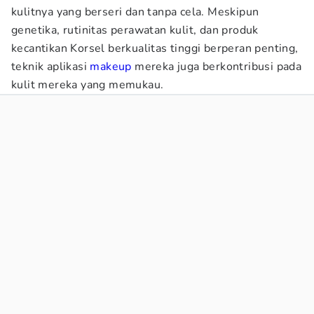
kulitnya yang berseri dan tanpa cela. Meskipun
genetika, rutinitas perawatan kulit, dan produk
kecantikan Korsel berkualitas tinggi berperan penting,
teknik aplikasi
makeup
mereka juga berkontribusi pada
kulit mereka yang memukau.