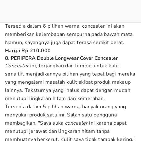
Tersedia dalam 6 pilihan warna, concealer ini akan
memberikan kelembapan sempurna pada bawah mata.
Namun, sayangnya juga dapat terasa sedikit berat.
Harga Rp 210.000
8. PERIPERA Double Longwear Cover Concealer
Concealer
ini, terjangkau dan lembut untuk kulit
sensitif, menjadikannya pilihan yang tepat bagi mereka
yang mengalami masalah kulit akibat produk makeup
lainnya. Teksturnya yang halus dapat dengan mudah
menutupi lingkaran hitam dan kemerahan.
Tersedia dalam 5 pilihan warna, banyak orang yang
menyukai produk satu ini. Salah satu pengguna
membagikan, "Saya suka
concealer
ini karena dapat
menutupi jerawat dan lingkaran hitam tanpa
membuatnya berkerut. Kulit saya tidak tampak kering."