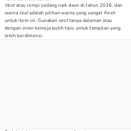
Vest
atau rompi sedang naik daun di tahun 2026, dan
warna
teal
adalah pilihan warna yang sangat
fresh
untuk item ini. Gunakan
vest
tanpa dalaman atau
dengan
inner
kemeja putih tipis untuk tampilan yang
lebih berdimensi.