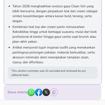
Tahun 2026 menghadirkan evolusi gaya Clean Girl yang
lebih berwarna, dengan perpaduan teal dan cream sebagai
simbol keseimbangan antara kesan bold, tenang, serta
elegan.
Kombinasi teal top dan cream pants menawarkan
fleksibilitas tinggi untuk berbagai suasana, mulai dari look
profesional di kantor hingga gaya santai saat brunch atau
jalan akhir pekan.
Artikel menyoroti tujuh inspirasi outfit yang menekankan
pentingnya potongan pakaian, material berkualitas, serta
aksesori minimalis demi menciptakan tampilan clean,
classy, dan effortless.
This section summary was AI-assisted and reviewed by our
editorial team.
Share Article