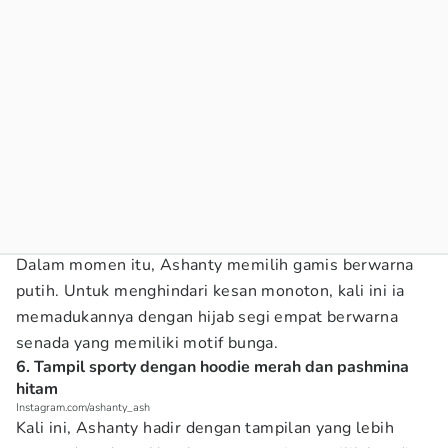
Dalam momen itu, Ashanty memilih gamis berwarna
putih. Untuk menghindari kesan monoton, kali ini ia
memadukannya dengan hijab segi empat berwarna
senada yang memiliki motif bunga.
6. Tampil sporty dengan hoodie merah dan pashmina
hitam
Instagram.com/ashanty_ash
Kali ini, Ashanty hadir dengan tampilan yang lebih