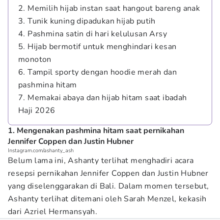
2. Memilih hijab instan saat hangout bareng anak
3. Tunik kuning dipadukan hijab putih
4. Pashmina satin di hari kelulusan Arsy
5. Hijab bermotif untuk menghindari kesan
monoton
6. Tampil sporty dengan hoodie merah dan
pashmina hitam
7. Memakai abaya dan hijab hitam saat ibadah
Haji 2026
1. Mengenakan pashmina hitam saat pernikahan
Jennifer Coppen dan Justin Hubner
Instagram.com/ashanty_ash
Belum lama ini, Ashanty terlihat menghadiri acara
resepsi pernikahan Jennifer Coppen dan Justin Hubner
yang diselenggarakan di Bali. Dalam momen tersebut,
Ashanty terlihat ditemani oleh Sarah Menzel, kekasih
dari Azriel Hermansyah.