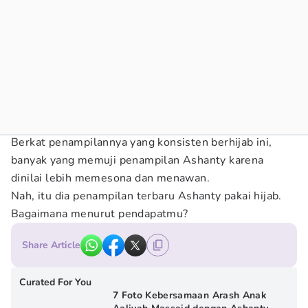
Berkat penampilannya yang konsisten berhijab ini,
banyak yang memuji penampilan Ashanty karena
dinilai lebih memesona dan menawan.
Nah, itu dia penampilan terbaru Ashanty pakai hijab.
Bagaimana menurut pendapatmu?
Share Article
Curated For You
7 Foto Kebersamaan Arash Anak