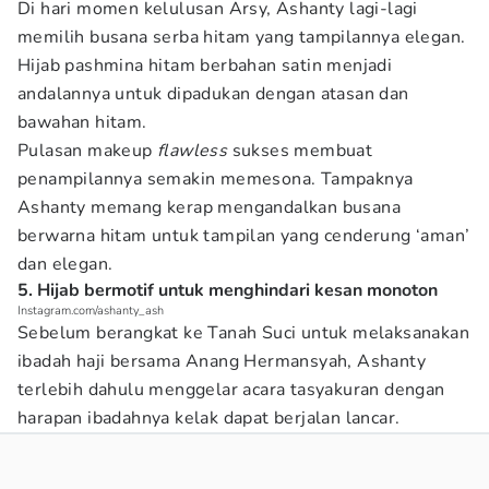
Di hari momen kelulusan Arsy, Ashanty lagi-lagi
memilih busana serba hitam yang tampilannya elegan.
Hijab pashmina hitam berbahan satin menjadi
andalannya untuk dipadukan dengan atasan dan
bawahan hitam.
Pulasan makeup
flawless
sukses membuat
penampilannya semakin memesona. Tampaknya
Ashanty memang kerap mengandalkan busana
berwarna hitam untuk tampilan yang cenderung ‘aman’
dan elegan.
5. Hijab bermotif untuk menghindari kesan monoton
Instagram.com/ashanty_ash
Sebelum berangkat ke Tanah Suci untuk melaksanakan
ibadah haji bersama Anang Hermansyah, Ashanty
terlebih dahulu menggelar acara tasyakuran dengan
harapan ibadahnya kelak dapat berjalan lancar.