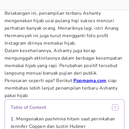
Belakangan ini, penampilan terbaru Ashanty
mengenakan hijab usai pulang haji sukses mencuri
perhatian banyak orang. Menariknya lagi, istri Anang
Hermansyah ini juga turut mengganti foto profil
Instagram dirinya memakai hijab.
Dalam kesehariannya, Ashanty juga kerap
mengunggah aktivitasnya dalam berbagai kesempatan
memakai hijab yang rapi. Perubahan positif tersebut
langsung menuai banyak pujian dari publik.
Penasaran seperti apa? Berikut
Popmama.com
siap
membahas lebih lanjut penampilan terbaru Ashanty
pakai hijab.
Table of Content
1. Mengenakan pashmina hitam saat pernikahan
Jennifer Coppen dan Justin Hubner