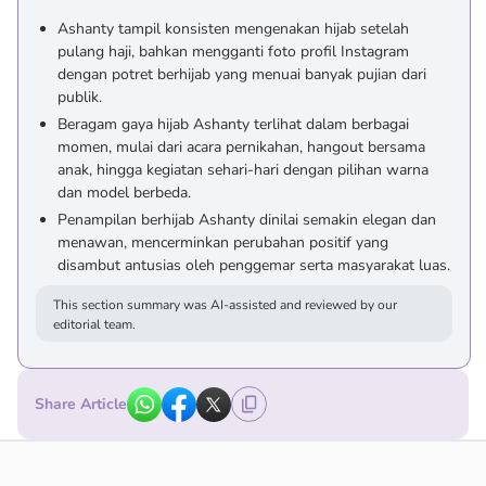
Ashanty tampil konsisten mengenakan hijab setelah
pulang haji, bahkan mengganti foto profil Instagram
dengan potret berhijab yang menuai banyak pujian dari
publik.
Beragam gaya hijab Ashanty terlihat dalam berbagai
momen, mulai dari acara pernikahan, hangout bersama
anak, hingga kegiatan sehari-hari dengan pilihan warna
dan model berbeda.
Penampilan berhijab Ashanty dinilai semakin elegan dan
menawan, mencerminkan perubahan positif yang
disambut antusias oleh penggemar serta masyarakat luas.
This section summary was AI-assisted and reviewed by our
editorial team.
Share Article