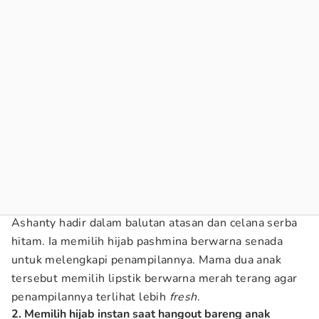
Ashanty hadir dalam balutan atasan dan celana serba
hitam. Ia memilih hijab pashmina berwarna senada
untuk melengkapi penampilannya. Mama dua anak
tersebut memilih lipstik berwarna merah terang agar
penampilannya terlihat lebih
fresh
.
2. Memilih hijab instan saat hangout bareng anak