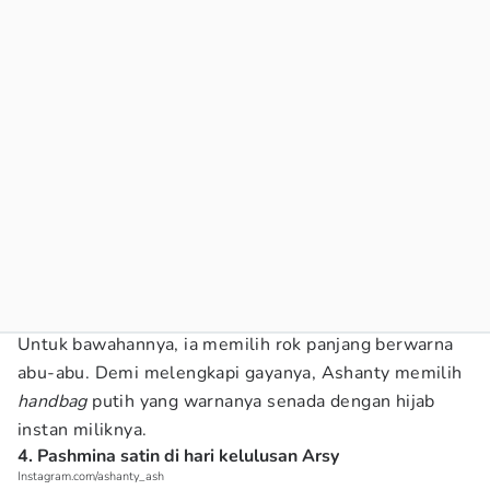
Untuk bawahannya, ia memilih rok panjang berwarna
abu-abu. Demi melengkapi gayanya, Ashanty memilih
handbag
putih yang warnanya senada dengan hijab
instan miliknya.
4. Pashmina satin di hari kelulusan Arsy
Instagram.com/ashanty_ash