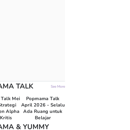
AMA TALK
See More
Talk Mei
Popmama Talk
trategi
April 2026 - Selalu
en Alpha
Ada Ruang untuk
Kritis
Belajar
AMA & YUMMY