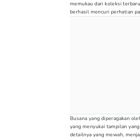
memukau dari koleksi terbar
berhasil mencuri perhatian pa
Busana yang diperagakan oleh
yang menyukai tampilan yang
detailnya yang mewah, menja