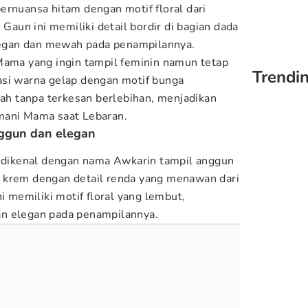
ernuansa hitam dengan motif floral dari
 Gaun ini memiliki detail bordir di bagian dada
gan dan mewah pada penampilannya.
Mama yang ingin tampil feminin namun tetap
Trendin
asi warna gelap dengan motif bunga
 tanpa terkesan berlebihan, menjadikan
mani Mama saat Lebaran.
nggun dan elegan
h dikenal dengan nama Awkarin tampil anggun
 krem dengan detail renda yang menawan dari
ni memiliki motif floral yang lembut,
n elegan pada penampilannya.