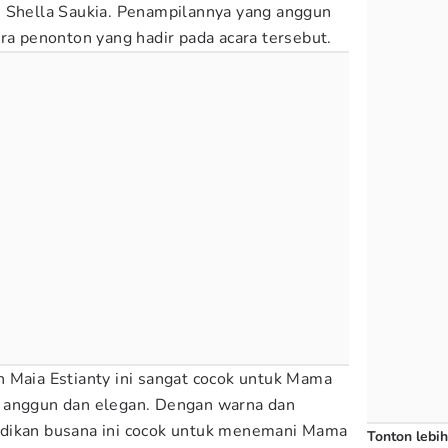
u Shella Saukia. Penampilannya yang anggun
ra penonton yang hadir pada acara tersebut.
 Maia Estianty ini sangat cocok untuk Mama
 anggun dan elegan. Dengan warna dan
dikan busana ini cocok untuk menemani Mama
Tonton lebih