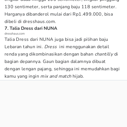
130 sentimeter, serta panjang baju 118 sentimeter.
Harganya dibanderol mulai dari Rp1.499.000, bisa
dibeli di dresshaus.com.
7. Talia Dress dari NUNA
dresshaus.com
Talia Dress dari NUNA juga bisa jadi pilihan baju
Lebaran tahun ini.
Dress
ini menggunakan detail
renda yang dikombinasikan dengan bahan
chantilly
di
bagian depannya. Gaun bagian dalamnya dibuat
dengan lengan pajang, sehingga ini memudahkan bagi
kamu yang ingin
mix and match
hijab.