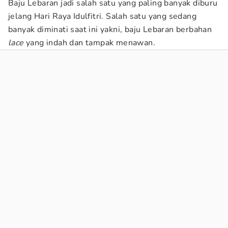
Baju Lebaran jadi salah satu yang paling banyak diburu
jelang Hari Raya Idulfitri. Salah satu yang sedang
banyak diminati saat ini yakni, baju Lebaran berbahan
lace
yang indah dan tampak menawan.