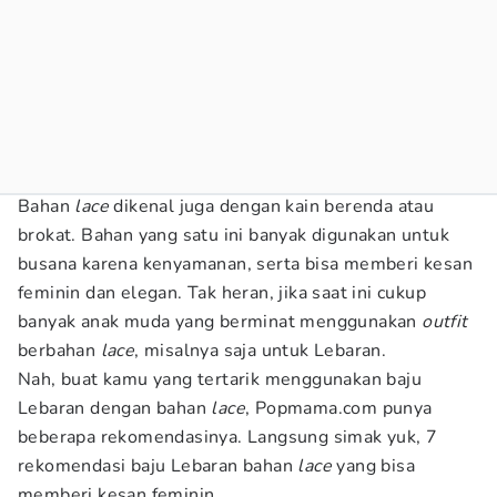
Bahan
lace
dikenal juga dengan kain berenda atau
brokat. Bahan yang satu ini banyak digunakan untuk
busana karena kenyamanan, serta bisa memberi kesan
feminin dan elegan. Tak heran, jika saat ini cukup
banyak anak muda yang berminat menggunakan
outfit
berbahan
lace
, misalnya saja untuk Lebaran.
Nah, buat kamu yang tertarik menggunakan baju
Lebaran dengan bahan
lace
, Popmama.com punya
beberapa rekomendasinya. Langsung simak yuk, 7
rekomendasi baju Lebaran bahan
lace
yang bisa
memberi kesan feminin.