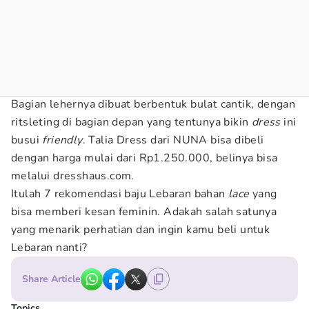
Bagian lehernya dibuat berbentuk bulat cantik, dengan
ritsleting di bagian depan yang tentunya bikin
dress
ini
busui
friendly
. Talia Dress dari NUNA bisa dibeli
dengan harga mulai dari Rp1.250.000, belinya bisa
melalui dresshaus.com.
Itulah 7 rekomendasi baju Lebaran bahan
lace
yang
bisa memberi kesan feminin. Adakah salah satunya
yang menarik perhatian dan ingin kamu beli untuk
Lebaran nanti?
Share Article
Topics