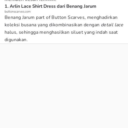
1. Arlin Lace Shirt Dress dari Benang Jarum
buttonscarves.com
Benang Jarum part of Button Scarves, menghadirkan
koleksi busana yang dikombinasikan dengan
detail lace
halus, sehingga menghasilkan siluet yang indah saat
digunakan.