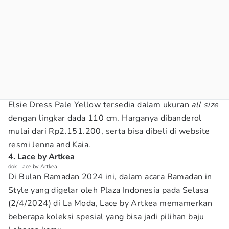
Elsie Dress Pale Yellow tersedia dalam ukuran
all size
dengan lingkar dada 110 cm. Harganya dibanderol
mulai dari Rp2.151.200, serta bisa dibeli di website
resmi Jenna and Kaia.
4. Lace by Artkea
dok. Lace by Artkea
Di Bulan Ramadan 2024 ini, dalam acara Ramadan in
Style yang digelar oleh Plaza Indonesia pada Selasa
(2/4/2024) di La Moda, Lace by Artkea memamerkan
beberapa koleksi spesial yang bisa jadi pilihan baju