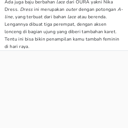
Ada juga baju berbahan
lace
dari OURA yakni Nika
Dress.
Dress
ini merupakan
outer
dengan potongan
A-
line
, yang terbuat dari bahan
lace
atau berenda.
Lengannya dibuat tiga perempat, dengan aksen
lonceng di bagian ujung yang diberi tambahan karet.
Tentu ini bisa bikin penampilan kamu tambah feminin
di hari raya.