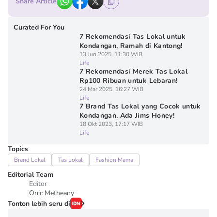
Share Article
Curated For You
7 Rekomendasi Tas Lokal untuk
Kondangan, Ramah di Kantong!
13 Jun 2025, 11:30 WIB
Life
7 Rekomendasi Merek Tas Lokal
Rp100 Ribuan untuk Lebaran!
24 Mar 2025, 16:27 WIB
Life
7 Brand Tas Lokal yang Cocok untuk
Kondangan, Ada Jims Honey!
18 Okt 2023, 17:17 WIB
Life
Topics
Brand Lokal
Tas Lokal
Fashion Mama
Editorial Team
Editor
Onic Metheany
Tonton lebih seru di