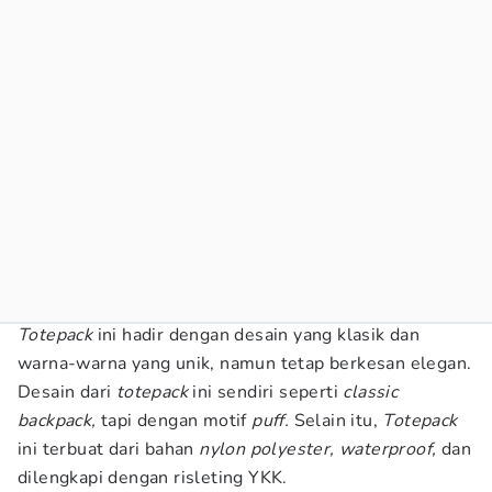
Totepack
ini hadir dengan desain yang klasik dan
warna-warna yang unik, namun tetap berkesan elegan.
Desain dari
totepack
ini sendiri seperti
classic
backpack,
tapi dengan motif
puff.
Selain itu,
Totepack
ini terbuat dari bahan
nylon polyester, waterproof,
dan
dilengkapi dengan risleting YKK.