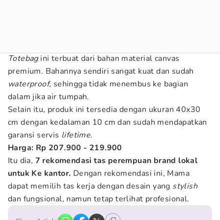
Totebag
ini terbuat dari bahan material canvas
premium. Bahannya sendiri sangat kuat dan sudah
waterproof,
sehingga tidak menembus ke bagian
dalam jika air tumpah.
Selain itu, produk ini tersedia dengan ukuran 40x30
cm dengan kedalaman 10 cm dan sudah mendapatkan
garansi servis
lifetime
.
Harga: Rp 207.900 - 219.900
Itu dia,
7 rekomendasi tas perempuan brand lokal
untuk Ke kantor.
Dengan rekomendasi ini, Mama
dapat memilih tas kerja dengan desain yang
stylish
dan fungsional, namun tetap terlihat profesional.