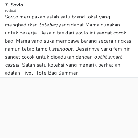
7. Sovlo
sovlo.id
Sovlo merupakan salah satu brand lokal yang
menghadirkan
totebag
yang dapat Mama gunakan
untuk bekerja. Desain tas dari sovlo ini sangat cocok
bagi Mama yang suka membawa barang secara ringkas,
namun tetap tampil
standout
. Desainnya yang feminin
sangat cocok untuk dipadukan dengan
outfit smart
casual
. Salah satu koleksi yang menarik perhatian
adalah Tivoli Tote Bag Summer.