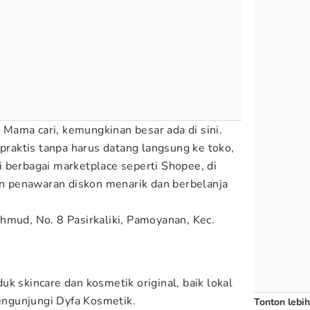
Mama cari, kemungkinan besar ada di sini.
 praktis tanpa harus datang langsung ke toko,
 berbagai marketplace seperti Shopee, di
 penawaran diskon menarik dan berbelanja
hmud, No. 8 Pasirkaliki, Pamoyanan, Kec.
k skincare dan kosmetik original, baik lokal
ngunjungi Dyfa Kosmetik.
Tonton lebih