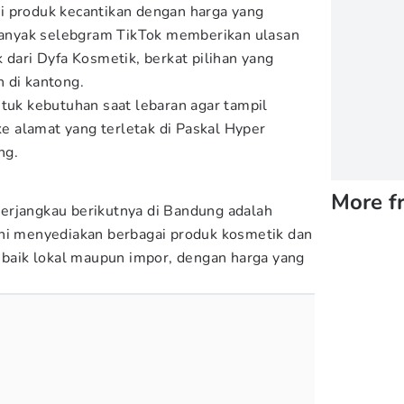
i produk kecantikan dengan harga yang
 banyak selebgram TikTok memberikan ulasan
 dari Dyfa Kosmetik, berkat pilihan yang
 di kantong.
ntuk kebutuhan saat lebaran agar tampil
 alamat yang terletak di Paskal Hyper
ng.
More f
erjangkau berikutnya di Bandung adalah
ini menyediakan berbagai produk kosmetik dan
, baik lokal maupun impor, dengan harga yang