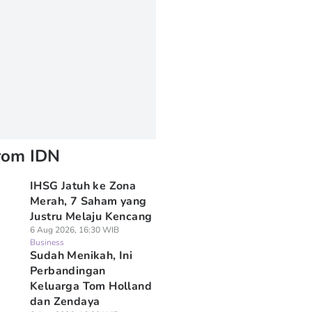
rom IDN
IHSG Jatuh ke Zona
Merah, 7 Saham yang
Justru Melaju Kencang
6 Aug 2026, 16:30 WIB
Business
Sudah Menikah, Ini
Perbandingan
Keluarga Tom Holland
dan Zendaya