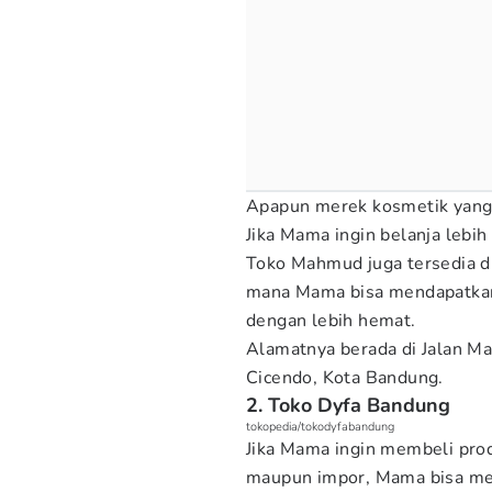
Apapun merek kosmetik yang 
Jika Mama ingin belanja lebih
Toko Mahmud juga tersedia di
mana Mama bisa mendapatkan
dengan lebih hemat.
Alamatnya berada di Jalan Ma
Cicendo, Kota Bandung.
2. Toko Dyfa Bandung
tokopedia/tokodyfabandung
Jika Mama ingin membeli produ
maupun impor, Mama bisa me