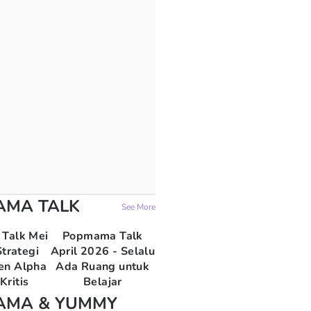
AMA TALK
See More
Talk Mei
Popmama Talk
trategi
April 2026 - Selalu
en Alpha
Ada Ruang untuk
Kritis
Belajar
AMA & YUMMY