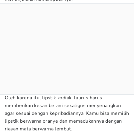
Oleh karena itu, lipstik zodiak Taurus harus
memberikan kesan berani sekaligus menyenangkan
agar sesuai dengan kepribadiannya. Kamu bisa memilih
lipstik berwarna oranye dan memadukannya dengan
riasan mata berwarna lembut.