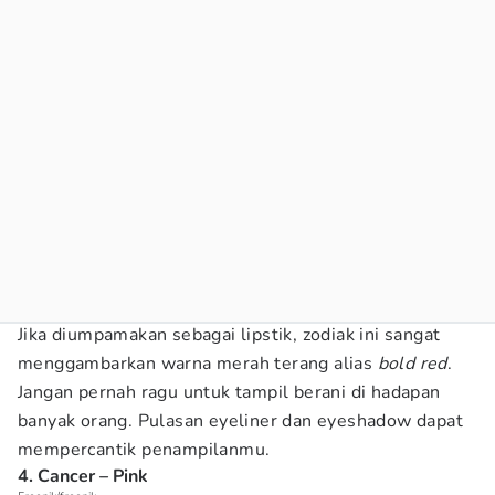
Jika diumpamakan sebagai lipstik, zodiak ini sangat
menggambarkan warna merah terang alias
bold red
.
Jangan pernah ragu untuk tampil berani di hadapan
banyak orang. Pulasan eyeliner dan eyeshadow dapat
mempercantik penampilanmu.
4. Cancer – Pink