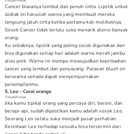
Freepik/freepik
Cancer biasanya lembut dan penuh cinta. Lipstik untuk
zodiak ini haruslah warna yang membuat mereka
langsung jatuh cinta ketika pertama kali melihatnya.
Sosok Cancer tidak terlalu suka menarik atensi banyak
orang.
Itu sebabnya, lipstik yang paling cocok digunakan dan
bisa digunakan setiap hari adalah warna merah jambu
alias pink. Warna ini mampu mewujudkan kepribadian
cancer yang lembut dan penyayang. Pulasan
blush on
berwarna senada dapat menyempurnakan
penampilanmu.
5. Leo – Coral orange
Freepik/freepik
Jika kamu tipikal orang yang percaya diri, berani, dan
berapi-api, sudah dipastikan kamu adalah sosok Leo.
Seorang Leo selalu suka menjadi pusat perhatian.
Kecintaan Leo terhadap sesuatu bisa tercermin dari