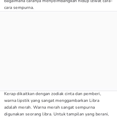
bagaimana caranya menyeimbangkan hidup lewat cara-
cara sempurna.
Kerap dikaitkan dengan zodiak cinta dan pemberi,
warna lipstik yang sangat menggambarkan Libra
adalah merah. Warna merah sangat sempurna
digunakan seorang libra. Untuk tampilan yang berani,