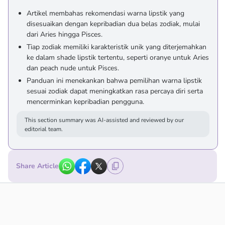
Artikel membahas rekomendasi warna lipstik yang
disesuaikan dengan kepribadian dua belas zodiak, mulai
dari Aries hingga Pisces.
Tiap zodiak memiliki karakteristik unik yang diterjemahkan
ke dalam shade lipstik tertentu, seperti oranye untuk Aries
dan peach nude untuk Pisces.
Panduan ini menekankan bahwa pemilihan warna lipstik
sesuai zodiak dapat meningkatkan rasa percaya diri serta
mencerminkan kepribadian pengguna.
This section summary was AI-assisted and reviewed by our
editorial team.
Share Article