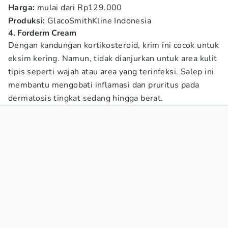
Harga:
mulai dari Rp129.000
Produksi:
GlacoSmithKline Indonesia
4. Forderm Cream
Dengan kandungan kortikosteroid, krim ini cocok untuk
eksim kering. Namun, tidak dianjurkan untuk area kulit
tipis seperti wajah atau area yang terinfeksi. Salep ini
membantu mengobati inflamasi dan pruritus pada
dermatosis tingkat sedang hingga berat.