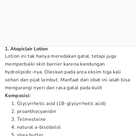
1. Atopiclair Lotion
Lotion ini tak hanya meredakan gatal, tetapi juga
memperbaiki skin barrier karena kandungan
hydrolipidic-nya. Oleskan pada area eksim tiga kali
sehari dan pijat lembut. Manfaat dari obat ini ialah bisa
mengurangi nyeri dan rasa gatal pada kulit
Komposisi:
Glycyrrhetic acid (18-glycyrrhetic acid)
proanthocyanidin
Telmesteine
natural a-bisobolol
shea butter