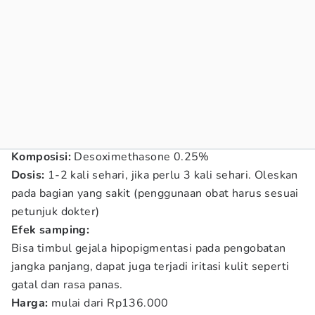
Komposisi:
Desoximethasone 0.25%
Dosis:
1-2 kali sehari, jika perlu 3 kali sehari. Oleskan
pada bagian yang sakit (penggunaan obat harus sesuai
petunjuk dokter)
Efek samping:
Bisa timbul gejala hipopigmentasi pada pengobatan
jangka panjang, dapat juga terjadi iritasi kulit seperti
gatal dan rasa panas.
Harga:
mulai dari Rp136.000