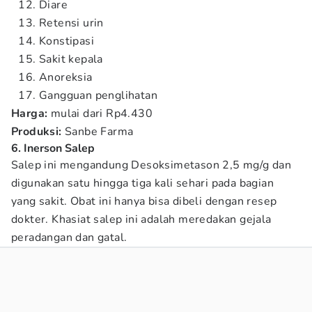
Diare
Retensi urin
Konstipasi
Sakit kepala
Anoreksia
Gangguan penglihatan
Harga:
mulai dari Rp4.430
Produksi:
Sanbe Farma
6. Inerson Salep
Salep ini mengandung Desoksimetason 2,5 mg/g dan
digunakan satu hingga tiga kali sehari pada bagian
yang sakit. Obat ini hanya bisa dibeli dengan resep
dokter. Khasiat salep ini adalah meredakan gejala
peradangan dan gatal.