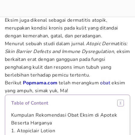
Eksim juga dikenal sebagai dermatitis atopik,
merupakan kondisi kronis pada kulit yang ditandai
dengan kemerahan, gatal, dan peradangan.
Menurut sebuah studi dalam jurnal
Atopic Dermatitis:
Skin Barrier Defects and Immune Dysregulation
, eksim
berkaitan erat dengan gangguan pada fungsi
penghalang kulit dan respons imun tubuh yang
berlebihan terhadap pemicu tertentu.
Berikut
Popmama.com
telah merangkum
obat
eksim
yang ampuh, simak yuk, Ma!
Table of Content
Kumpulan Rekomendasi Obat Eksim di Apotek
Beserta Harganya
1. Atopiclair Lotion