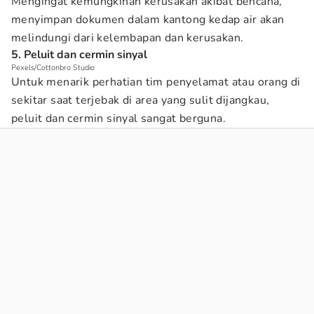
Mengingat kemungkinan kerusakan akibat bencana,
menyimpan dokumen dalam kantong kedap air akan
melindungi dari kelembapan dan kerusakan.
5. Peluit dan cermin sinyal
Pexels/Cottonbro Studio
Untuk menarik perhatian tim penyelamat atau orang di
sekitar saat terjebak di area yang sulit dijangkau,
peluit dan cermin sinyal sangat berguna.