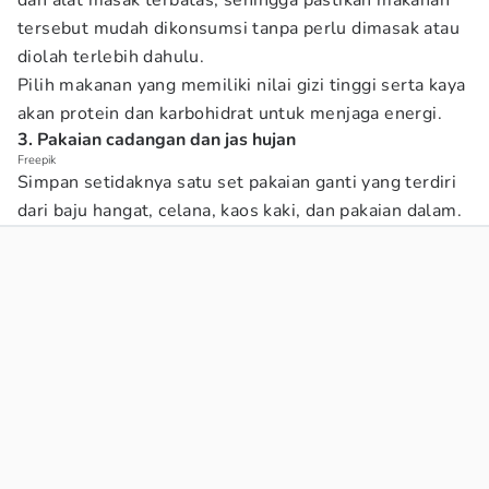
dan alat masak terbatas, sehingga pastikan makanan
tersebut mudah dikonsumsi tanpa perlu dimasak atau
diolah terlebih dahulu.
Pilih makanan yang memiliki nilai gizi tinggi serta kaya
akan protein dan karbohidrat untuk menjaga energi.
3. Pakaian cadangan dan jas hujan
Freepik
Simpan setidaknya satu set pakaian ganti yang terdiri
dari baju hangat, celana, kaos kaki, dan pakaian dalam.