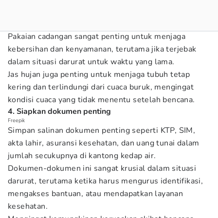
Pakaian cadangan sangat penting untuk menjaga
kebersihan dan kenyamanan, terutama jika terjebak
dalam situasi darurat untuk waktu yang lama.
Jas hujan juga penting untuk menjaga tubuh tetap
kering dan terlindungi dari cuaca buruk, mengingat
kondisi cuaca yang tidak menentu setelah bencana.
4. Siapkan dokumen penting
Freepik
Simpan salinan dokumen penting seperti KTP, SIM,
akta lahir, asuransi kesehatan, dan uang tunai dalam
jumlah secukupnya di kantong kedap air.
Dokumen-dokumen ini sangat krusial dalam situasi
darurat, terutama ketika harus mengurus identifikasi,
mengakses bantuan, atau mendapatkan layanan
kesehatan.