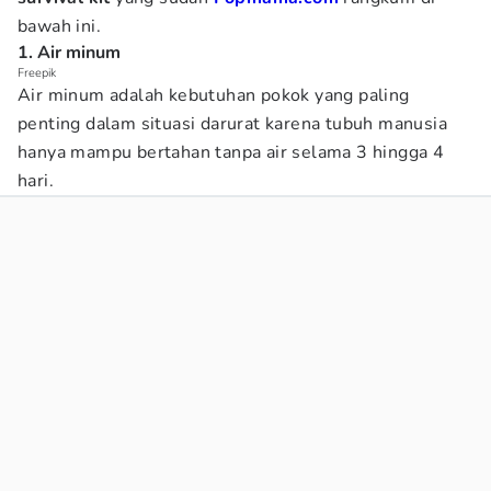
bawah ini.
1. Air minum
Freepik
Air minum adalah kebutuhan pokok yang paling
penting dalam situasi darurat karena tubuh manusia
hanya mampu bertahan tanpa air selama 3 hingga 4
hari.