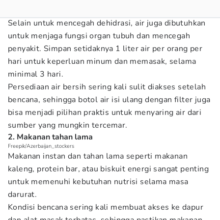
Selain untuk mencegah dehidrasi, air juga dibutuhkan
untuk menjaga fungsi organ tubuh dan mencegah
penyakit. Simpan setidaknya 1 liter air per orang per
hari untuk keperluan minum dan memasak, selama
minimal 3 hari.
Persediaan air bersih sering kali sulit diakses setelah
bencana, sehingga botol air isi ulang dengan filter juga
bisa menjadi pilihan praktis untuk menyaring air dari
sumber yang mungkin tercemar.
2. Makanan tahan lama
Freepik/Azerbaijan_stockers
Makanan instan dan tahan lama seperti makanan
kaleng, protein bar, atau biskuit energi sangat penting
untuk memenuhi kebutuhan nutrisi selama masa
darurat.
Kondisi bencana sering kali membuat akses ke dapur