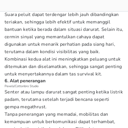
Suara peluit dapat terdengar lebih jauh dibandingkan
teriakan, sehingga lebih efektif untuk memanggil
bantuan ketika berada dalam situasi darurat. Selain itu,
cermin sinyal yang memantulkan cahaya dapat
digunakan untuk menarik perhatian pada siang hari,
terutama dalam kondisi visibilitas yang baik.
Kombinasi kedua alat ini meningkatkan peluang untuk
ditemukan dan diselamatkan, sehingga sangat penting
untuk menyertakannya dalam tas survival kit.
6. Alat penerangan
Pexels/Cottonbro Studio
Senter atau lampu darurat sangat penting ketika listrik
padam, terutama setelah terjadi bencana seperti
gempa megathrust.
Tanpa penerangan yang memadai, mobilitas dan
kemampuan untuk berkomunikasi dapat terhambat,