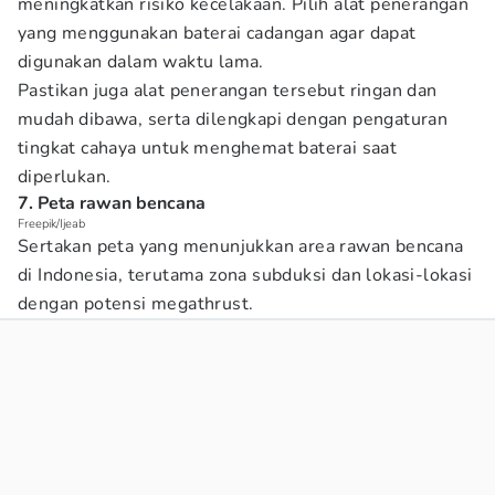
meningkatkan risiko kecelakaan. Pilih alat penerangan
yang menggunakan baterai cadangan agar dapat
digunakan dalam waktu lama.
Pastikan juga alat penerangan tersebut ringan dan
mudah dibawa, serta dilengkapi dengan pengaturan
tingkat cahaya untuk menghemat baterai saat
diperlukan.
7. Peta rawan bencana
Freepik/Ijeab
Sertakan peta yang menunjukkan area rawan bencana
di Indonesia, terutama zona subduksi dan lokasi-lokasi
dengan potensi megathrust.