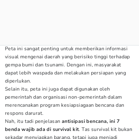
Peta ini sangat penting untuk memberikan informasi
visual mengenai daerah yang berisiko tinggi terhadap
gempa bumi dan tsunami. Dengan ini, masyarakat
dapat lebih waspada dan melakukan persiapan yang
diperlukan.
Selain itu, peta ini juga dapat digunakan oleh
pemerintah dan organisasi non-pemerintah dalam
merencanakan program kesiapsiagaan bencana dan
respons darurat.
Nah, itu tadi penjelasan
antisipasi bencana, ini 7
benda wajib ada di survival kit
. Tas survival kit bukan
sekadar menyiapkan barang, tetapi juga menjadi