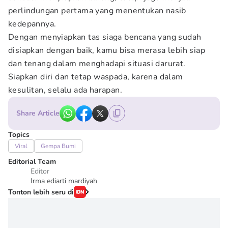
perlindungan pertama yang menentukan nasib
kedepannya.
Dengan menyiapkan tas siaga bencana yang sudah
disiapkan dengan baik, kamu bisa merasa lebih siap
dan tenang dalam menghadapi situasi darurat.
Siapkan diri dan tetap waspada, karena dalam
kesulitan, selalu ada harapan.
Share Article
Topics
Viral
Gempa Bumi
Editorial Team
Editor
Irma ediarti mardiyah
Tonton lebih seru di