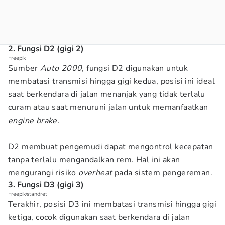
2. Fungsi D2 (gigi 2)
Freepik
Sumber
Auto 2000,
fungsi D2 digunakan untuk
membatasi transmisi hingga gigi kedua, posisi ini ideal
saat berkendara di jalan menanjak yang tidak terlalu
curam atau saat menuruni jalan untuk memanfaatkan
engine brake.
D2 membuat pengemudi dapat mengontrol kecepatan
tanpa terlalu mengandalkan rem. Hal ini akan
mengurangi risiko
overheat
pada sistem pengereman.
3. Fungsi D3 (gigi 3)
Freepik/standret
Terakhir, posisi D3 ini membatasi transmisi hingga gigi
ketiga, cocok digunakan saat berkendara di jalan