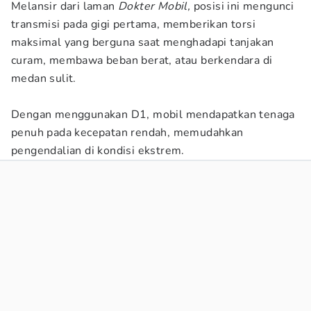
Melansir dari laman
Dokter Mobil,
posisi ini mengunci
transmisi pada gigi pertama, memberikan torsi
maksimal yang berguna saat menghadapi tanjakan
curam, membawa beban berat, atau berkendara di
medan sulit.
Dengan menggunakan D1, mobil mendapatkan tenaga
penuh pada kecepatan rendah, memudahkan
pengendalian di kondisi ekstrem.