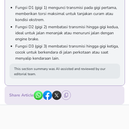
Fungsi D1 (gigi 1) mengunci transmisi pada gigi pertama,
memberikan torsi maksimal untuk tanjakan curam atau
kondisi ekstrem.
Fungsi D2 (gigi 2) membatasi transmisi hingga gigi kedua,
ideal untuk jalan menanjak atau menuruni jalan dengan
engine brake.
Fungsi D3 (gigi 3) membatasi transmisi hingga gigi ketiga,
cocok untuk berkendara di jalan perkotaan atau saat
menyalip kendaraan lain.
This section summary was AI-assisted and reviewed by our
editorial team.
Share Article