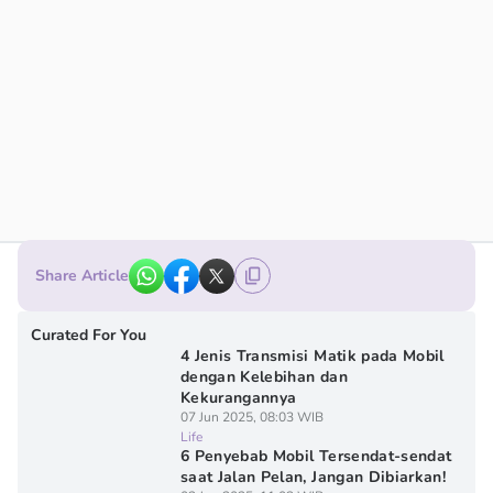
Share Article
Curated For You
4 Jenis Transmisi Matik pada Mobil
dengan Kelebihan dan
Kekurangannya
07 Jun 2025, 08:03 WIB
Life
6 Penyebab Mobil Tersendat-sendat
saat Jalan Pelan, Jangan Dibiarkan!