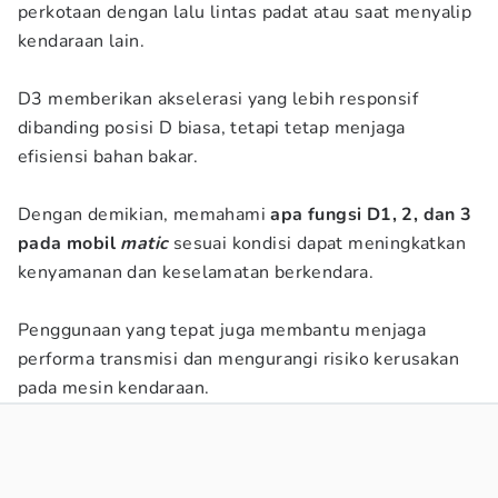
perkotaan dengan lalu lintas padat atau saat menyalip
kendaraan lain.
D3 memberikan akselerasi yang lebih responsif
dibanding posisi D biasa, tetapi tetap menjaga
efisiensi bahan bakar.
Dengan demikian, memahami
apa fungsi D1, 2, dan 3
pada mobil
matic
sesuai kondisi dapat meningkatkan
kenyamanan dan keselamatan berkendara.
Penggunaan yang tepat juga membantu menjaga
performa transmisi dan mengurangi risiko kerusakan
pada mesin kendaraan.